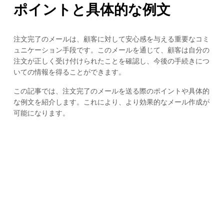
ポイントと具体的な例文
注文完了のメールは、顧客に対して安心感を与える重要なコミ
ュニケーション手段です。このメールを通じて、顧客は自分の
注文が正しく受け付けられたことを確認し、今後の手続きにつ
いての情報を得ることができます。
この記事では、注文完了のメールを送る際のポイントや具体的
な例文を紹介します。これにより、より効果的なメール作成が
可能になります。