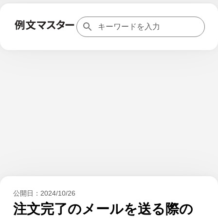
公開日：
2024/10/26
注文完了のメールを送る際の