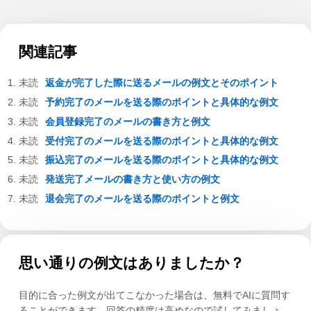
関連記事
返金が完了した際に送るメールの例文とそのポイント
予約完了のメールを送る際のポイントと具体的な例文
会員登録完了のメールの書き方と例文
受付完了のメールを送る際のポイントと具体的な例文
振込完了のメールを送る際のポイントと具体的な例文
発送完了メールの書き方と使い方の例文
退会完了のメールを送る際のポイントと例文
思い通りの例文はありましたか？
目的に合った例文が出てこなかった場合は、無料でAIに質問す
ることができます。回答の精度は高めなので試してみましょ