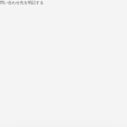
問い合わせ先を明記する