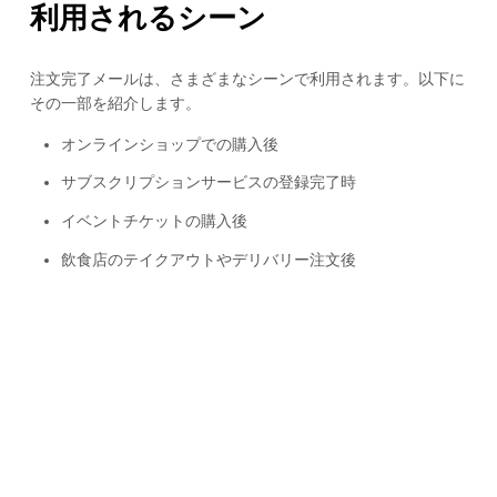
利用されるシーン
注文完了メールは、さまざまなシーンで利用されます。以下に
その一部を紹介します。
オンラインショップでの購入後
サブスクリプションサービスの登録完了時
イベントチケットの購入後
飲食店のテイクアウトやデリバリー注文後