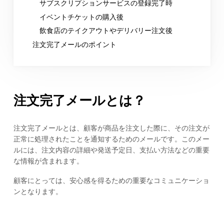
サブスクリプションサービスの登録完了時
イベントチケットの購入後
飲食店のテイクアウトやデリバリー注文後
注文完了メールのポイント
注文完了メールとは？
注文完了メールとは、顧客が商品を注文した際に、その注文が
正常に処理されたことを通知するためのメールです。このメー
ルには、注文内容の詳細や発送予定日、支払い方法などの重要
な情報が含まれます。
顧客にとっては、安心感を得るための重要なコミュニケーショ
ンとなります。