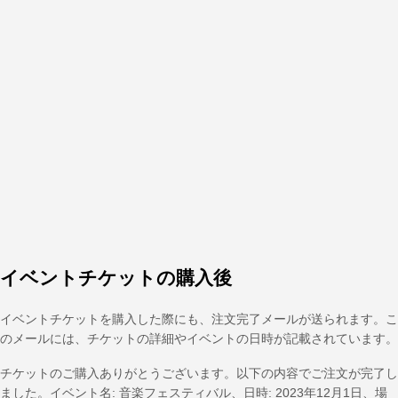
イベントチケットの購入後
イベントチケットを購入した際にも、注文完了メールが送られます。こ
のメールには、チケットの詳細やイベントの日時が記載されています。
チケットのご購入ありがとうございます。以下の内容でご注文が完了し
ました。イベント名: 音楽フェスティバル、日時: 2023年12月1日、場