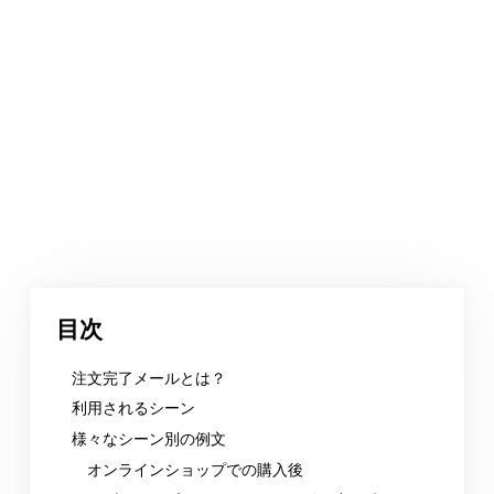
目次
注文完了メールとは？
利用されるシーン
様々なシーン別の例文
オンラインショップでの購入後