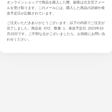
オンラインショップで商品を購入した際、顧客は注文完了メー
ルを受け取ります。このメールには、購入した商品の詳細や発
送予定日が記載されています。
ご注文いただきありがとうございます。以下の内容でご注文が
完了しました。商品名: XYZ、数量: 1、発送予定日: 2023年10
月15日です。ご不明な点がございましたら、お気軽にお問い合
わせください。