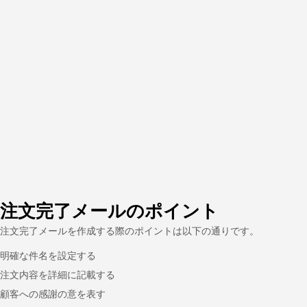
注文完了メールのポイント
注文完了メールを作成する際のポイントは以下の通りです。
明確な件名を設定する
注文内容を詳細に記載する
顧客への感謝の意を表す