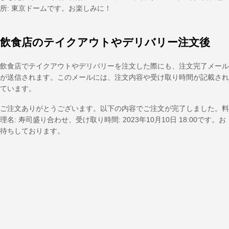
所: 東京ドームです。お楽しみに！
飲食店のテイクアウトやデリバリー注文後
飲食店でテイクアウトやデリバリーを注文した際にも、注文完了メール
が送信されます。このメールには、注文内容や受け取り時間が記載され
ています。
ご注文ありがとうございます。以下の内容でご注文が完了しました。料
理名: 寿司盛り合わせ、受け取り時間: 2023年10月10日 18:00です。お
待ちしております。