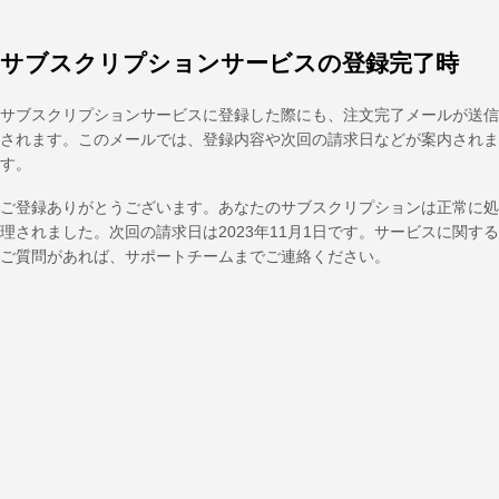
サブスクリプションサービスの登録完了時
サブスクリプションサービスに登録した際にも、注文完了メールが送信
されます。このメールでは、登録内容や次回の請求日などが案内されま
す。
ご登録ありがとうございます。あなたのサブスクリプションは正常に処
理されました。次回の請求日は2023年11月1日です。サービスに関する
ご質問があれば、サポートチームまでご連絡ください。