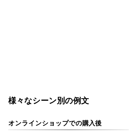
様々なシーン別の例文
オンラインショップでの購入後