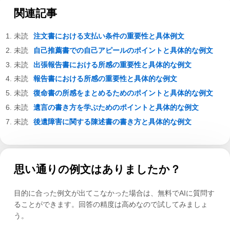
関連記事
注文書における支払い条件の重要性と具体例文
自己推薦書での自己アピールのポイントと具体的な例文
出張報告書における所感の重要性と具体的な例文
報告書における所感の重要性と具体的な例文
復命書の所感をまとめるためのポイントと具体的な例文
遺言の書き方を学ぶためのポイントと具体的な例文
後遺障害に関する陳述書の書き方と具体的な例文
思い通りの例文はありましたか？
目的に合った例文が出てこなかった場合は、無料でAIに質問す
ることができます。回答の精度は高めなので試してみましょ
う。