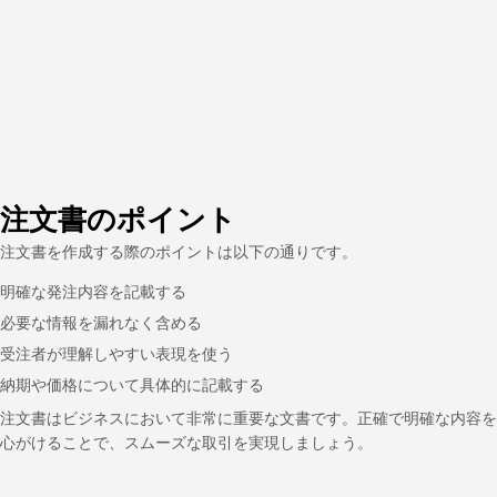
注文書のポイント
注文書を作成する際のポイントは以下の通りです。
明確な発注内容を記載する
必要な情報を漏れなく含める
受注者が理解しやすい表現を使う
納期や価格について具体的に記載する
注文書はビジネスにおいて非常に重要な文書です。正確で明確な内容を
心がけることで、スムーズな取引を実現しましょう。