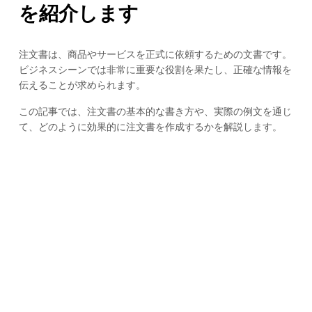
を紹介します
注文書は、商品やサービスを正式に依頼するための文書です。
ビジネスシーンでは非常に重要な役割を果たし、正確な情報を
伝えることが求められます。
この記事では、注文書の基本的な書き方や、実際の例文を通じ
て、どのように効果的に注文書を作成するかを解説します。