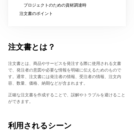
プロジェクトのための資材調達時
注文書のポイント
注文書とは？
注文書とは、商品やサービスを発注する際に使用される文書
で、発注者の意図や必要な情報を明確に伝えるためのもので
す。通常、注文書には発注者の情報、受注者の情報、注文内
容、数量、価格、納期などが含まれます。
正確な注文書を作成することで、誤解やトラブルを避けること
ができます。
利用されるシーン