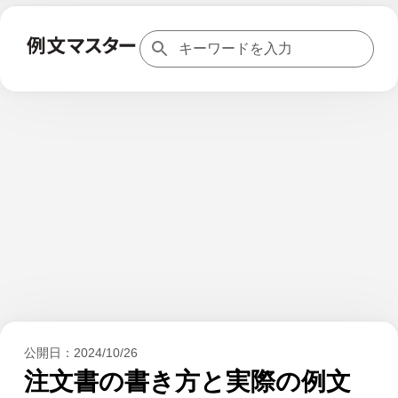
公開日：
2024/10/26
注文書の書き方と実際の例文