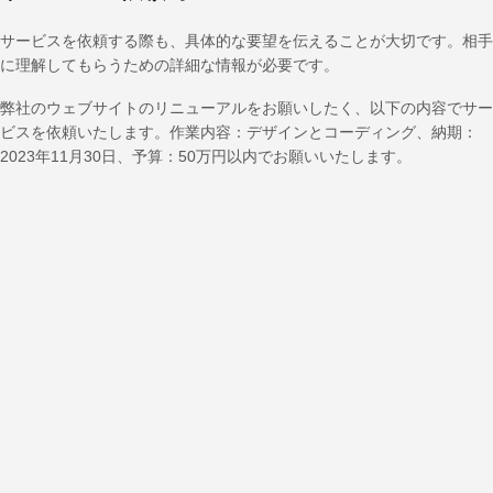
サービスを依頼する際も、具体的な要望を伝えることが大切です。相手
に理解してもらうための詳細な情報が必要です。
弊社のウェブサイトのリニューアルをお願いしたく、以下の内容でサー
ビスを依頼いたします。作業内容：デザインとコーディング、納期：
2023年11月30日、予算：50万円以内でお願いいたします。