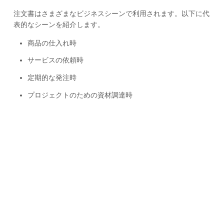
注文書はさまざまなビジネスシーンで利用されます。以下に代
表的なシーンを紹介します。
商品の仕入れ時
サービスの依頼時
定期的な発注時
プロジェクトのための資材調達時