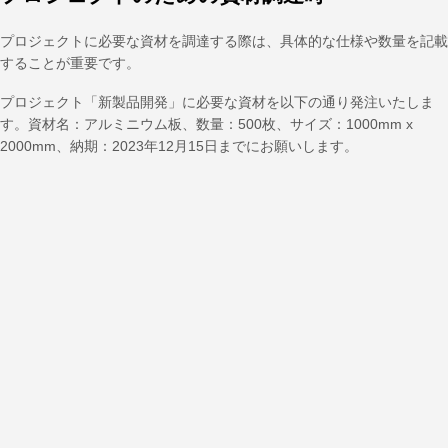
プロジェクトに必要な資材を調達する際は、具体的な仕様や数量を記載
することが重要です。
プロジェクト「新製品開発」に必要な資材を以下の通り発注いたしま
す。資材名：アルミニウム板、数量：500枚、サイズ：1000mm x
2000mm、納期：2023年12月15日までにお願いします。