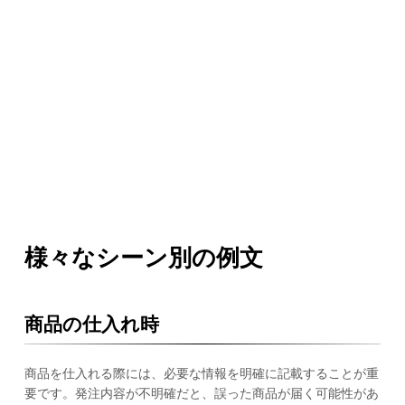
様々なシーン別の例文
商品の仕入れ時
商品を仕入れる際には、必要な情報を明確に記載することが重
要です。発注内容が不明確だと、誤った商品が届く可能性があ