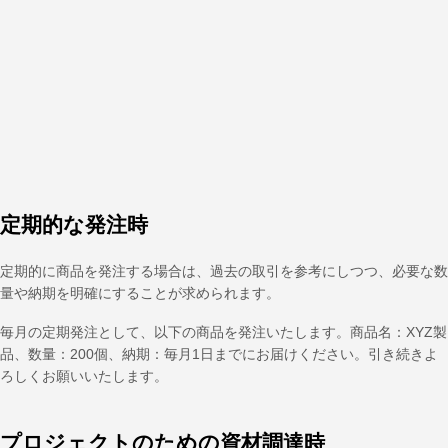
定期的な発注時
定期的に商品を発注する場合は、過去の取引を参考にしつつ、必要な数
量や納期を明確にすることが求められます。
毎月の定期発注として、以下の商品を発注いたします。商品名：XYZ製
品、数量：200個、納期：毎月1日までにお届けください。引き続きよ
ろしくお願いいたします。
プロジェクトのための資材調達時