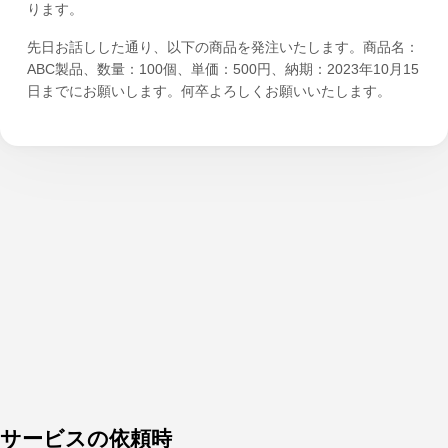
ります。
先日お話しした通り、以下の商品を発注いたします。商品名：
ABC製品、数量：100個、単価：500円、納期：2023年10月15
日までにお願いします。何卒よろしくお願いいたします。
サービスの依頼時