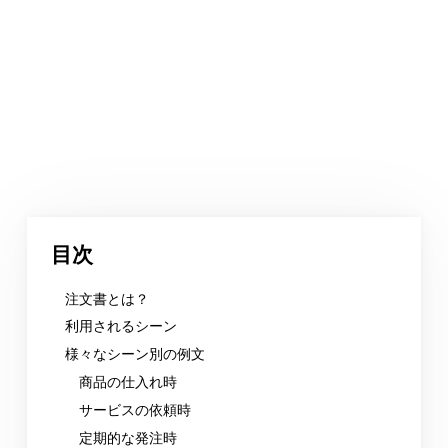
目次
注文書とは？
利用されるシーン
様々なシーン別の例文
商品の仕入れ時
サービスの依頼時
定期的な発注時