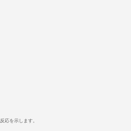
反応を示します。