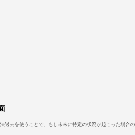
面
法過去を使うことで、もし未来に特定の状況が起こった場合の