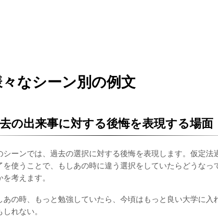
様々なシーン別の例文
去の出来事に対する後悔を表現する場面
のシーンでは、過去の選択に対する後悔を表現します。仮定法
了を使うことで、もしあの時に違う選択をしていたらどうなっ
かを考えます。
しあの時、もっと勉強していたら、今頃はもっと良い大学に入
もしれない。