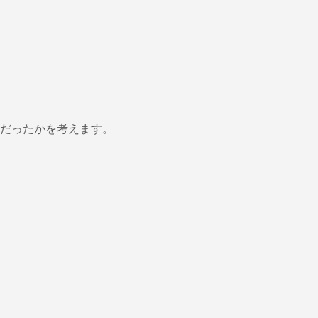
だったかを考えます。