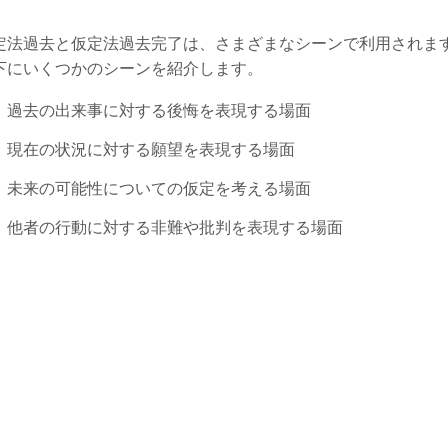
定法過去と仮定法過去完了は、さまざまなシーンで利用されま
下にいくつかのシーンを紹介します。
過去の出来事に対する後悔を表現する場面
現在の状況に対する願望を表現する場面
未来の可能性についての仮定を考える場面
他者の行動に対する非難や批判を表現する場面