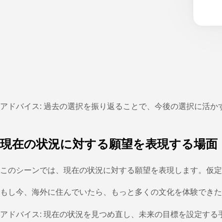
アドバイス: 過去の選択を振り返ることで、今後の選択に活か
現在の状況に対する願望を表現する場面
このシーンでは、現在の状況に対する願望を表現します。仮定
もし今、海外に住んでいたら、もっと多くの文化を体験できた
アドバイス: 現在の状況を見つめ直し、未来の目標を設定する