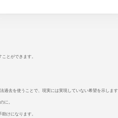
すことができます。
法過去を使うことで、現実には実現していない希望を示します
のに。
手助けになります。