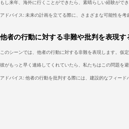
もし来年、海外に行くことができたら、素晴らしい経験ができ
アドバイス: 未来の計画を立てる際に、さまざまな可能性を考
他者の行動に対する非難や批判を表現す
このシーンでは、他者の行動に対する非難を表現します。仮定
彼がもっと早く連絡してくれていたら、私たちはこの問題を避
アドバイス: 他者の行動を批判する際には、建設的なフィード