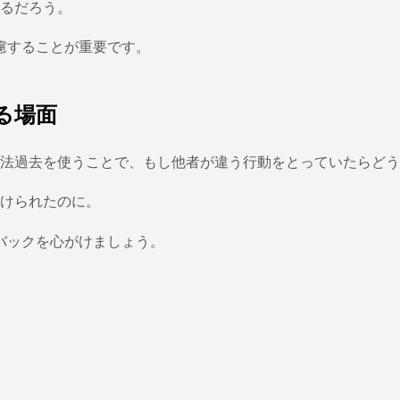
るだろう。
慮することが重要です。
る場面
法過去を使うことで、もし他者が違う行動をとっていたらどう
けられたのに。
バックを心がけましょう。