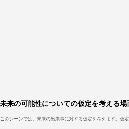
未来の可能性についての仮定を考える場
このシーンでは、未来の出来事に対する仮定を考えます。仮定