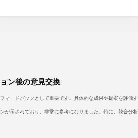
ョン後の意見交換
フィードバックとして重要です。具体的な成果や提案を評価す
ンが示されており、非常に参考になりました。特に、競合分析