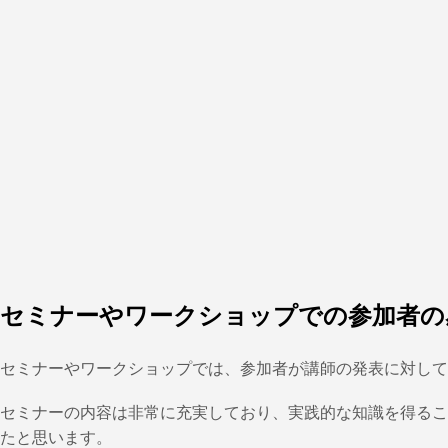
セミナーやワークショップでの参加者の
セミナーやワークショップでは、参加者が講師の発表に対し
セミナーの内容は非常に充実しており、実践的な知識を得るこ
たと思います。