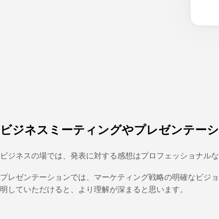
ビジネスミーティングやプレゼンテーシ
ビジネスの場では、発表に対する感想はプロフェッショナルな
プレゼンテーションでは、マーケティング戦略の明確なビジョ
明していただけると、より理解が深まると思います。