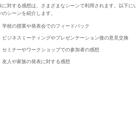
表に対する感想は、さまざまなシーンで利用されます。以下に
かのシーンを紹介します。
学校の授業や発表会でのフィードバック
ビジネスミーティングやプレゼンテーション後の意見交換
セミナーやワークショップでの参加者の感想
友人や家族の発表に対する感想