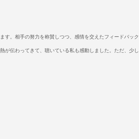
ます。相手の努力を称賛しつつ、感情を交えたフィードバック
熱が伝わってきて、聴いている私も感動しました。ただ、少し