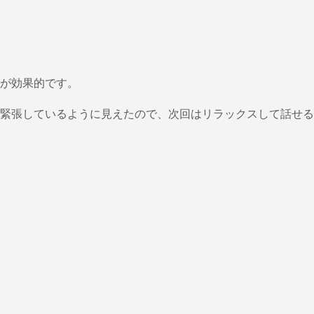
が効果的です。
緊張しているように見えたので、次回はリラックスして話せる