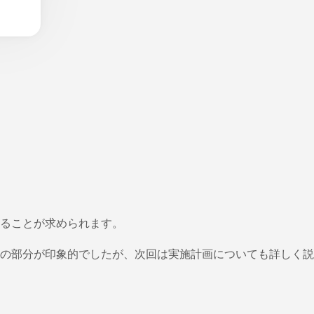
ることが求められます。
の部分が印象的でしたが、次回は実施計画についても詳しく説