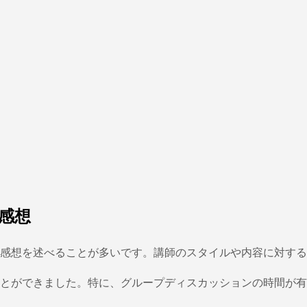
感想
て感想を述べることが多いです。講師のスタイルや内容に対す
とができました。特に、グループディスカッションの時間が有