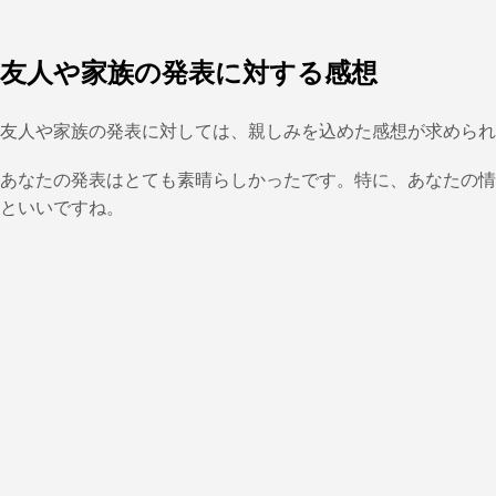
友人や家族の発表に対する感想
友人や家族の発表に対しては、親しみを込めた感想が求められ
あなたの発表はとても素晴らしかったです。特に、あなたの情
といいですね。