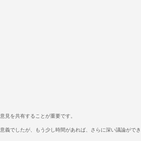
る意見を共有することが重要です。
意義でしたが、もう少し時間があれば、さらに深い議論ができ