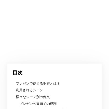
目次
プレゼンで使える謝辞とは？
利用されるシーン
様々なシーン別の例文
プレゼンの冒頭での感謝