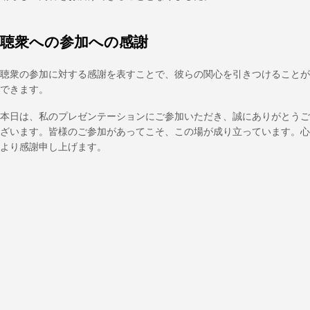
聴衆への参加への感謝
聴衆の参加に対する感謝を表すことで、彼らの関心を引きつけることが
できます。
本日は、私のプレゼンテーションにご参加いただき、誠にありがとうご
ざいます。皆様のご参加があってこそ、この場が成り立っています。心
より感謝申し上げます。