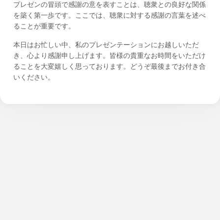
プレゼンの冒頭で感謝の意を表すことは、聴衆との良好な関係
を築く第一歩です。ここでは、聴衆に対する感謝の言葉を述べ
ることが重要です。
本日はお忙しい中、私のプレゼンテーションにお越しいただ
き、心より感謝申し上げます。皆様の貴重なお時間をいただけ
ることを大変嬉しく思っております。どうぞ最後までお付き合
いください。