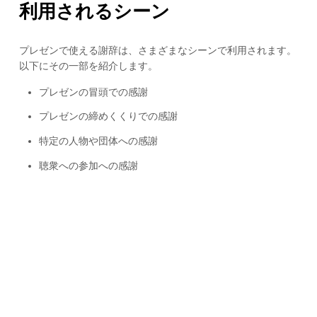
利用されるシーン
プレゼンで使える謝辞は、さまざまなシーンで利用されます。
以下にその一部を紹介します。
プレゼンの冒頭での感謝
プレゼンの締めくくりでの感謝
特定の人物や団体への感謝
聴衆への参加への感謝