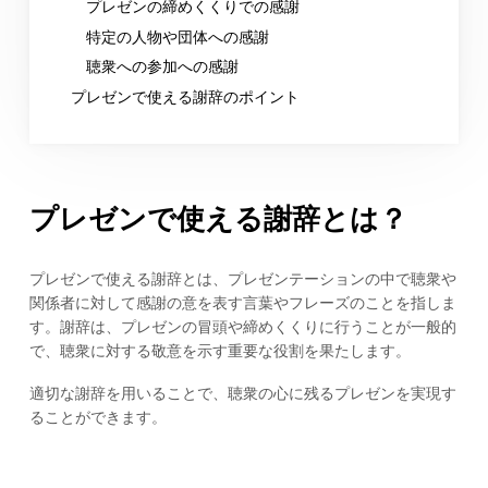
プレゼンの締めくくりでの感謝
特定の人物や団体への感謝
聴衆への参加への感謝
プレゼンで使える謝辞のポイント
プレゼンで使える謝辞とは？
プレゼンで使える謝辞とは、プレゼンテーションの中で聴衆や
関係者に対して感謝の意を表す言葉やフレーズのことを指しま
す。謝辞は、プレゼンの冒頭や締めくくりに行うことが一般的
で、聴衆に対する敬意を示す重要な役割を果たします。
適切な謝辞を用いることで、聴衆の心に残るプレゼンを実現す
ることができます。