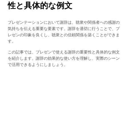
性と具体的な例文
プレゼンテーションにおいて謝辞は、聴衆や関係者への感謝の
気持ちを伝える重要な要素です。謝辞を適切に行うことで、プ
レゼンの印象を良くし、聴衆との信頼関係を築くことができま
す。
この記事では、プレゼンで使える謝辞の重要性と具体的な例文
を紹介します。謝辞の効果的な使い方を理解し、実際のシーン
で活用できるようにしましょう。