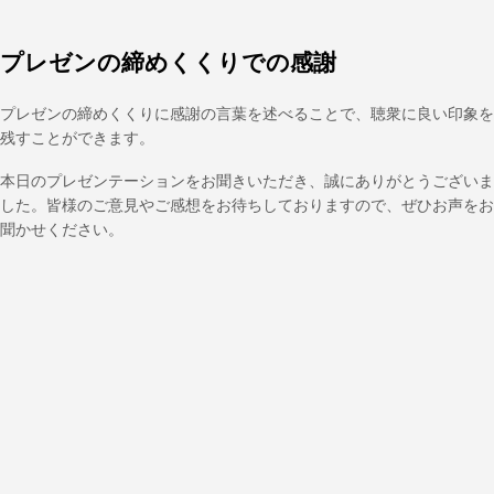
プレゼンの締めくくりでの感謝
プレゼンの締めくくりに感謝の言葉を述べることで、聴衆に良い印象を
残すことができます。
本日のプレゼンテーションをお聞きいただき、誠にありがとうございま
した。皆様のご意見やご感想をお待ちしておりますので、ぜひお声をお
聞かせください。