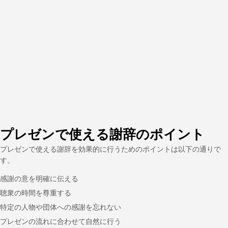
プレゼンで使える謝辞のポイント
プレゼンで使える謝辞を効果的に行うためのポイントは以下の通りで
す。
感謝の意を明確に伝える
聴衆の時間を尊重する
特定の人物や団体への感謝を忘れない
プレゼンの流れに合わせて自然に行う