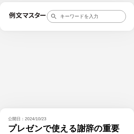
公開日：
2024/10/23
プレゼンで使える謝辞の重要