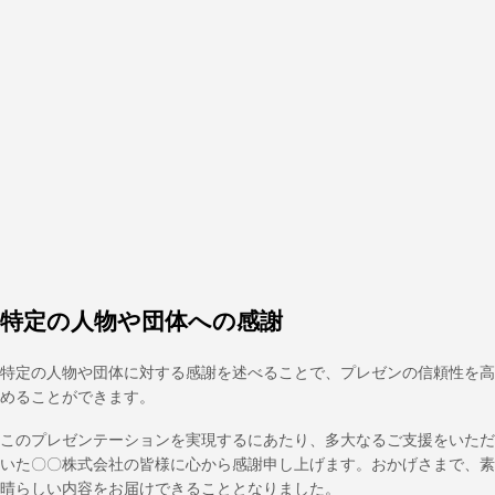
特定の人物や団体への感謝
特定の人物や団体に対する感謝を述べることで、プレゼンの信頼性を高
めることができます。
このプレゼンテーションを実現するにあたり、多大なるご支援をいただ
いた〇〇株式会社の皆様に心から感謝申し上げます。おかげさまで、素
晴らしい内容をお届けできることとなりました。