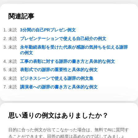
関連記事
3分間の自己PRプレゼン例文
プレゼンテーションで使える自己紹介の例文
永年勤続表彰を受けた代表が感謝の気持ちを伝える謝辞
の例文
工事の表彰に対する謝辞の書き方と具体的な例文
表彰式での謝辞の重要性と具体的な例文
ビジネスシーンで使える謝辞の例文集
講演者への謝辞の書き方と具体的な例文
思い通りの例文はありましたか？
目的に合った例文が出てこなかった場合は、無料でAIに質問す
ることができます。回答の精度は高めなので試してみましょ