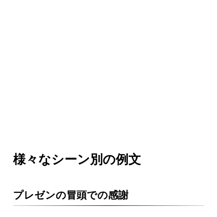
様々なシーン別の例文
プレゼンの冒頭での感謝