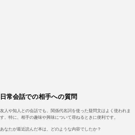
日常会話での相手への質問
友人や知人との会話でも、関係代名詞を使った疑問文はよく使われま
す。特に、相手の趣味や興味について尋ねるときに便利です。
あなたが最近読んだ本は、どのような内容でしたか？