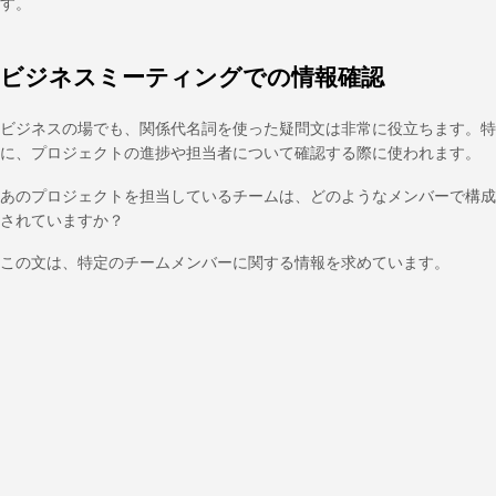
す。
ビジネスミーティングでの情報確認
ビジネスの場でも、関係代名詞を使った疑問文は非常に役立ちます。特
に、プロジェクトの進捗や担当者について確認する際に使われます。
あのプロジェクトを担当しているチームは、どのようなメンバーで構成
されていますか？
この文は、特定のチームメンバーに関する情報を求めています。