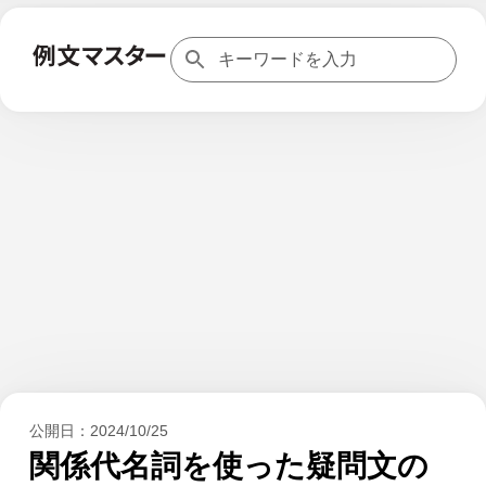
公開日：
2024/10/25
関係代名詞を使った疑問文の