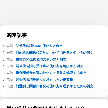
関連記事
関係代名詞thatの使い方と例文
目的格の関係代名詞についての理解と使い方の例文
主格の関係代名詞の使い方と例文
関係代名詞と受け身の使い方を解説する例文
複合関係代名詞の使い方と意味を解説する例文
関係代名詞を使ったおもしろい例文集
前置詞と関係代名詞の使い方を理解するための例文