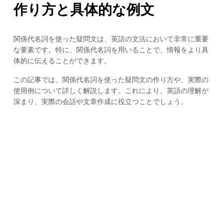
作り方と具体的な例文
関係代名詞を使った疑問文は、英語の文法において非常に重要
な要素です。特に、関係代名詞を用いることで、情報をより具
体的に伝えることができます。
この記事では、関係代名詞を使った疑問文の作り方や、実際の
使用例について詳しく解説します。これにより、英語の理解が
深まり、実際の会話や文章作成に役立つことでしょう。