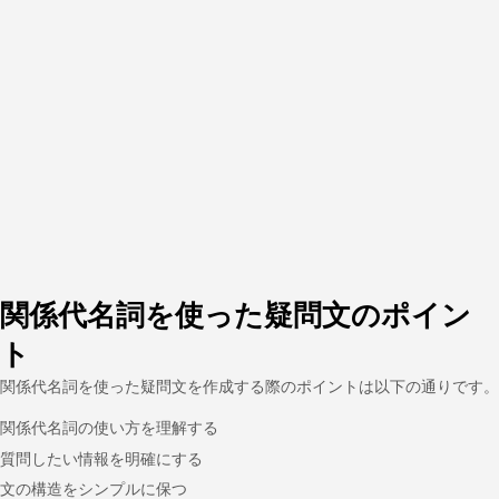
関係代名詞を使った疑問文のポイン
ト
関係代名詞を使った疑問文を作成する際のポイントは以下の通りです。
関係代名詞の使い方を理解する
質問したい情報を明確にする
文の構造をシンプルに保つ