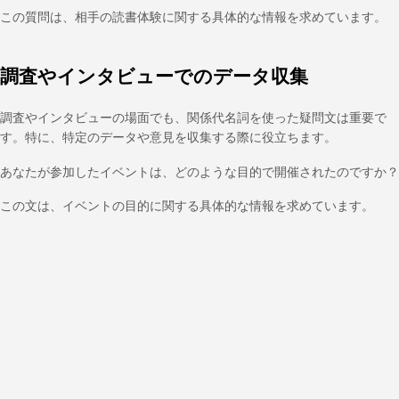
この質問は、相手の読書体験に関する具体的な情報を求めています。
調査やインタビューでのデータ収集
調査やインタビューの場面でも、関係代名詞を使った疑問文は重要で
す。特に、特定のデータや意見を収集する際に役立ちます。
あなたが参加したイベントは、どのような目的で開催されたのですか？
この文は、イベントの目的に関する具体的な情報を求めています。