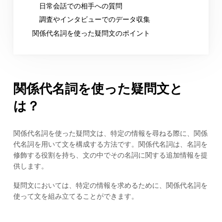
日常会話での相手への質問
調査やインタビューでのデータ収集
関係代名詞を使った疑問文のポイント
関係代名詞を使った疑問文と
は？
関係代名詞を使った疑問文は、特定の情報を尋ねる際に、関係
代名詞を用いて文を構成する方法です。関係代名詞は、名詞を
修飾する役割を持ち、文の中でその名詞に関する追加情報を提
供します。
疑問文においては、特定の情報を求めるために、関係代名詞を
使って文を組み立てることができます。