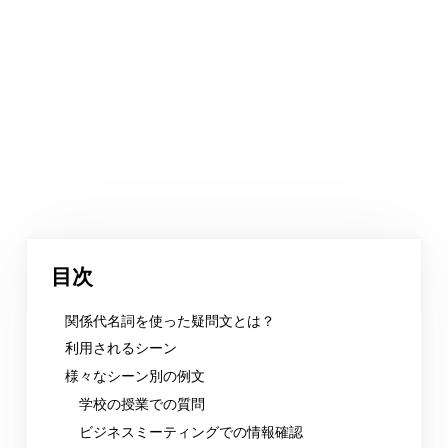
目次
関係代名詞を使った疑問文とは？
利用されるシーン
様々なシーン別の例文
学校の授業での質問
ビジネスミーティングでの情報確認