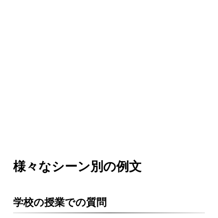
様々なシーン別の例文
学校の授業での質問