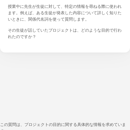
授業中に先生が生徒に対して、特定の情報を尋ねる際に使われ
ます。例えば、ある生徒が発表した内容について詳しく知りた
いときに、関係代名詞を使って質問します。
その生徒が話していたプロジェクトは、どのような目的で行わ
れたのですか？
この質問は、プロジェクトの目的に関する具体的な情報を求めていま