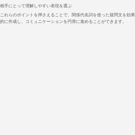
相手にとって理解しやすい表現を選ぶ
これらのポイントを押さえることで、関係代名詞を使った疑問文を効果
的に作成し、コミュニケーションを円滑に進めることができます。