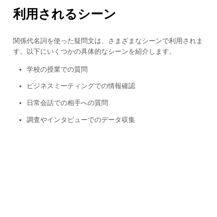
利用されるシーン
関係代名詞を使った疑問文は、さまざまなシーンで利用されま
す。以下にいくつかの具体的なシーンを紹介します。
学校の授業での質問
ビジネスミーティングでの情報確認
日常会話での相手への質問
調査やインタビューでのデータ収集