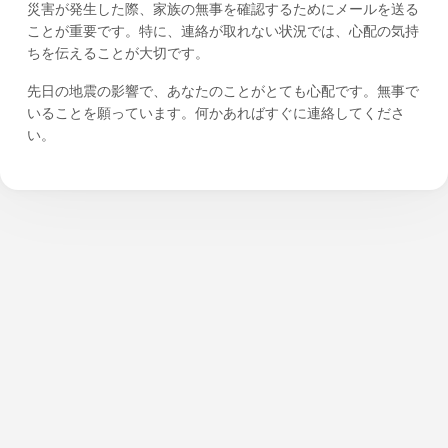
災害が発生した際、家族の無事を確認するためにメールを送る
ことが重要です。特に、連絡が取れない状況では、心配の気持
ちを伝えることが大切です。
先日の地震の影響で、あなたのことがとても心配です。無事で
いることを願っています。何かあればすぐに連絡してくださ
い。