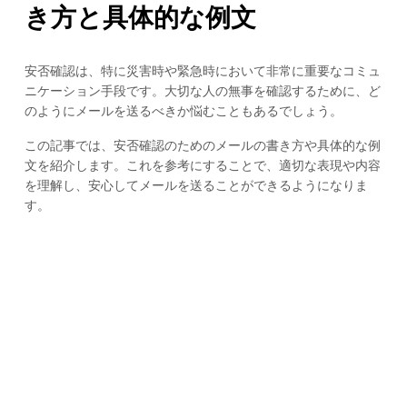
き方と具体的な例文
安否確認は、特に災害時や緊急時において非常に重要なコミュ
ニケーション手段です。大切な人の無事を確認するために、ど
のようにメールを送るべきか悩むこともあるでしょう。
この記事では、安否確認のためのメールの書き方や具体的な例
文を紹介します。これを参考にすることで、適切な表現や内容
を理解し、安心してメールを送ることができるようになりま
す。