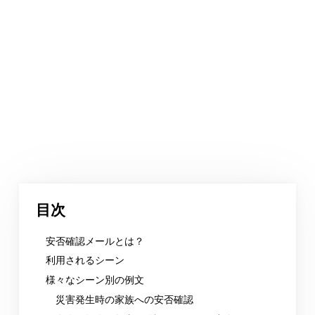
目次
安否確認メールとは？
利用されるシーン
様々なシーン別の例文
災害発生時の家族への安否確認