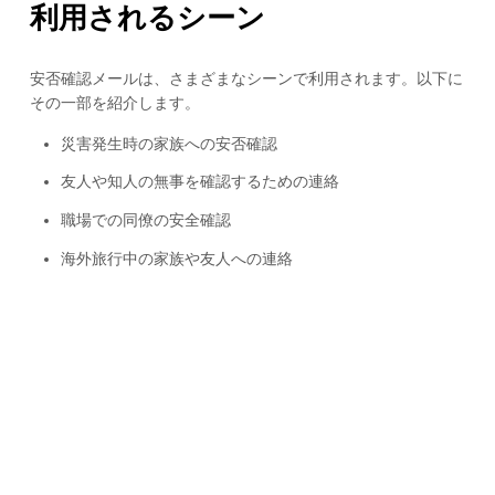
利用されるシーン
安否確認メールは、さまざまなシーンで利用されます。以下に
その一部を紹介します。
災害発生時の家族への安否確認
友人や知人の無事を確認するための連絡
職場での同僚の安全確認
海外旅行中の家族や友人への連絡