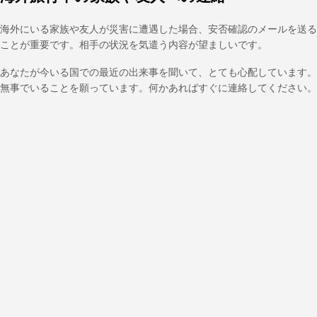
海外にいる家族や友人が災害に遭遇した場合、安否確認のメールを送る
ことが重要です。相手の状況を気遣う内容が望ましいです。
あなたが今いる国での最近の出来事を聞いて、とても心配しています。
無事でいることを願っています。何かあればすぐに連絡してください。