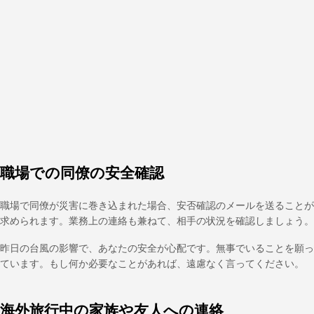
職場での同僚の安全確認
職場で同僚が災害に巻き込まれた場合、安否確認のメールを送ることが
求められます。業務上の連絡も兼ねて、相手の状況を確認しましょう。
昨日の台風の影響で、あなたの安全が心配です。無事でいることを願っ
ています。もし何か必要なことがあれば、遠慮なく言ってください。
海外旅行中の家族や友人への連絡