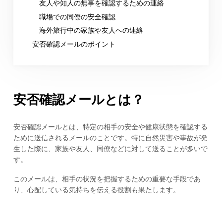
友人や知人の無事を確認するための連絡
職場での同僚の安全確認
海外旅行中の家族や友人への連絡
安否確認メールのポイント
安否確認メールとは？
安否確認メールとは、特定の相手の安全や健康状態を確認する
ために送信されるメールのことです。特に自然災害や事故が発
生した際に、家族や友人、同僚などに対して送ることが多いで
す。
このメールは、相手の状況を把握するための重要な手段であ
り、心配している気持ちを伝える役割も果たします。