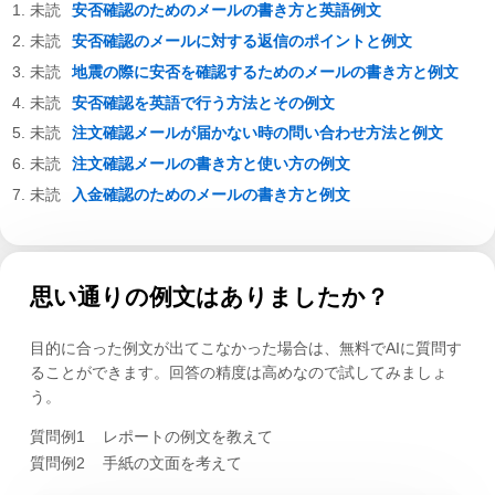
安否確認のためのメールの書き方と英語例文
安否確認のメールに対する返信のポイントと例文
地震の際に安否を確認するためのメールの書き方と例文
安否確認を英語で行う方法とその例文
注文確認メールが届かない時の問い合わせ方法と例文
注文確認メールの書き方と使い方の例文
入金確認のためのメールの書き方と例文
思い通りの例文はありましたか？
目的に合った例文が出てこなかった場合は、無料でAIに質問す
ることができます。回答の精度は高めなので試してみましょ
う。
質問例1
レポートの例文を教えて
質問例2
手紙の文面を考えて