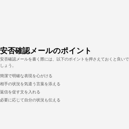
安否確認メールのポイント
安否確認メールを書く際には、以下のポイントを押さえておくと良いで
しょう。
簡潔で明確な表現を心がける
相手の状況を気遣う言葉を添える
返信を促す文を入れる
必要に応じて自分の状況も伝える