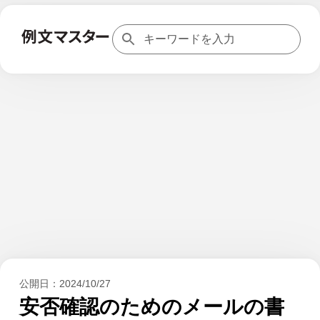
公開日：
2024/10/27
安否確認のためのメールの書