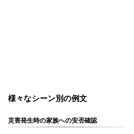
様々なシーン別の例文
災害発生時の家族への安否確認