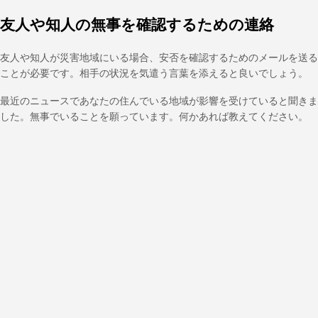
友人や知人の無事を確認するための連絡
友人や知人が災害地域にいる場合、安否を確認するためのメールを送る
ことが必要です。相手の状況を気遣う言葉を添えると良いでしょう。
最近のニュースであなたの住んでいる地域が影響を受けていると聞きま
した。無事でいることを願っています。何かあれば教えてください。