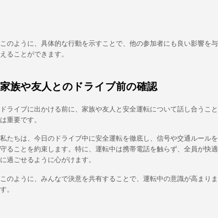
このように、具体的な行動を示すことで、他の参加者にも良い影響を与
えることができます。
家族や友人とのドライブ前の確認
ドライブに出かける前に、家族や友人と安全運転について話し合うこと
は重要です。
私たちは、今日のドライブ中に安全運転を徹底し、信号や交通ルールを
守ることを約束します。特に、運転中は携帯電話を触らず、全員が快適
に過ごせるように心がけます。
このように、みんなで決意を共有することで、運転中の意識が高まりま
す。