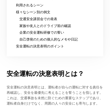
利用されるシーン
様々なシーン別の例文
交通安全講習会での発表
家族や友人とのドライブ前の確認
企業の安全運転研修での誓い
自己啓発のための個人的なメモや日記
安全運転の決意表明のポイント
安全運転の決意表明とは？
安全運転の決意表明とは、運転者が自らの運転に対する責任を
再確認し、安全を最優先に考えることを誓うことを指します。
これは、交通事故を未然に防ぐための重要なステップであり、
運転者自身だけでなく、周囲の人々の安全にも寄与します。