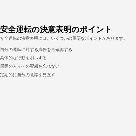
安全運転の決意表明のポイント
安全運転の決意表明には、いくつかの重要なポイントがあります。
自分の運転に対する責任を再確認する
具体的な行動を明示する
周囲の人々への配慮を忘れない
定期的に自分の意識を見直す