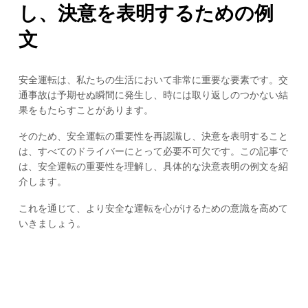
し、決意を表明するための例
文
安全運転は、私たちの生活において非常に重要な要素です。交
通事故は予期せぬ瞬間に発生し、時には取り返しのつかない結
果をもたらすことがあります。
そのため、安全運転の重要性を再認識し、決意を表明すること
は、すべてのドライバーにとって必要不可欠です。この記事で
は、安全運転の重要性を理解し、具体的な決意表明の例文を紹
介します。
これを通じて、より安全な運転を心がけるための意識を高めて
いきましょう。