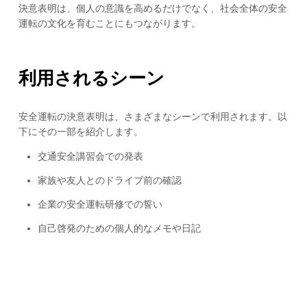
決意表明は、個人の意識を高めるだけでなく、社会全体の安全
運転の文化を育むことにもつながります。
利用されるシーン
安全運転の決意表明は、さまざまなシーンで利用されます。以
下にその一部を紹介します。
交通安全講習会での発表
家族や友人とのドライブ前の確認
企業の安全運転研修での誓い
自己啓発のための個人的なメモや日記