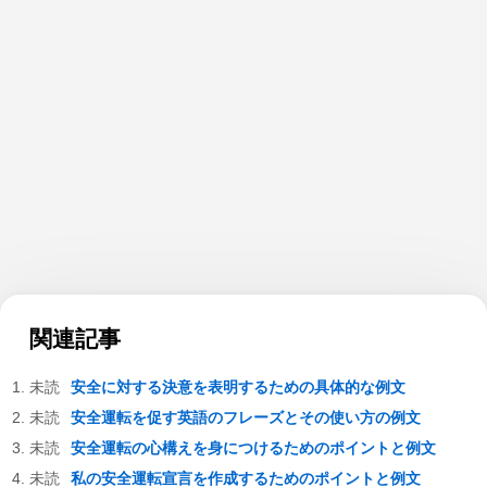
関連記事
安全に対する決意を表明するための具体的な例文
安全運転を促す英語のフレーズとその使い方の例文
安全運転の心構えを身につけるためのポイントと例文
私の安全運転宣言を作成するためのポイントと例文