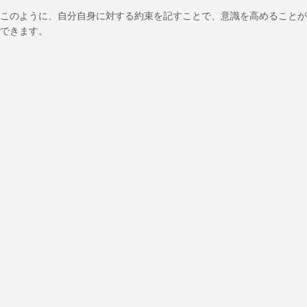
このように、自分自身に対する約束を記すことで、意識を高めることが
できます。