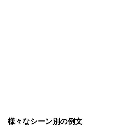
様々なシーン別の例文