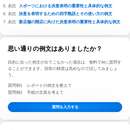
スポーツにおける決意表明の重要性と具体的な例文
決意を表明するための四字熟語とその使い方の例文
新店舗の開店に向けた決意表明の重要性と具体的な例文
思い通りの例文はありましたか？
目的に合った例文が出てこなかった場合は、無料でAIに質問す
ることができます。回答の精度は高めなので試してみましょ
う。
質問例1
レポートの例文を教えて
質問例2
手紙の文面を考えて
質問を入力する