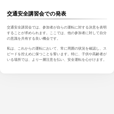
交通安全講習会での発表
交通安全講習会では、参加者が自らの運転に対する決意を表明
することが求められます。ここでは、他の参加者に対して自分
の意識を共有する良い機会です。
私は、これからの運転において、常に周囲の状況を確認し、ス
ピードを控えめに保つことを誓います。特に、子供や高齢者が
いる場所では、より一層注意を払い、安全運転を心がけます。