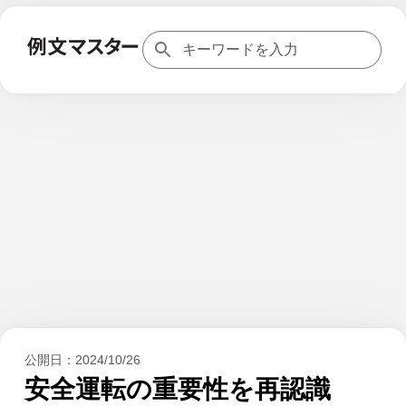
公開日：
2024/10/26
安全運転の重要性を再認識