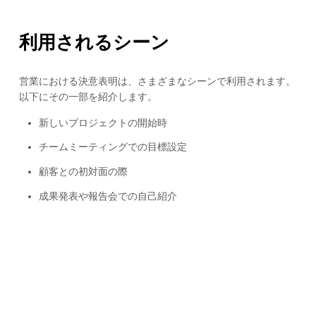
利用されるシーン
営業における決意表明は、さまざまなシーンで利用されます。
以下にその一部を紹介します。
新しいプロジェクトの開始時
チームミーティングでの目標設定
顧客との初対面の際
成果発表や報告会での自己紹介