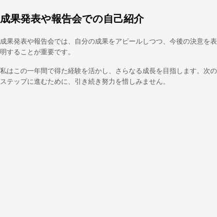
成果発表や報告会での自己紹介
成果発表や報告会では、自分の成果をアピールしつつ、今後の決意を表
明することが重要です。
私はこの一年間で得た経験を活かし、さらなる成長を目指します。次の
ステップに進むために、引き続き努力を惜しみません。