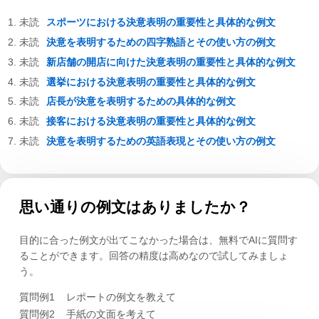
スポーツにおける決意表明の重要性と具体的な例文
決意を表明するための四字熟語とその使い方の例文
新店舗の開店に向けた決意表明の重要性と具体的な例文
選挙における決意表明の重要性と具体的な例文
店長が決意を表明するための具体的な例文
接客における決意表明の重要性と具体的な例文
決意を表明するための英語表現とその使い方の例文
思い通りの例文はありましたか？
目的に合った例文が出てこなかった場合は、無料でAIに質問す
ることができます。回答の精度は高めなので試してみましょ
う。
質問例1
レポートの例文を教えて
質問例2
手紙の文面を考えて