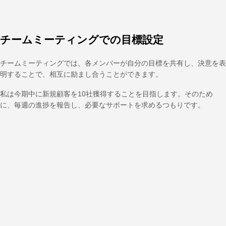
チームミーティングでの目標設定
チームミーティングでは、各メンバーが自分の目標を共有し、決意を表
明することで、相互に励まし合うことができます。
私は今期中に新規顧客を10社獲得することを目指します。そのため
に、毎週の進捗を報告し、必要なサポートを求めるつもりです。