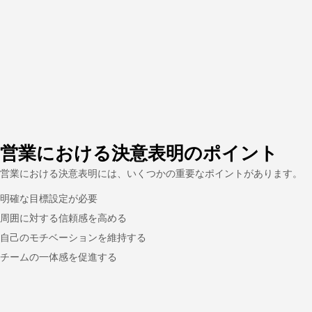
営業における決意表明のポイント
営業における決意表明には、いくつかの重要なポイントがあります。
明確な目標設定が必要
周囲に対する信頼感を高める
自己のモチベーションを維持する
チームの一体感を促進する