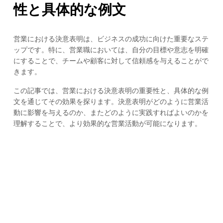
性と具体的な例文
営業における決意表明は、ビジネスの成功に向けた重要なステ
ップです。特に、営業職においては、自分の目標や意志を明確
にすることで、チームや顧客に対して信頼感を与えることがで
きます。
この記事では、営業における決意表明の重要性と、具体的な例
文を通じてその効果を探ります。決意表明がどのように営業活
動に影響を与えるのか、またどのように実践すればよいのかを
理解することで、より効果的な営業活動が可能になります。