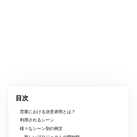
目次
営業における決意表明とは？
利用されるシーン
様々なシーン別の例文
新しいプロジェクトの開始時