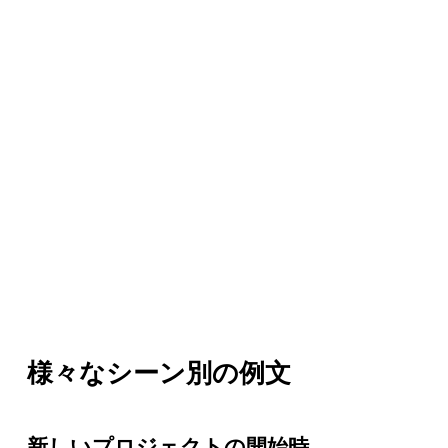
様々なシーン別の例文
新しいプロジェクトの開始時