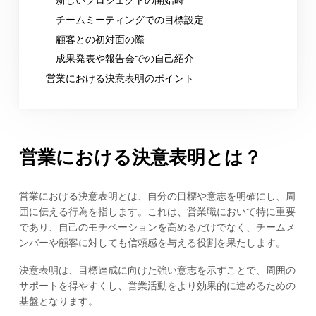
チームミーティングでの目標設定
顧客との初対面の際
成果発表や報告会での自己紹介
営業における決意表明のポイント
営業における決意表明とは？
営業における決意表明とは、自分の目標や意志を明確にし、周
囲に伝える行為を指します。これは、営業職において特に重要
であり、自己のモチベーションを高めるだけでなく、チームメ
ンバーや顧客に対しても信頼感を与える役割を果たします。
決意表明は、目標達成に向けた強い意志を示すことで、周囲の
サポートを得やすくし、営業活動をより効果的に進めるための
基盤となります。