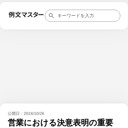
公開日：
2024/10/26
営業における決意表明の重要