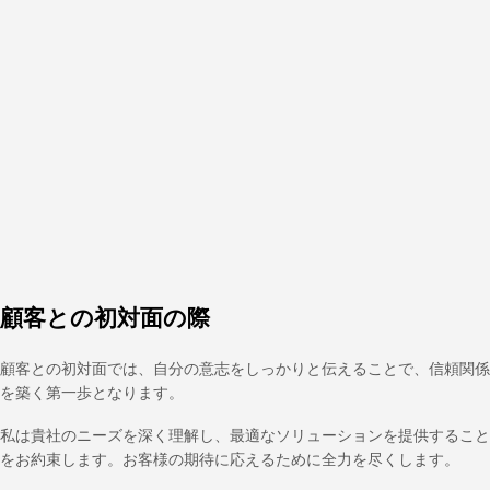
顧客との初対面の際
顧客との初対面では、自分の意志をしっかりと伝えることで、信頼関係
を築く第一歩となります。
私は貴社のニーズを深く理解し、最適なソリューションを提供すること
をお約束します。お客様の期待に応えるために全力を尽くします。