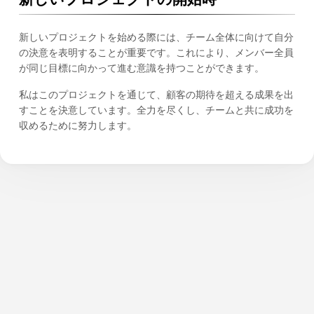
新しいプロジェクトを始める際には、チーム全体に向けて自分
の決意を表明することが重要です。これにより、メンバー全員
が同じ目標に向かって進む意識を持つことができます。
私はこのプロジェクトを通じて、顧客の期待を超える成果を出
すことを決意しています。全力を尽くし、チームと共に成功を
収めるために努力します。