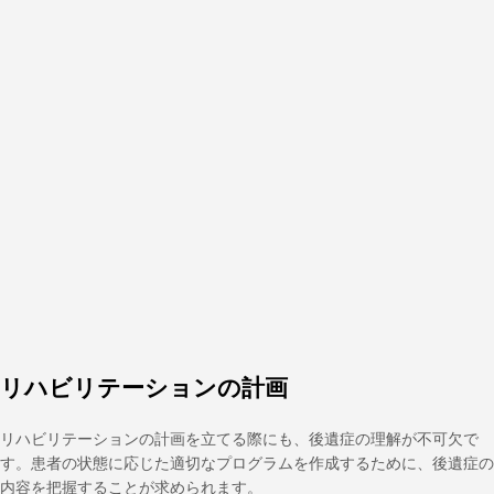
リハビリテーションの計画
リハビリテーションの計画を立てる際にも、後遺症の理解が不可欠で
す。患者の状態に応じた適切なプログラムを作成するために、後遺症の
内容を把握することが求められます。