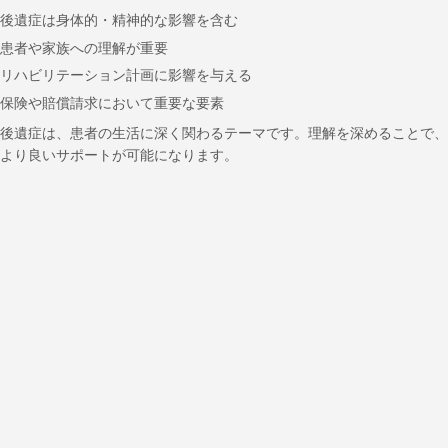
後遺症は身体的・精神的な影響を含む
患者や家族への理解が重要
リハビリテーション計画に影響を与える
保険や賠償請求において重要な要素
後遺症は、患者の生活に深く関わるテーマです。理解を深めることで、
より良いサポートが可能になります。