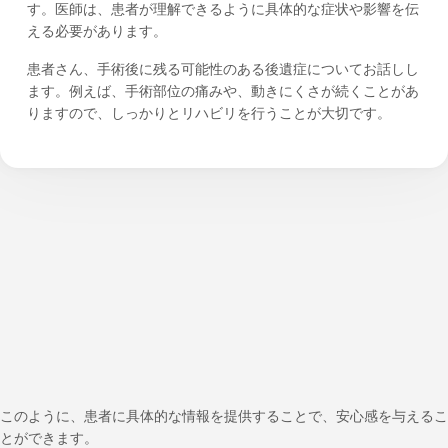
す。医師は、患者が理解できるように具体的な症状や影響を伝
える必要があります。
患者さん、手術後に残る可能性のある後遺症についてお話しし
ます。例えば、手術部位の痛みや、動きにくさが続くことがあ
りますので、しっかりとリハビリを行うことが大切です。
このように、患者に具体的な情報を提供することで、安心感を与えるこ
とができます。