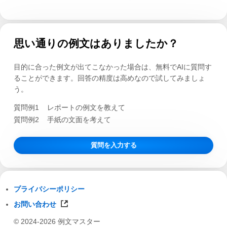
思い通りの例文はありましたか？
目的に合った例文が出てこなかった場合は、無料でAIに質問す
ることができます。回答の精度は高めなので試してみましょ
う。
質問例1
レポートの例文を教えて
質問例2
手紙の文面を考えて
質問を入力する
プライバシーポリシー
お問い合わせ
© 2024-2026 例文マスター