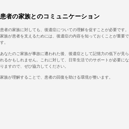
患者の家族とのコミュニケーション
患者の家族に対しても、後遺症についての理解を促すことが必要です。
家族が患者を支えるためには、後遺症の内容を知っておくことが重要で
す。
あなたのご家族が事故に遭われた後、後遺症として記憶力の低下が見ら
れるかもしれません。これに対して、日常生活でのサポートが必要にな
りますので、ぜひ協力してください。
家族が理解することで、患者の回復を助ける環境が整います。