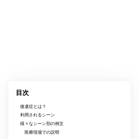
目次
後遺症とは？
利用されるシーン
様々なシーン別の例文
医療現場での説明