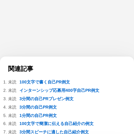
関連記事
100文字で書く自己PR例文
インターンシップ応募用400字自己PR例文
3分間の自己PRプレゼン例文
3分間の自己PR例文
1分間の自己PR例文
100文字で簡潔に伝える自己紹介の例文
3分間スピーチに適した自己紹介例文