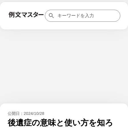
公開日：
2024/10/28
後遺症の意味と使い方を知ろ