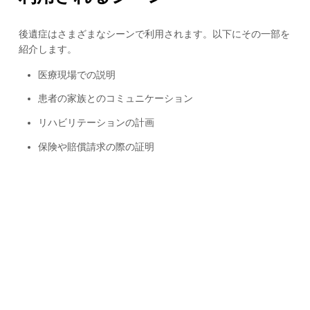
後遺症はさまざまなシーンで利用されます。以下にその一部を
紹介します。
医療現場での説明
患者の家族とのコミュニケーション
リハビリテーションの計画
保険や賠償請求の際の証明