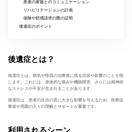
患者の家族とのコミュニケーション
リハビリテーションの計画
保険や賠償請求の際の証明
後遺症のポイント
後遺症とは？
後遺症とは、病気や怪我の治療後に残る症状や影響のことを指
します。これには、身体的な痛みや機能障害、さらには精神的
なストレスや不安が含まれることがあります。
後遺症は、患者の生活の質に大きな影響を与えるため、医療従
事者や周囲の人々の理解とサポートが重要です。
利用されるシーン