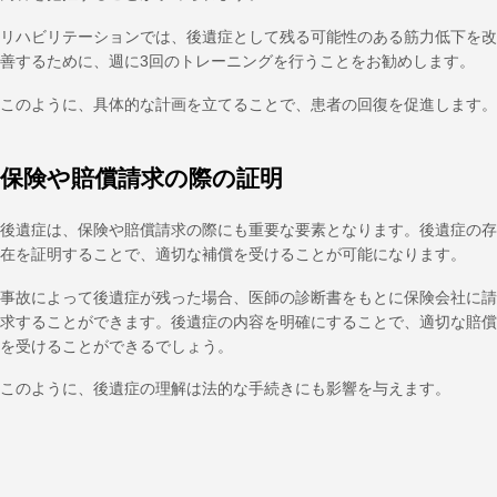
リハビリテーションでは、後遺症として残る可能性のある筋力低下を改
善するために、週に3回のトレーニングを行うことをお勧めします。
このように、具体的な計画を立てることで、患者の回復を促進します。
保険や賠償請求の際の証明
後遺症は、保険や賠償請求の際にも重要な要素となります。後遺症の存
在を証明することで、適切な補償を受けることが可能になります。
事故によって後遺症が残った場合、医師の診断書をもとに保険会社に請
求することができます。後遺症の内容を明確にすることで、適切な賠償
を受けることができるでしょう。
このように、後遺症の理解は法的な手続きにも影響を与えます。