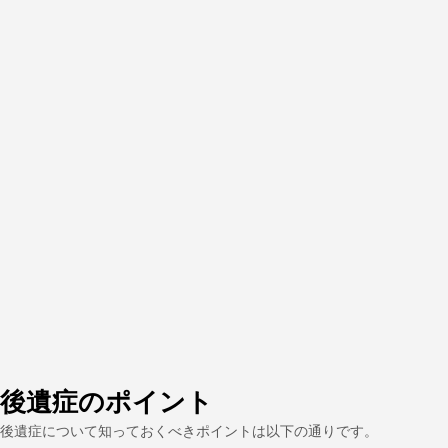
後遺症のポイント
後遺症について知っておくべきポイントは以下の通りです。