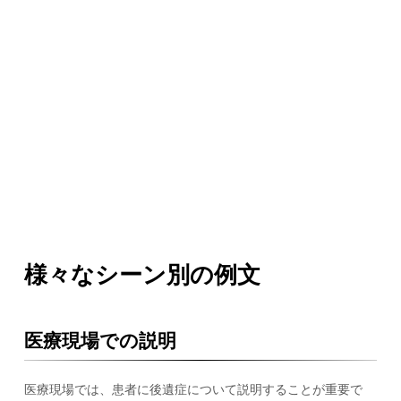
様々なシーン別の例文
医療現場での説明
医療現場では、患者に後遺症について説明することが重要で