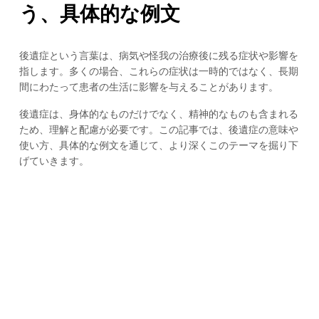
う、具体的な例文
後遺症という言葉は、病気や怪我の治療後に残る症状や影響を
指します。多くの場合、これらの症状は一時的ではなく、長期
間にわたって患者の生活に影響を与えることがあります。
後遺症は、身体的なものだけでなく、精神的なものも含まれる
ため、理解と配慮が必要です。この記事では、後遺症の意味や
使い方、具体的な例文を通じて、より深くこのテーマを掘り下
げていきます。