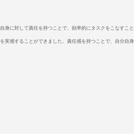
自身に対して責任を持つことで、効率的にタスクをこなすこと
を実感することができました。責任感を持つことで、自分自身