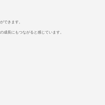
ができます。
の成長にもつながると感じています。