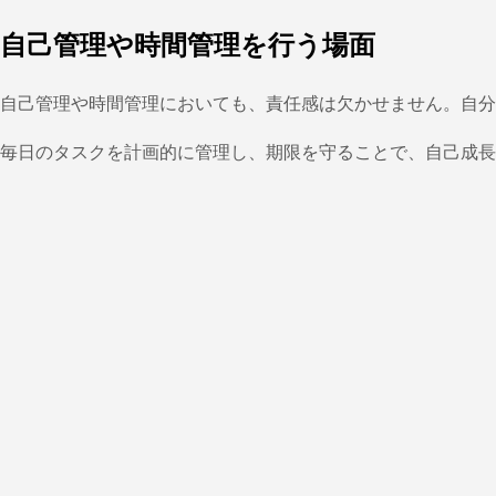
自己管理や時間管理を行う場面
自己管理や時間管理においても、責任感は欠かせません。自分
毎日のタスクを計画的に管理し、期限を守ることで、自己成長