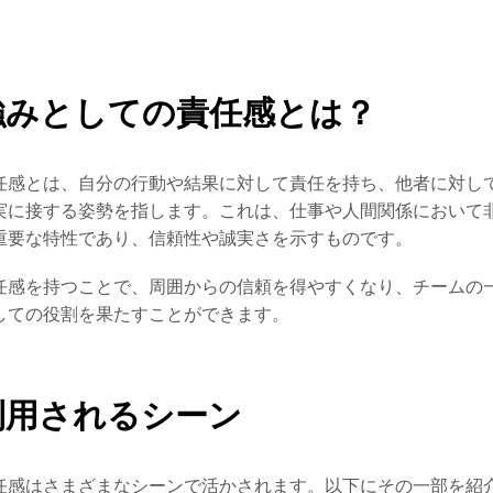
強みとしての責任感とは？
任感とは、自分の行動や結果に対して責任を持ち、他者に対し
実に接する姿勢を指します。これは、仕事や人間関係において
重要な特性であり、信頼性や誠実さを示すものです。
任感を持つことで、周囲からの信頼を得やすくなり、チームの
しての役割を果たすことができます。
利用されるシーン
任感はさまざまなシーンで活かされます。以下にその一部を紹