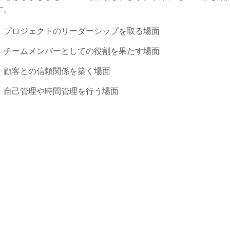
す。
プロジェクトのリーダーシップを取る場面
チームメンバーとしての役割を果たす場面
顧客との信頼関係を築く場面
自己管理や時間管理を行う場面