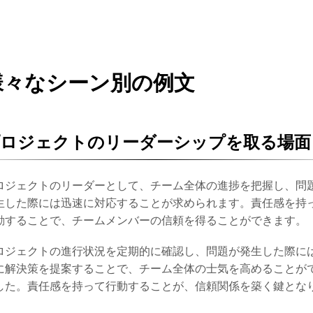
様々なシーン別の例文
プロジェクトのリーダーシップを取る場面
ロジェクトのリーダーとして、チーム全体の進捗を把握し、問
生した際には迅速に対応することが求められます。責任感を持
動することで、チームメンバーの信頼を得ることができます。
ロジェクトの進行状況を定期的に確認し、問題が発生した際に
に解決策を提案することで、チーム全体の士気を高めることが
した。責任感を持って行動することが、信頼関係を築く鍵とな
。