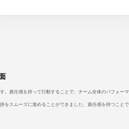
面
す。責任感を持って行動することで、チーム全体のパフォーマ
捗をスムーズに進めることができました。責任感を持つことで