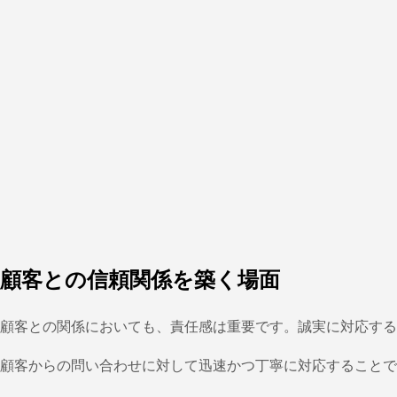
顧客との信頼関係を築く場面
顧客との関係においても、責任感は重要です。誠実に対応する
顧客からの問い合わせに対して迅速かつ丁寧に対応することで