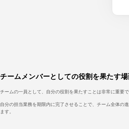
チームメンバーとしての役割を果たす場
チームの一員として、自分の役割を果たすことは非常に重要で
自分の担当業務を期限内に完了させることで、チーム全体の進
ます。