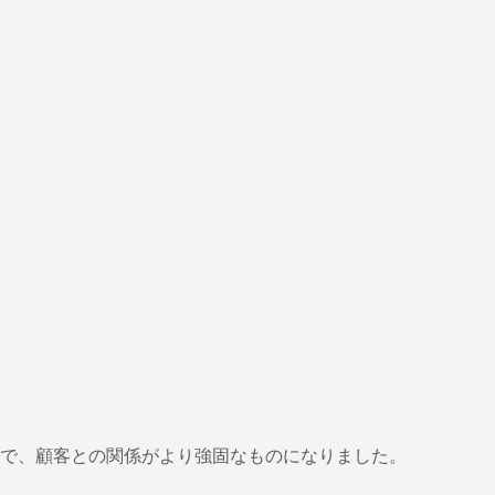
で、顧客との関係がより強固なものになりました。