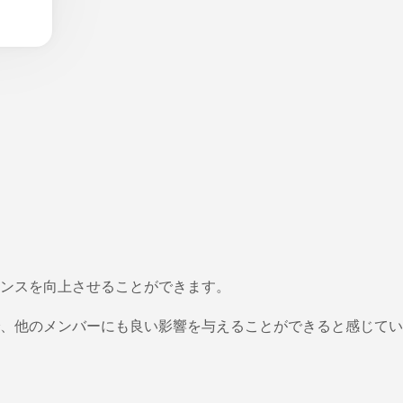
ンスを向上させることができます。
、他のメンバーにも良い影響を与えることができると感じてい