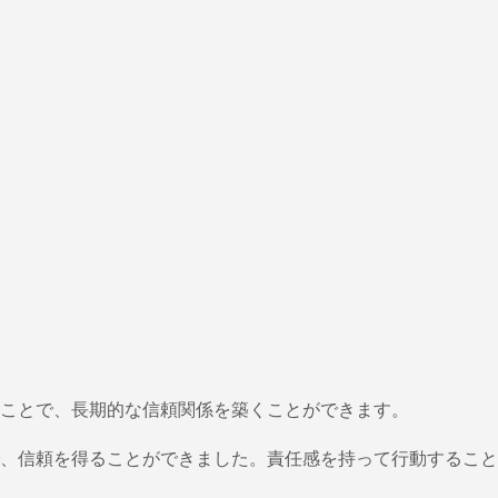
ことで、長期的な信頼関係を築くことができます。
、信頼を得ることができました。責任感を持って行動すること