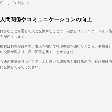
切にしてください。
人間関係やコミュニケーションの向上
好きなことを通じて人と交流することで、自然とコミュニケーション能
力が向上します。
彼女は料理が好きで、友人を招いて料理教室を開いたところ、参加者と
の交流が深まり、良い関係を築くことができた。
共通の趣味を持つことで、より良い人間関係を築けるので、ぜひ積極的
に交流してみてください。