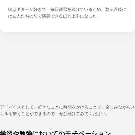
彼はギターが好きで、毎日練習を続けているため、数ヶ月後に
は友人たちの前で演奏できるほど上手になった。
アドバイスとして、好きなことに時間をかけることで、楽しみながらス
キルを磨くことができるので、ぜひ続けてみてください。
学習や勉強においてのモチベーション