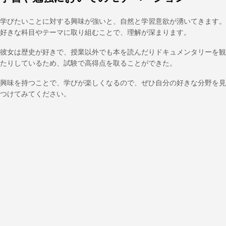
学びたいことに対する興味が強いと、自然と学習意欲が湧いてきます。
好きな科目やテーマに取り組むことで、理解が深まります。
彼女は歴史が好きで、授業以外でも本を読んだりドキュメンタリーを観
たりしているため、試験で高得点を取ることができた。
興味を持つことで、学びが楽しくなるので、ぜひ自分の好きな分野を見
つけてみてください。