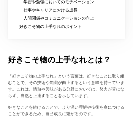
学習や勉強においてのモチベーション
仕事やキャリアにおける成長
人間関係やコミュニケーションの向上
好きこそ物の上手なれのポイント
好きこそ物の上手なれとは？
「好きこそ物の上手なれ」という言葉は、好きなことに取り組
むことで、その技術や知識が向上するという意味を持っていま
す。これは、情熱や興味がある分野においては、努力が苦にな
らず、自然と上達することを示しています。
好きなことを続けることで、より深い理解や技術を身につける
ことができるため、自己成長に繋がるのです。