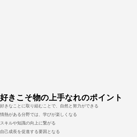
好きこそ物の上手なれのポイント
好きなことに取り組むことで、自然と努力ができる
情熱がある分野では、学びが楽しくなる
スキルや知識の向上に繋がる
自己成長を促進する要因となる