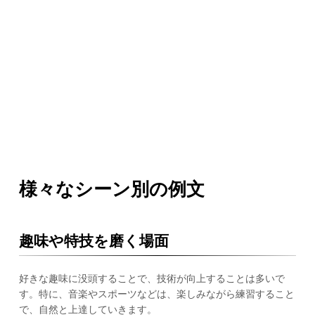
様々なシーン別の例文
趣味や特技を磨く場面
好きな趣味に没頭することで、技術が向上することは多いで
す。特に、音楽やスポーツなどは、楽しみながら練習すること
で、自然と上達していきます。