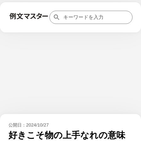
公開日：
2024/10/27
好きこそ物の上手なれの意味