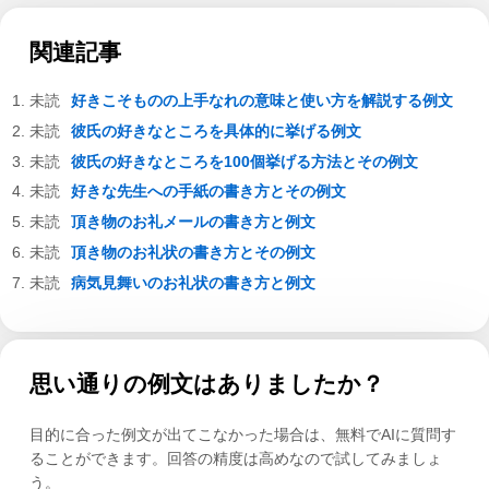
関連記事
好きこそものの上手なれの意味と使い方を解説する例文
彼氏の好きなところを具体的に挙げる例文
彼氏の好きなところを100個挙げる方法とその例文
好きな先生への手紙の書き方とその例文
頂き物のお礼メールの書き方と例文
頂き物のお礼状の書き方とその例文
病気見舞いのお礼状の書き方と例文
思い通りの例文はありましたか？
目的に合った例文が出てこなかった場合は、無料でAIに質問す
ることができます。回答の精度は高めなので試してみましょ
う。