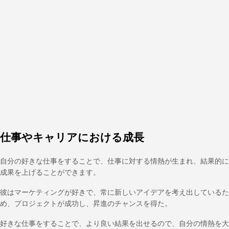
仕事やキャリアにおける成長
自分の好きな仕事をすることで、仕事に対する情熱が生まれ、結果的に
成果を上げることができます。
彼はマーケティングが好きで、常に新しいアイデアを考え出しているた
め、プロジェクトが成功し、昇進のチャンスを得た。
好きな仕事をすることで、より良い結果を出せるので、自分の情熱を大