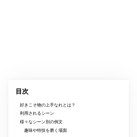
目次
好きこそ物の上手なれとは？
利用されるシーン
様々なシーン別の例文
趣味や特技を磨く場面