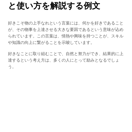
と使い方を解説する例文
好きこそ物の上手なれという言葉には、何かを好きであること
が、その物事を上達させる大きな要因であるという意味が込め
られています。この言葉は、情熱や興味を持つことが、スキル
や知識の向上に繋がることを示唆しています。
好きなことに取り組むことで、自然と努力ができ、結果的に上
達するという考え方は、多くの人にとって励みとなるでしょ
う。