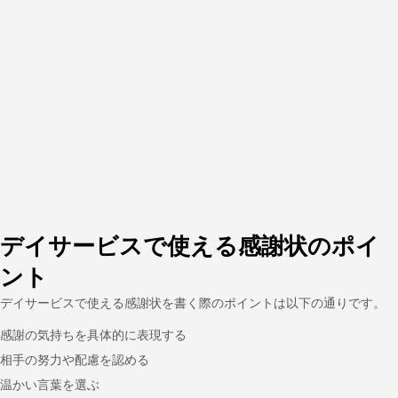
デイサービスで使える感謝状のポイ
ント
デイサービスで使える感謝状を書く際のポイントは以下の通りです。
感謝の気持ちを具体的に表現する
相手の努力や配慮を認める
温かい言葉を選ぶ