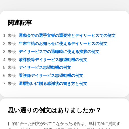
関連記事
運動会での選手宣誓の重要性とデイサービスでの例文
年末年始のお知らせに使えるデイサービスの例文
デイサービスでの退職時に使える挨拶の例文
放課後等デイサービス志望動機の例文
デイサービス志望動機の例文
看護師デイサービス志望動機の例文
還暦祝いに贈る感謝状の書き方と例文
思い通りの例文はありましたか？
目的に合った例文が出てこなかった場合は、無料でAIに質問す