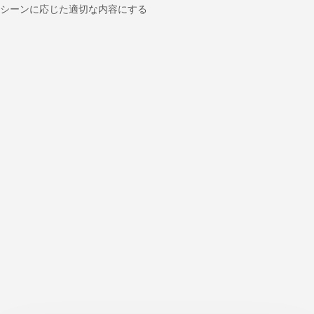
シーンに応じた適切な内容にする