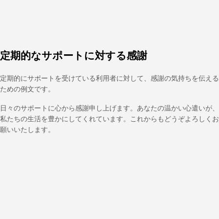
定期的なサポートに対する感謝
定期的にサポートを受けている利用者に対して、感謝の気持ちを伝える
ための例文です。
日々のサポートに心から感謝申し上げます。あなたの温かい心遣いが、
私たちの生活を豊かにしてくれています。これからもどうぞよろしくお
願いいたします。