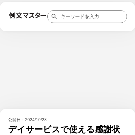
公開日：
2024/10/28
デイサービスで使える感謝状