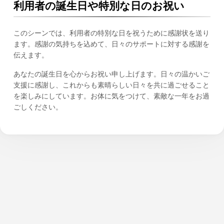
利用者の誕生日や特別な日のお祝い
このシーンでは、利用者の特別な日を祝うために感謝状を送り
ます。感謝の気持ちを込めて、日々のサポートに対する感謝を
伝えます。
あなたの誕生日を心からお祝い申し上げます。日々の温かいご
支援に感謝し、これからも素晴らしい日々を共に過ごせること
を楽しみにしています。お体に気をつけて、素敵な一年をお過
ごしください。