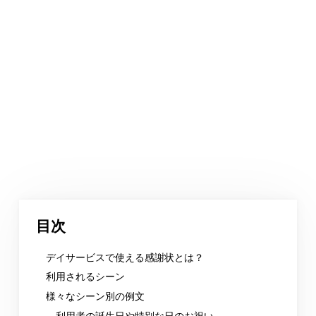
目次
デイサービスで使える感謝状とは？
利用されるシーン
様々なシーン別の例文
利用者の誕生日や特別な日のお祝い