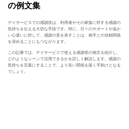
の例文集
デイサービスでの感謝状は、利用者やその家族に対する感謝の
気持ちを伝える大切な手段です。特に、日々のサポートや温か
い心遣いに対して、感謝の意を表すことは、相手との信頼関係
を深めることにもつながります。
この記事では、デイサービスで使える感謝状の例文を紹介し、
どのようなシーンで活用できるかを詳しく解説します。感謝の
気持ちを言葉にすることで、より良い関係を築く手助けとなる
でしょう。