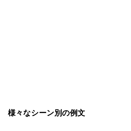
様々なシーン別の例文