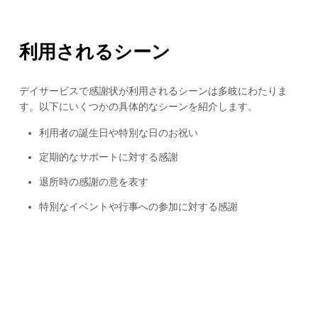
利用されるシーン
デイサービスで感謝状が利用されるシーンは多岐にわたりま
す。以下にいくつかの具体的なシーンを紹介します。
利用者の誕生日や特別な日のお祝い
定期的なサポートに対する感謝
退所時の感謝の意を表す
特別なイベントや行事への参加に対する感謝