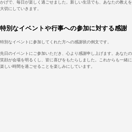
かげで、毎日が楽しく過ごせました。新しい生活でも、あなたの教えを
大切にしていきます。
特別なイベントや行事への参加に対する感謝
特別なイベントに参加してくれた方への感謝状の例文です。
先日のイベントにご参加いただき、心より感謝申し上げます。あなたの
笑顔が会場を明るくし、皆に喜びをもたらしました。これからも一緒に
楽しい時間を過ごせることを楽しみにしています。