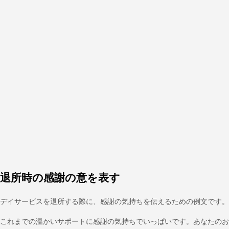
退所時の感謝の意を表す
デイサービスを退所する際に、感謝の気持ちを伝えるための例文です。
これまでの温かいサポートに感謝の気持ちでいっぱいです。あなたのお