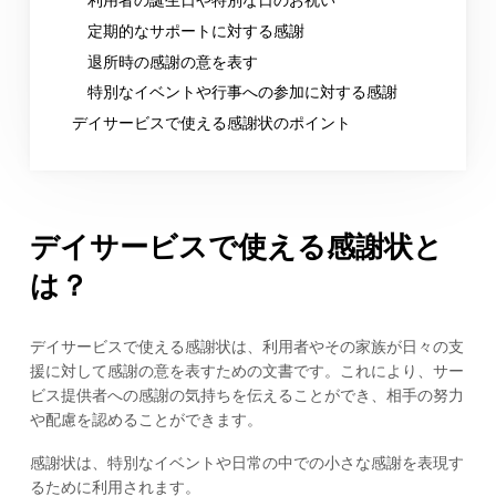
定期的なサポートに対する感謝
退所時の感謝の意を表す
特別なイベントや行事への参加に対する感謝
デイサービスで使える感謝状のポイント
デイサービスで使える感謝状と
は？
デイサービスで使える感謝状は、利用者やその家族が日々の支
援に対して感謝の意を表すための文書です。これにより、サー
ビス提供者への感謝の気持ちを伝えることができ、相手の努力
や配慮を認めることができます。
感謝状は、特別なイベントや日常の中での小さな感謝を表現す
るために利用されます。