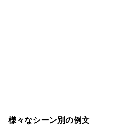
様々なシーン別の例文