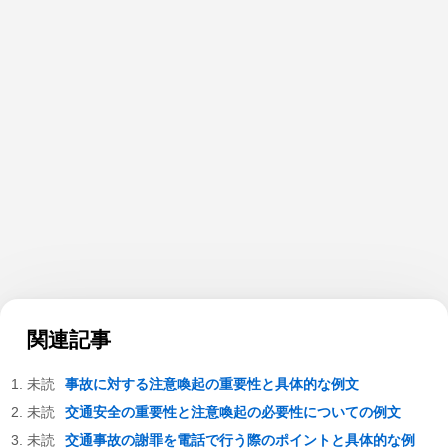
関連記事
事故に対する注意喚起の重要性と具体的な例文
交通安全の重要性と注意喚起の必要性についての例文
交通事故の謝罪を電話で行う際のポイントと具体的な例