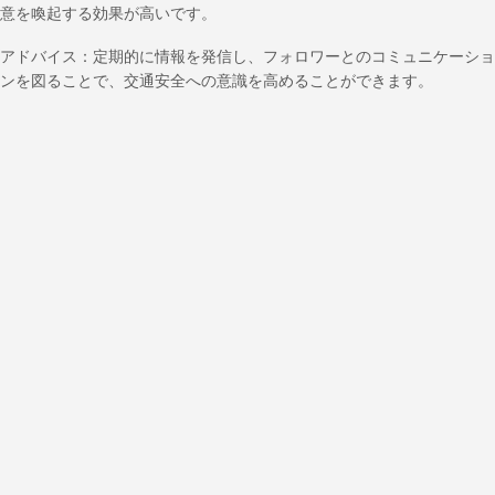
意を喚起する効果が高いです。
アドバイス：定期的に情報を発信し、フォロワーとのコミュニケーショ
ンを図ることで、交通安全への意識を高めることができます。