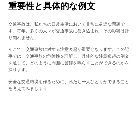
重要性と具体的な例文
交通事故は、私たちの日常生活において非常に身近な問題で
す。毎年、多くの人々が交通事故に巻き込まれ、その影響は計
り知れません。
そこで、交通事故に対する注意喚起が重要となります。この記
事では、交通事故の危険性を理解し、具体的な注意喚起の例文
を通じて、どのように周囲に警鐘を鳴らすことができるのかを
探ります。
安全な交通環境を作るために、私たち一人ひとりができること
を考えてみましょう。