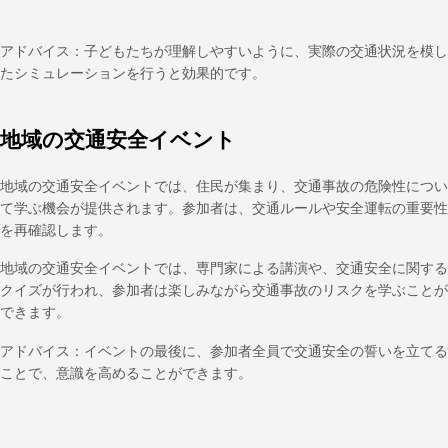
アドバイス：子どもたちが理解しやすいように、実際の交通状況を模し
たシミュレーションを行うと効果的です。
地域の交通安全イベント
地域の交通安全イベントでは、住民が集まり、交通事故の危険性につい
て学ぶ機会が提供されます。参加者は、交通ルールや安全運転の重要性
を再確認します。
地域の交通安全イベントでは、専門家による講演や、交通安全に関する
クイズが行われ、参加者は楽しみながら交通事故のリスクを学ぶことが
できます。
アドバイス：イベントの最後に、参加者全員で交通安全の誓いを立てる
ことで、意識を高めることができます。