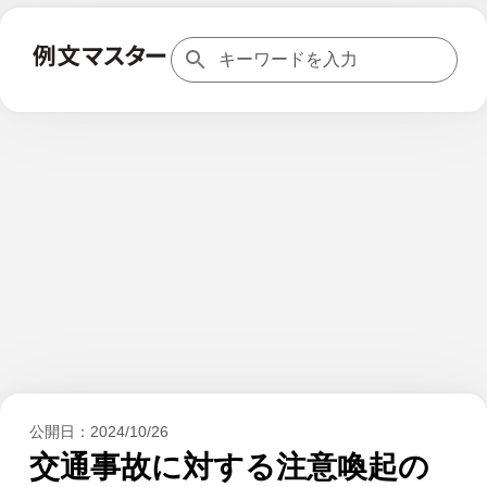
公開日：
2024/10/26
交通事故に対する注意喚起の