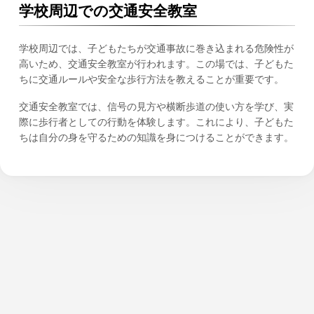
学校周辺での交通安全教室
学校周辺では、子どもたちが交通事故に巻き込まれる危険性が
高いため、交通安全教室が行われます。この場では、子どもた
ちに交通ルールや安全な歩行方法を教えることが重要です。
交通安全教室では、信号の見方や横断歩道の使い方を学び、実
際に歩行者としての行動を体験します。これにより、子どもた
ちは自分の身を守るための知識を身につけることができます。