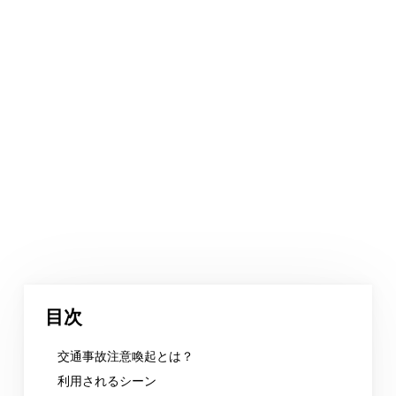
目次
交通事故注意喚起とは？
利用されるシーン