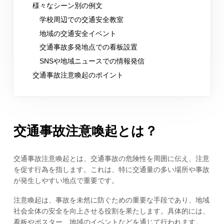
様々なシーン別の例文
学校周辺での交通安全教室
地域の交通安全イベント
交通事故多発地点での看板設置
SNSや地域ニュースでの情報発信
交通事故注意喚起のポイント
交通事故注意喚起とは？
交通事故注意喚起とは、交通事故の危険性を周囲に伝え、注意
を促す行為を指します。これは、特に交通量の多い場所や事故
が発生しやすい地点で重要です。
注意喚起は、事故を未然に防ぐための重要な手段であり、地域
社会全体の安全を向上させる役割を果たします。具体的には、
看板やポスター、地域のイベントなどを通じて行われます。