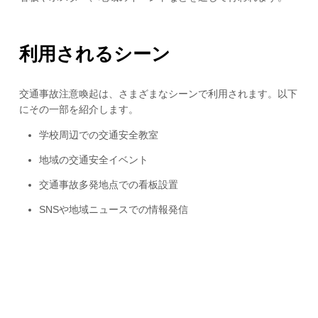
利用されるシーン
交通事故注意喚起は、さまざまなシーンで利用されます。以下
にその一部を紹介します。
学校周辺での交通安全教室
地域の交通安全イベント
交通事故多発地点での看板設置
SNSや地域ニュースでの情報発信