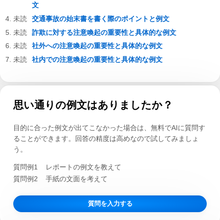
文
交通事故の始末書を書く際のポイントと例文
詐欺に対する注意喚起の重要性と具体的な例文
社外への注意喚起の重要性と具体的な例文
社内での注意喚起の重要性と具体的な例文
思い通りの例文はありましたか？
目的に合った例文が出てこなかった場合は、無料でAIに質問す
ることができます。回答の精度は高めなので試してみましょ
う。
質問例1
レポートの例文を教えて
質問例2
手紙の文面を考えて
質問を入力する