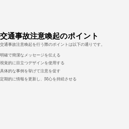
交通事故注意喚起のポイント
交通事故注意喚起を行う際のポイントは以下の通りです。
明確で簡潔なメッセージを伝える
視覚的に目立つデザインを使用する
具体的な事例を挙げて注意を促す
定期的に情報を更新し、関心を持続させる