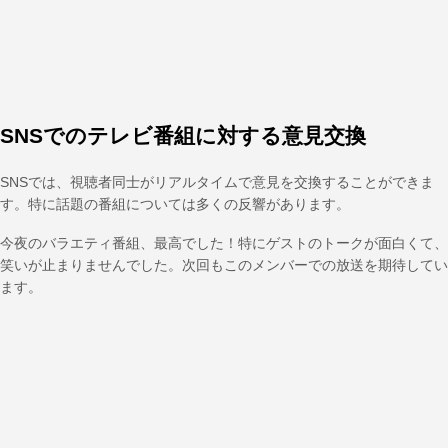
SNSでのテレビ番組に対する意見交換
SNSでは、視聴者同士がリアルタイムで意見を交換することができま
す。特に話題の番組については多くの反響があります。
今夜のバラエティ番組、最高でした！特にゲストのトークが面白くて、
笑いが止まりませんでした。次回もこのメンバーでの放送を期待してい
ます。