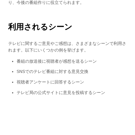
り、今後の番組作りに役立てられます。
利用されるシーン
テレビに関するご意見やご感想は、さまざまなシーンで利用さ
れます。以下にいくつかの例を挙げます。
番組の放送後に視聴者が感想を送るシーン
SNSでのテレビ番組に対する意見交換
視聴者アンケートに回答するシーン
テレビ局の公式サイトに意見を投稿するシーン