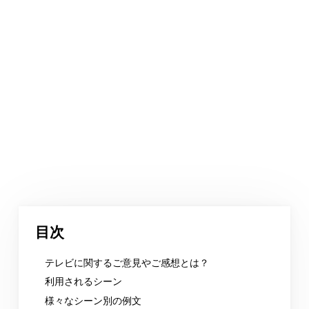
目次
テレビに関するご意見やご感想とは？
利用されるシーン
様々なシーン別の例文