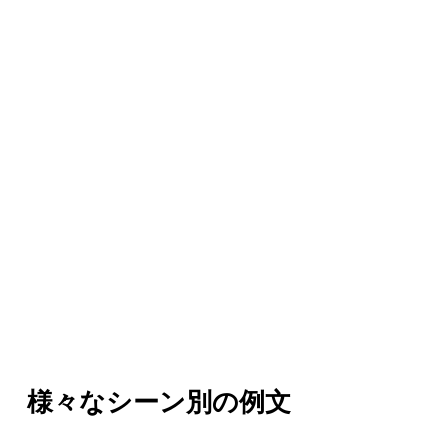
様々なシーン別の例文