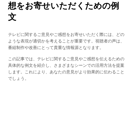
想をお寄せいただくための例
文
テレビに関するご意見やご感想をお寄せいただく際には、どの
ような表現が適切かを考えることが重要です。視聴者の声は、
番組制作や改善にとって貴重な情報源となります。
この記事では、テレビに関するご意見やご感想を伝えるための
具体的な例文を紹介し、さまざまなシーンでの活用方法を提案
します。これにより、あなたの意見がより効果的に伝わること
でしょう。