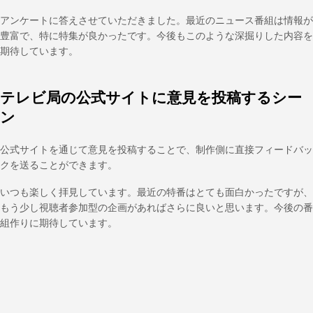
アンケートに答えさせていただきました。最近のニュース番組は情報が
豊富で、特に特集が良かったです。今後もこのような深掘りした内容を
期待しています。
テレビ局の公式サイトに意見を投稿するシー
ン
公式サイトを通じて意見を投稿することで、制作側に直接フィードバッ
クを送ることができます。
いつも楽しく拝見しています。最近の特番はとても面白かったですが、
もう少し視聴者参加型の企画があればさらに良いと思います。今後の番
組作りに期待しています。