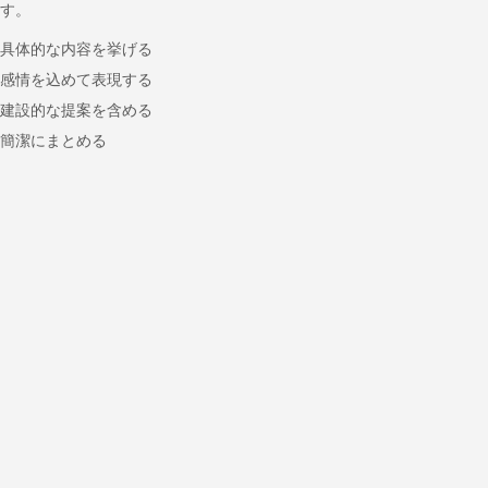
す。
具体的な内容を挙げる
感情を込めて表現する
建設的な提案を含める
簡潔にまとめる