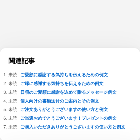
関連記事
ご愛顧に感謝する気持ちを伝えるための例文
ご縁に感謝する気持ちを伝えるための例文
日頃のご愛顧に感謝を込めて贈るメッセージ例文
個人向けの書類送付のご案内とその例文
ご注文ありがとうございますの使い方と例文
ご当選おめでとうございます！プレゼントの例文
ご購入いただきありがとうございますの使い方と例文