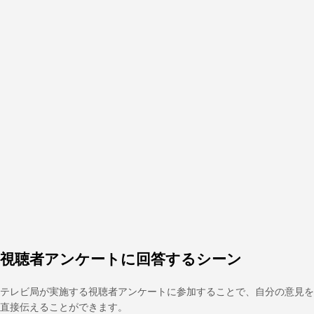
視聴者アンケートに回答するシーン
テレビ局が実施する視聴者アンケートに参加することで、自分の意見を
直接伝えることができます。