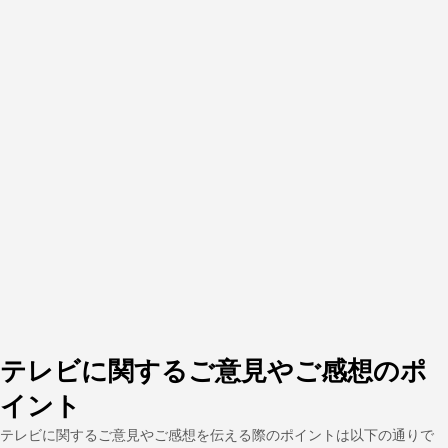
テレビに関するご意見やご感想のポ
イント
テレビに関するご意見やご感想を伝える際のポイントは以下の通りで