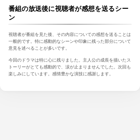
番組の放送後に視聴者が感想を送るシー
ン
視聴者が番組を見た後、その内容についての感想を送ることは
一般的です。特に感動的なシーンや印象に残った部分について
意見を述べることが多いです。
今回のドラマは特に心に残りました。主人公の成長を描いたス
トーリーがとても感動的で、涙が止まりませんでした。次回も
楽しみにしています。感情豊かな演技に感謝します。