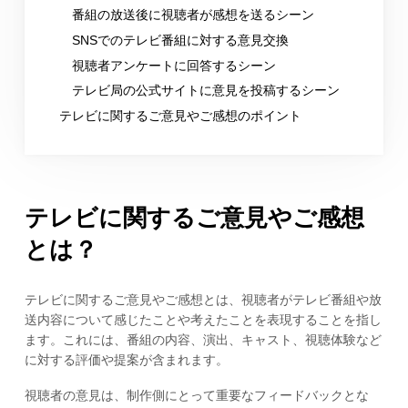
番組の放送後に視聴者が感想を送るシーン
SNSでのテレビ番組に対する意見交換
視聴者アンケートに回答するシーン
テレビ局の公式サイトに意見を投稿するシーン
テレビに関するご意見やご感想のポイント
テレビに関するご意見やご感想
とは？
テレビに関するご意見やご感想とは、視聴者がテレビ番組や放
送内容について感じたことや考えたことを表現することを指し
ます。これには、番組の内容、演出、キャスト、視聴体験など
に対する評価や提案が含まれます。
視聴者の意見は、制作側にとって重要なフィードバックとな