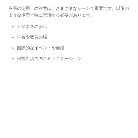
英語の使用上の注意は、さまざまなシーンで重要です。以下の
ような場面で特に意識する必要があります。
ビジネスの会話
学校や教育の場
国際的なイベントや会議
日常生活でのコミュニケーション