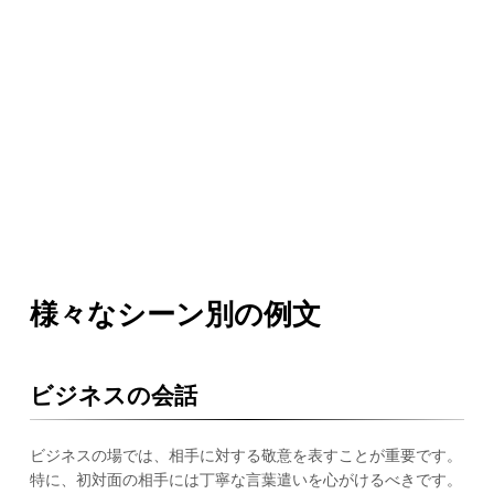
様々なシーン別の例文
ビジネスの会話
ビジネスの場では、相手に対する敬意を表すことが重要です。
特に、初対面の相手には丁寧な言葉遣いを心がけるべきです。