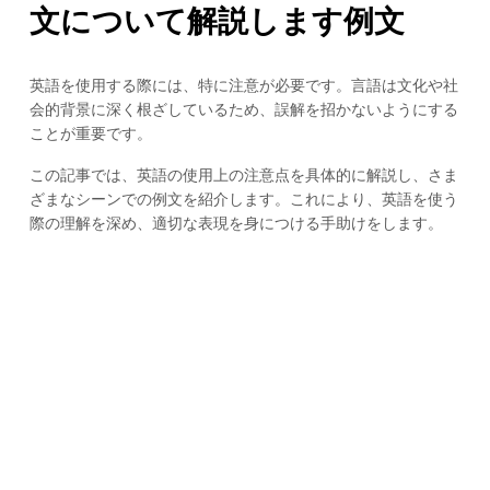
文について解説します例文
英語を使用する際には、特に注意が必要です。言語は文化や社
会的背景に深く根ざしているため、誤解を招かないようにする
ことが重要です。
この記事では、英語の使用上の注意点を具体的に解説し、さま
ざまなシーンでの例文を紹介します。これにより、英語を使う
際の理解を深め、適切な表現を身につける手助けをします。