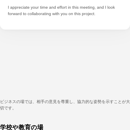
I appreciate your time and effort in this meeting, and I look
forward to collaborating with you on this project.
ビジネスの場では、相手の意見を尊重し、協力的な姿勢を示すことが大
切です。
学校や教育の場