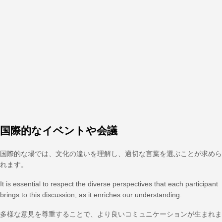
国際的なイベントや会議
国際的な場では、文化の違いを理解し、適切な言葉を選ぶことが求めら
れます。
It is essential to respect the diverse perspectives that each participant
brings to this discussion, as it enriches our understanding.
多様な意見を尊重することで、より良いコミュニケーションが生まれま