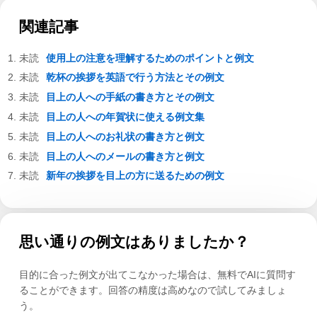
関連記事
使用上の注意を理解するためのポイントと例文
乾杯の挨拶を英語で行う方法とその例文
目上の人への手紙の書き方とその例文
目上の人への年賀状に使える例文集
目上の人へのお礼状の書き方と例文
目上の人へのメールの書き方と例文
新年の挨拶を目上の方に送るための例文
思い通りの例文はありましたか？
目的に合った例文が出てこなかった場合は、無料でAIに質問す
ることができます。回答の精度は高めなので試してみましょ
う。