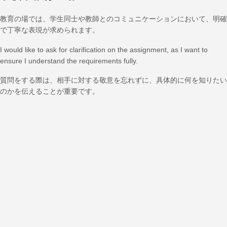
教育の場では、学生同士や教師とのコミュニケーションにおいて、明確
で丁寧な表現が求められます。
I would like to ask for clarification on the assignment, as I want to
ensure I understand the requirements fully.
質問をする際は、相手に対する敬意を忘れずに、具体的に何を知りたい
のかを伝えることが重要です。