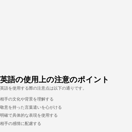
英語の使用上の注意のポイント
英語を使用する際の注意点は以下の通りです。
相手の文化や背景を理解する
敬意を持った言葉遣いを心がける
明確で具体的な表現を使用する
相手の感情に配慮する