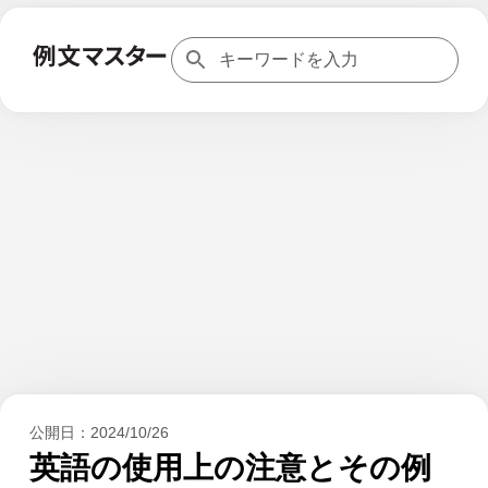
公開日：
2024/10/26
英語の使用上の注意とその例