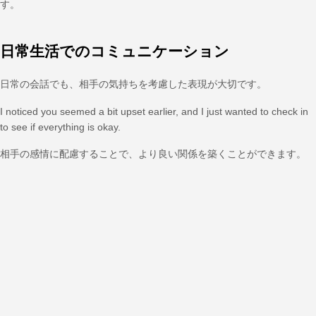
す。
日常生活でのコミュニケーション
日常の会話でも、相手の気持ちを考慮した表現が大切です。
I noticed you seemed a bit upset earlier, and I just wanted to check in
to see if everything is okay.
相手の感情に配慮することで、より良い関係を築くことができます。