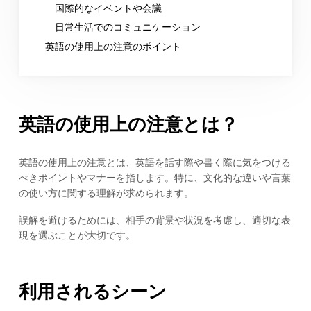
国際的なイベントや会議
日常生活でのコミュニケーション
英語の使用上の注意のポイント
英語の使用上の注意とは？
英語の使用上の注意とは、英語を話す際や書く際に気をつける
べきポイントやマナーを指します。特に、文化的な違いや言葉
の使い方に関する理解が求められます。
誤解を避けるためには、相手の背景や状況を考慮し、適切な表
現を選ぶことが大切です。
利用されるシーン