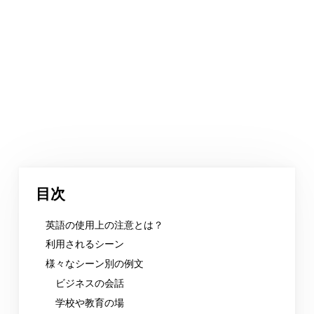
目次
英語の使用上の注意とは？
利用されるシーン
様々なシーン別の例文
ビジネスの会話
学校や教育の場