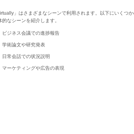
virtually」はさまざまなシーンで利用されます。以下にいくつ
体的なシーンを紹介します。
ビジネス会議での進捗報告
学術論文や研究発表
日常会話での状況説明
マーケティングや広告の表現