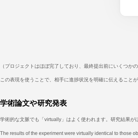
（プロジェクトはほぼ完了しており、最終提出前にいくつかの
この表現を使うことで、相手に進捗状況を明確に伝えることが
学術論文や研究発表
学術的な文脈でも「virtually」はよく使われます。研究結
The results of the experiment were virtually identical to those obt