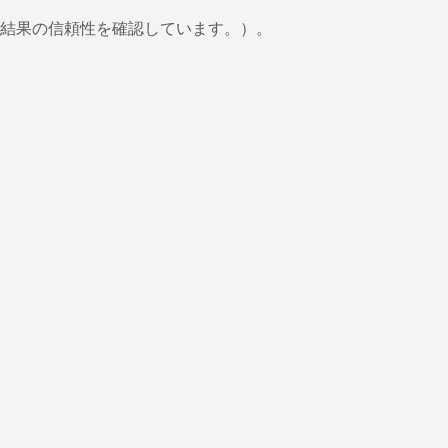
結果の信頼性を確認しています。）。