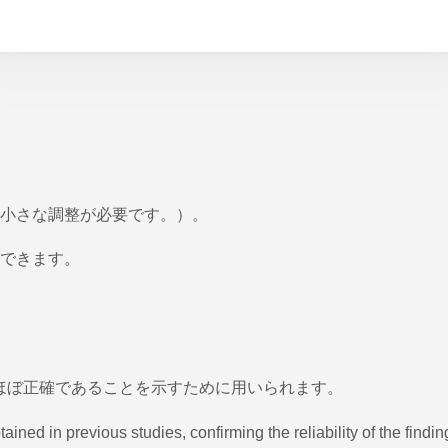
小さな調整が必要です。）。
できます。
果がほぼ正確であることを示すために用いられます。
ained in previous studies, confirming the reliability of the findin