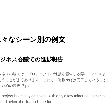
様々なシーン別の例文
ジネス会議での進捗報告
ジネスの場では、プロジェクトの進捗を報告する際に「virtuall
使うことがよくあります。これは、進捗がほぼ完了しているこ
すための表現です。
 project is virtually complete, with only a few minor adjustments
ded before the final submission.