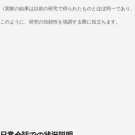
（実験の結果は以前の研究で得られたものとほぼ同一であり、
このように、研究の信頼性を強調する際に役立ちます。
日常会話での状況説明