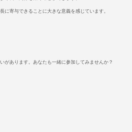
長に寄与できることに大きな意義を感じています。
いがあります。あなたも一緒に参加してみませんか？