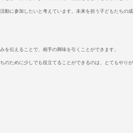
活動に参加したいと考えています。未来を担う子どもたちの成
みを伝えることで、相手の興味を引くことができます。
ちのために少しでも役立てることができるのは、とてもやりが