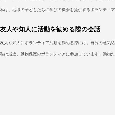
私は、地域の子どもたちに学びの機会を提供するボランティア
友人や知人に活動を勧める際の会話
友人や知人にボランティア活動を勧める際には、自分の意気込
私は最近、動物保護のボランティアに参加しています。動物た