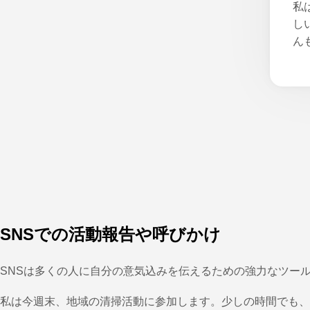
私
し
ん
SNSでの活動報告や呼びかけ
SNSは多くの人に自分の意気込みを伝えるための強力なツー
私は今週末、地域の清掃活動に参加します。少しの時間でも、