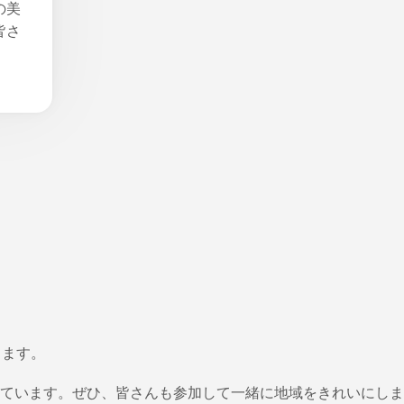
の美
皆さ
きます。
ています。ぜひ、皆さんも参加して一緒に地域をきれいにしま