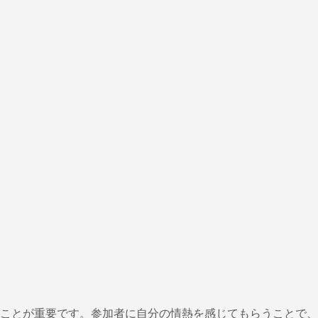
ことが重要です。参加者に自分の情熱を感じてもらうことで、