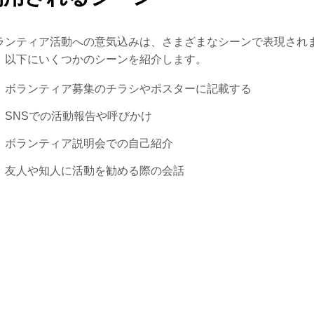
ランティア活動への意気込みは、さまざまなシーンで表現され
。以下にいくつかのシーンを紹介します。
ボランティア募集のチラシやポスターに記載する
SNSでの活動報告や呼びかけ
ボランティア説明会での自己紹介
友人や知人に活動を勧める際の会話