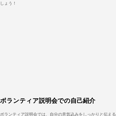
しょう！
ボランティア説明会での自己紹介
ボランティア説明会では、自分の意気込みをしっかりと伝える