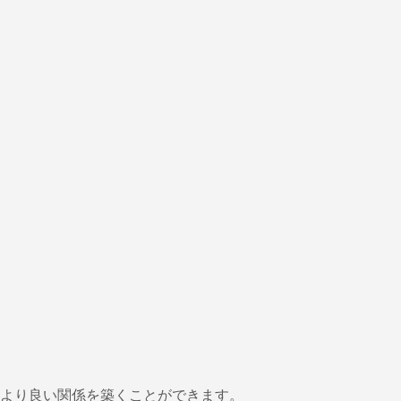
より良い関係を築くことができます。