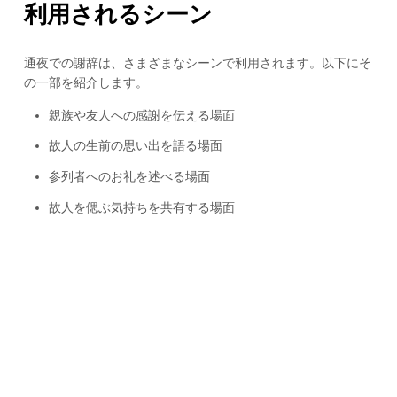
利用されるシーン
通夜での謝辞は、さまざまなシーンで利用されます。以下にそ
の一部を紹介します。
親族や友人への感謝を伝える場面
故人の生前の思い出を語る場面
参列者へのお礼を述べる場面
故人を偲ぶ気持ちを共有する場面