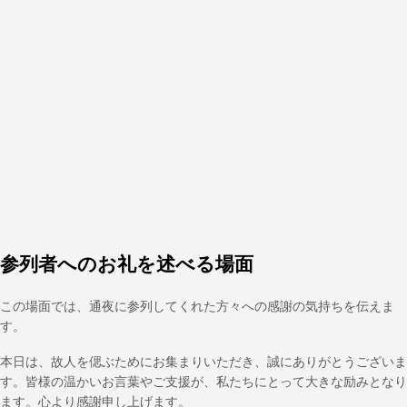
参列者へのお礼を述べる場面
この場面では、通夜に参列してくれた方々への感謝の気持ちを伝えま
す。
本日は、故人を偲ぶためにお集まりいただき、誠にありがとうございま
す。皆様の温かいお言葉やご支援が、私たちにとって大きな励みとなり
ます。心より感謝申し上げます。