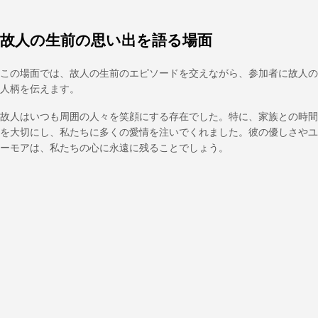
故人の生前の思い出を語る場面
この場面では、故人の生前のエピソードを交えながら、参加者に故人の
人柄を伝えます。
故人はいつも周囲の人々を笑顔にする存在でした。特に、家族との時間
を大切にし、私たちに多くの愛情を注いでくれました。彼の優しさやユ
ーモアは、私たちの心に永遠に残ることでしょう。