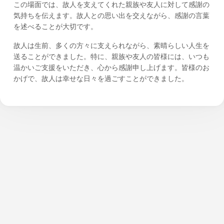
この場面では、故人を支えてくれた親族や友人に対して感謝の
気持ちを伝えます。故人との思い出を交えながら、感謝の言葉
を述べることが大切です。
故人は生前、多くの方々に支えられながら、素晴らしい人生を
送ることができました。特に、親族や友人の皆様には、いつも
温かいご支援をいただき、心から感謝申し上げます。皆様のお
かげで、故人は幸せな日々を過ごすことができました。