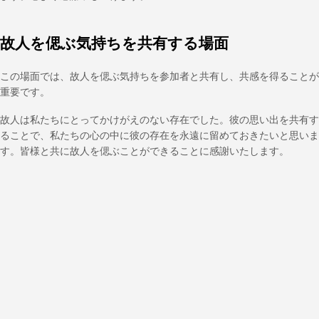
故人を偲ぶ気持ちを共有する場面
この場面では、故人を偲ぶ気持ちを参加者と共有し、共感を得ることが
重要です。
故人は私たちにとってかけがえのない存在でした。彼の思い出を共有す
ることで、私たちの心の中に彼の存在を永遠に留めておきたいと思いま
す。皆様と共に故人を偲ぶことができることに感謝いたします。