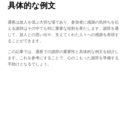
具体的な例文
通夜は故人を偲ぶ大切な場であり、参加者に感謝の気持ちを伝
える謝辞はその中でも特に重要な役割を果たします。謝辞を通
じて、故人との思い出や、支えてくれた人々への感謝を表現す
ることができます。
この記事では、通夜での謝辞の重要性と具体的な例文を紹介し
ます。これを参考にすることで、心のこもった謝辞を準備する
手助けとなるでしょう。