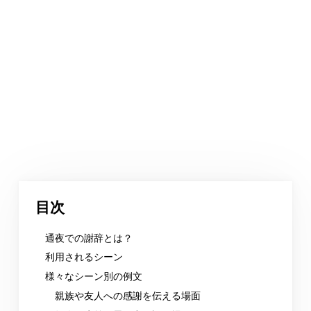
目次
通夜での謝辞とは？
利用されるシーン
様々なシーン別の例文
親族や友人への感謝を伝える場面