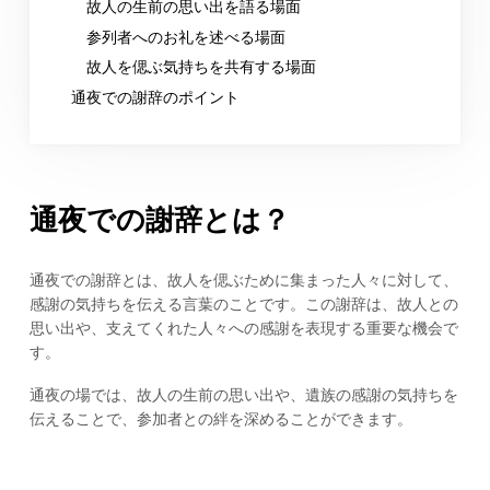
故人の生前の思い出を語る場面
参列者へのお礼を述べる場面
故人を偲ぶ気持ちを共有する場面
通夜での謝辞のポイント
通夜での謝辞とは？
通夜での謝辞とは、故人を偲ぶために集まった人々に対して、
感謝の気持ちを伝える言葉のことです。この謝辞は、故人との
思い出や、支えてくれた人々への感謝を表現する重要な機会で
す。
通夜の場では、故人の生前の思い出や、遺族の感謝の気持ちを
伝えることで、参加者との絆を深めることができます。