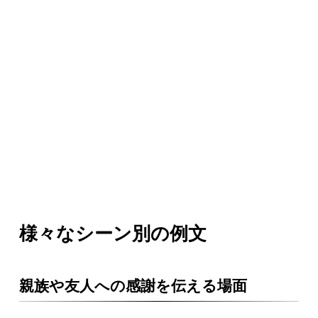
様々なシーン別の例文
親族や友人への感謝を伝える場面