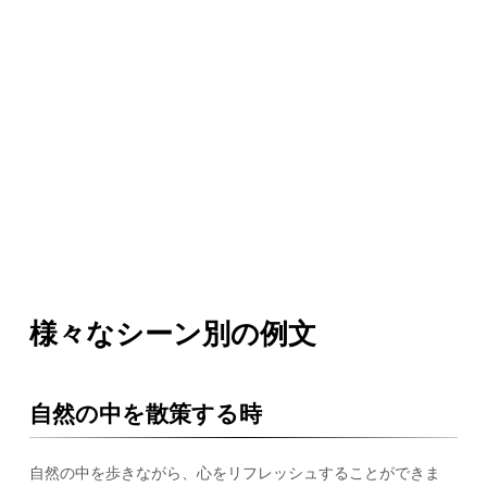
様々なシーン別の例文
自然の中を散策する時
自然の中を歩きながら、心をリフレッシュすることができま