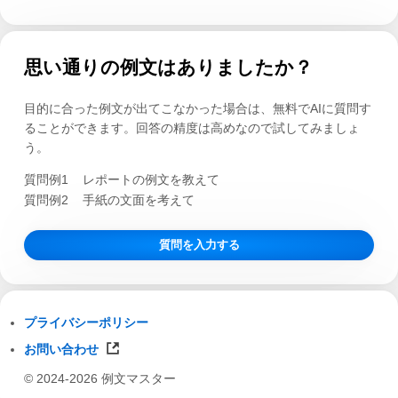
思い通りの例文はありましたか？
目的に合った例文が出てこなかった場合は、無料でAIに質問す
ることができます。回答の精度は高めなので試してみましょ
う。
質問例1
レポートの例文を教えて
質問例2
手紙の文面を考えて
質問を入力する
プライバシーポリシー
お問い合わせ
© 2024-2026 例文マスター