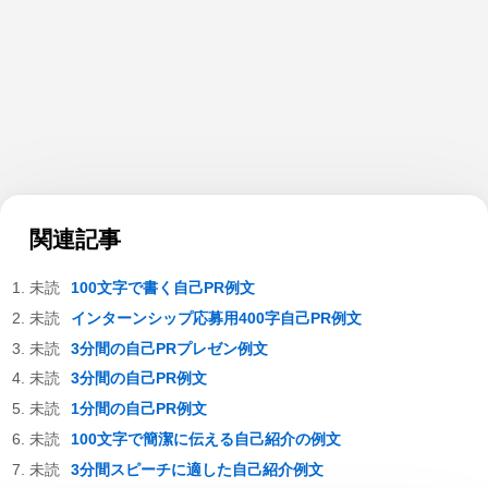
関連記事
100文字で書く自己PR例文
インターンシップ応募用400字自己PR例文
3分間の自己PRプレゼン例文
3分間の自己PR例文
1分間の自己PR例文
100文字で簡潔に伝える自己紹介の例文
3分間スピーチに適した自己紹介例文