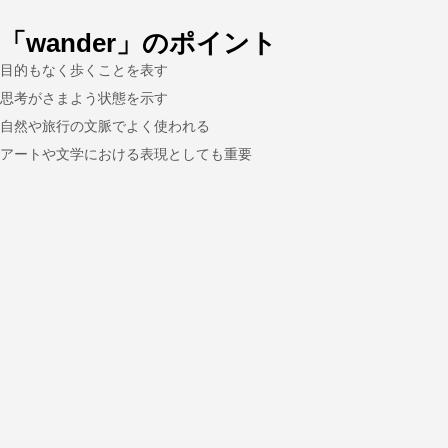
「wander」のポイント
目的もなく歩くことを表す
思考がさまよう状態を示す
自然や旅行の文脈でよく使われる
アートや文学における表現としても重要