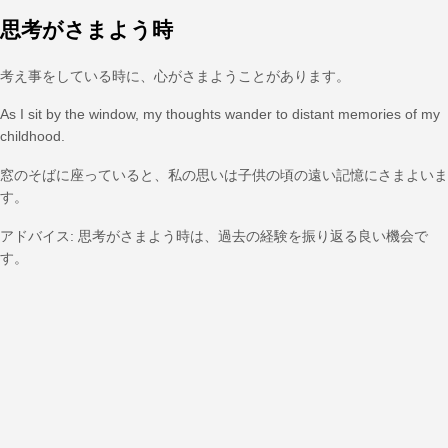
思考がさまよう時
考え事をしている時に、心がさまようことがあります。
As I sit by the window, my thoughts wander to distant memories of my
childhood.
窓のそばに座っていると、私の思いは子供の頃の遠い記憶にさまよいま
す。
アドバイス: 思考がさまよう時は、過去の経験を振り返る良い機会で
す。