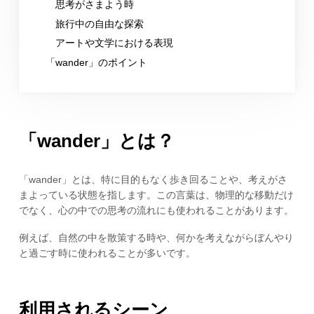
思考がさまよう時
旅行中の自由な探索
アートや文学における表現
「wander」のポイント
「wander」とは？
「wander」とは、特に目的もなく歩き回ることや、考えがさ
まよっている状態を指します。この言葉は、物理的な移動だけ
でなく、心の中での思考の流れにも使われることがあります。
例えば、自然の中を散策する時や、何かを考えながらぼんやり
と過ごす時に使われることが多いです。
利用されるシーン