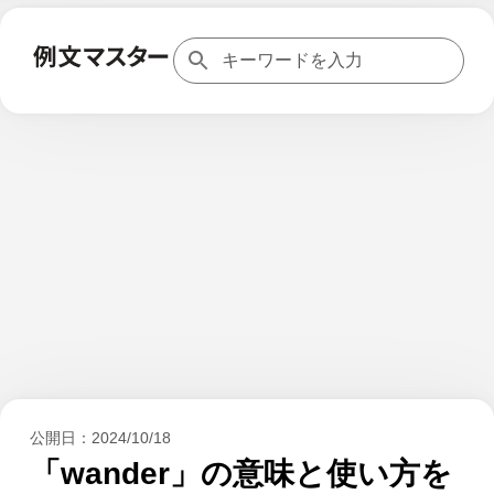
公開日：
2024/10/18
「wander」の意味と使い方を