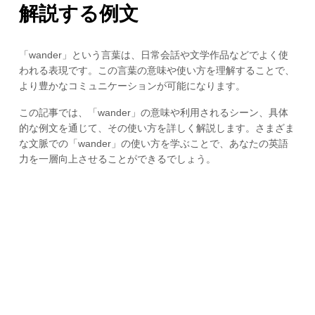
解説する例文
「wander」という言葉は、日常会話や文学作品などでよく使
われる表現です。この言葉の意味や使い方を理解することで、
より豊かなコミュニケーションが可能になります。
この記事では、「wander」の意味や利用されるシーン、具体
的な例文を通じて、その使い方を詳しく解説します。さまざま
な文脈での「wander」の使い方を学ぶことで、あなたの英語
力を一層向上させることができるでしょう。