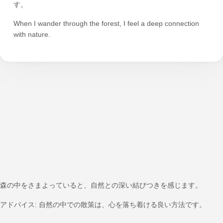
す。
When I wander through the forest, I feel a deep connection
with nature.
森の中をさまよっていると、自然との深い結びつきを感じます。
アドバイス: 自然の中での散策は、心を落ち着ける良い方法です。