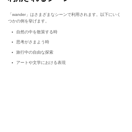
「wander」はさまざまなシーンで利用されます。以下にいく
つかの例を挙げます。
自然の中を散策する時
思考がさまよう時
旅行中の自由な探索
アートや文学における表現