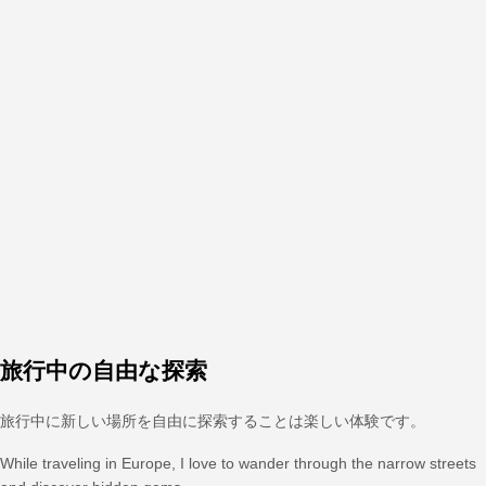
旅行中の自由な探索
旅行中に新しい場所を自由に探索することは楽しい体験です。
While traveling in Europe, I love to wander through the narrow streets