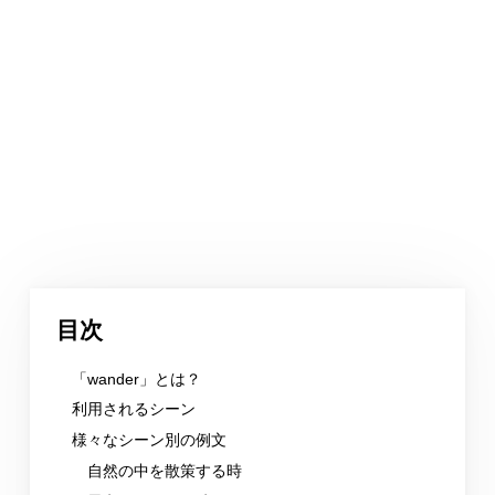
目次
「wander」とは？
利用されるシーン
様々なシーン別の例文
自然の中を散策する時