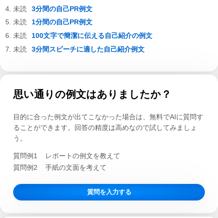
3分間の自己PR例文
1分間の自己PR例文
100文字で簡潔に伝える自己紹介の例文
3分間スピーチに適した自己紹介例文
思い通りの例文はありましたか？
目的に合った例文が出てこなかった場合は、無料でAIに質問す
ることができます。回答の精度は高めなので試してみましょ
う。
質問例1
レポートの例文を教えて
質問例2
手紙の文面を考えて
質問を入力する