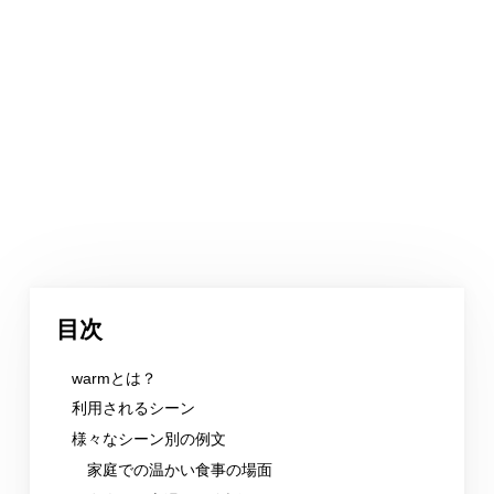
目次
warmとは？
利用されるシーン
様々なシーン別の例文
家庭での温かい食事の場面