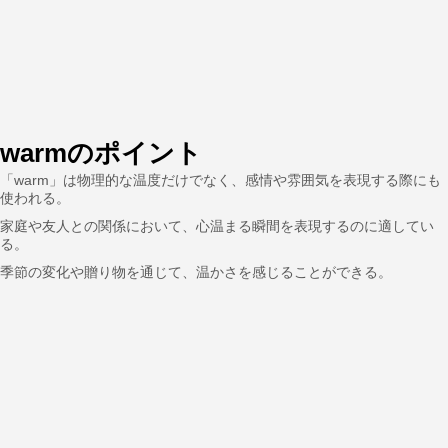
warmのポイント
「warm」は物理的な温度だけでなく、感情や雰囲気を表現する際にも
使われる。
家庭や友人との関係において、心温まる瞬間を表現するのに適してい
る。
季節の変化や贈り物を通じて、温かさを感じることができる。