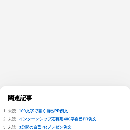
関連記事
100文字で書く自己PR例文
インターンシップ応募用400字自己PR例文
3分間の自己PRプレゼン例文