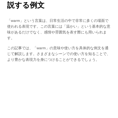
説する例文
「warm」という言葉は、日常生活の中で非常に多くの場面で
使われる表現です。この言葉には「温かい」という基本的な意
味があるだけでなく、感情や雰囲気を表す際にも用いられま
す。
この記事では、「warm」の意味や使い方を具体的な例文を通
じて解説します。さまざまなシーンでの使い方を知ることで、
より豊かな表現力を身につけることができるでしょう。