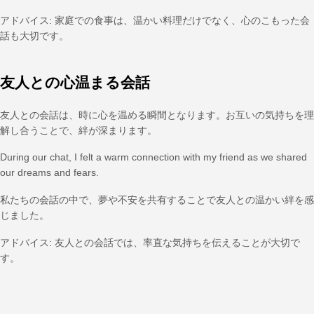
アドバイス: 家庭での食事は、温かい料理だけでなく、心のこもった会
話も大切です。
友人との心温まる会話
友人との会話は、時に心を温める瞬間となります。お互いの気持ちを理
解し合うことで、絆が深まります。
During our chat, I felt a warm connection with my friend as we shared
our dreams and fears.
私たちの会話の中で、夢や不安を共有することで友人との温かい絆を感
じました。
アドバイス: 友人との会話では、率直な気持ちを伝えることが大切で
す。