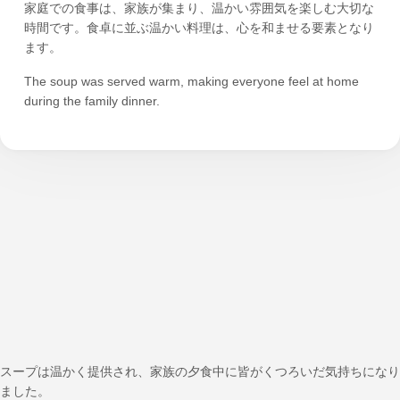
家庭での食事は、家族が集まり、温かい雰囲気を楽しむ大切な
時間です。食卓に並ぶ温かい料理は、心を和ませる要素となり
ます。
The soup was served warm, making everyone feel at home
during the family dinner.
スープは温かく提供され、家族の夕食中に皆がくつろいだ気持ちになり
ました。