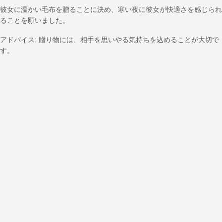
彼女に温かい毛布を贈ることに決め、寒い夜に彼女が快適さを感じられ
ることを願いました。
アドバイス: 贈り物には、相手を思いやる気持ちを込めることが大切で
す。