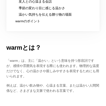
友人との心温まる会話
季節の変わり目に感じる温かさ
温かい気持ちを伝える贈り物の場面
warmのポイント
warmとは？
「warm」は、主に「温かい」という意味を持つ形容詞です
が、感情や雰囲気を表現する際にも使われます。物理的な温度
だけでなく、心の温かさや親しみやすさを表現するためにも用
いられます。
例えば、温かい飲み物や、心温まる言葉、または温かい人間関
係など、さまざまな文脈で使われる言葉です。