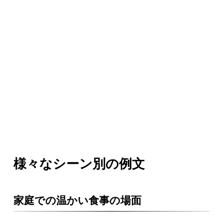
様々なシーン別の例文
家庭での温かい食事の場面