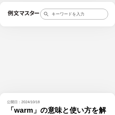
公開日：
2024/10/18
「warm」の意味と使い方を解