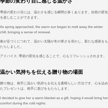
季節の変わり目に感じる温かさ
季節の変わり目には、温かさを感じる瞬間が多くあります。自然の変化
を楽しむことができます。
As spring approached, the warm sun began to melt away the winter
chill, bringing a sense of renewal.
春が近づくにつれて、温かい太陽が冬の寒さを溶かし、新たな感覚をも
たらしました。
アドバイス: 季節の変化を感じることで、心もリフレッシュされます。
温かい気持ちを伝える贈り物の場面
贈り物は、相手に温かい気持ちを伝える素晴らしい方法です。心を込め
たプレゼントは、相手に喜びをもたらします。
I decided to give her a warm blanket as a gift, hoping it would bring her
comfort during the cold nights.