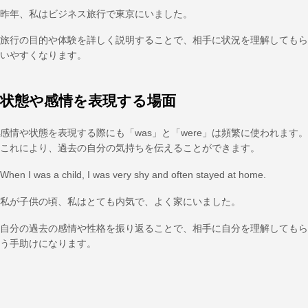
昨年、私はビジネス旅行で東京にいました。
旅行の目的や体験を詳しく説明することで、相手に状況を理解してもら
いやすくなります。
状態や感情を表現する場面
感情や状態を表現する際にも「was」と「were」は頻繁に使われます。
これにより、過去の自分の気持ちを伝えることができます。
When I was a child, I was very shy and often stayed at home.
私が子供の頃、私はとても内気で、よく家にいました。
自分の過去の感情や性格を振り返ることで、相手に自分を理解してもら
う手助けになります。