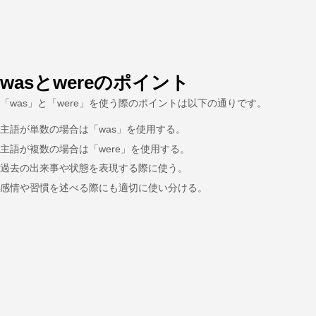
wasとwereのポイント
「was」と「were」を使う際のポイントは以下の通りです。
主語が単数の場合は「was」を使用する。
主語が複数の場合は「were」を使用する。
過去の出来事や状態を表現する際に使う。
感情や習慣を述べる際にも適切に使い分ける。