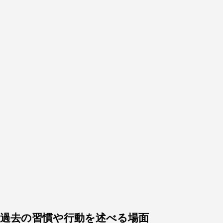
過去の習慣や行動を述べる場面