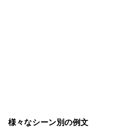
様々なシーン別の例文