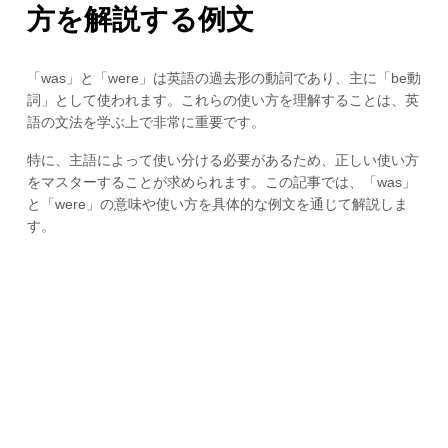
方を解説する例文
「was」と「were」は英語の過去形の動詞であり、主に「be動
詞」として使われます。これらの使い方を理解することは、英
語の文法を学ぶ上で非常に重要です。
特に、主語によって使い分ける必要があるため、正しい使い方
をマスターすることが求められます。この記事では、「was」
と「were」の意味や使い方を具体的な例文を通じて解説しま
す。