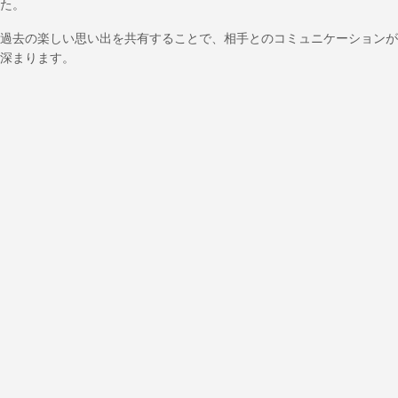
た。
過去の楽しい思い出を共有することで、相手とのコミュニケーションが
深まります。