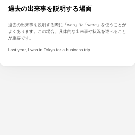
過去の出来事を説明する場面
過去の出来事を説明する際に「was」や「were」を使うことが
よくあります。この場合、具体的な出来事や状況を述べること
が重要です。
Last year, I was in Tokyo for a business trip.