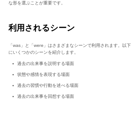
な形を選ぶことが重要です。
利用されるシーン
「was」と「were」はさまざまなシーンで利用されます。以下
にいくつかのシーンを紹介します。
過去の出来事を説明する場面
状態や感情を表現する場面
過去の習慣や行動を述べる場面
過去の出来事を回想する場面