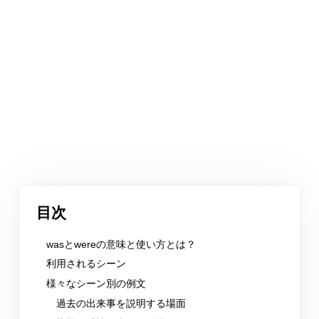
目次
wasとwereの意味と使い方とは？
利用されるシーン
様々なシーン別の例文
過去の出来事を説明する場面