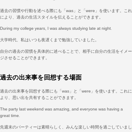
過去の習慣や行動を述べる際にも「was」と「were」を使います。これ
により、過去の生活スタイルを伝えることができます。
During my college years, I was always studying late at night.
大学時代、私はいつも夜遅くまで勉強していました。
自分の過去の習慣を具体的に述べることで、相手に自分の生活をイメー
ジさせることができます。
過去の出来事を回想する場面
過去の出来事を回想する際にも「was」と「were」を使います。これに
より、思い出を共有することができます。
The party last weekend was amazing, and everyone was having a
great time.
先週末のパーティーは素晴らしく、みんな楽しい時間を過ごしていまし