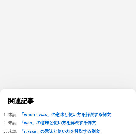
関連記事
「when I was」の意味と使い方を解説する例文
「was」の意味と使い方を解説する例文
「it was」の意味と使い方を解説する例文