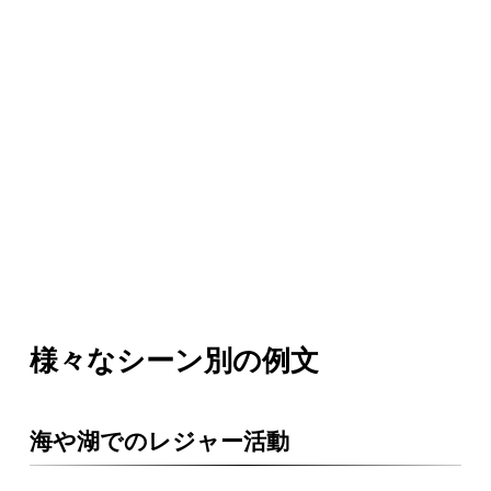
様々なシーン別の例文
海や湖でのレジャー活動