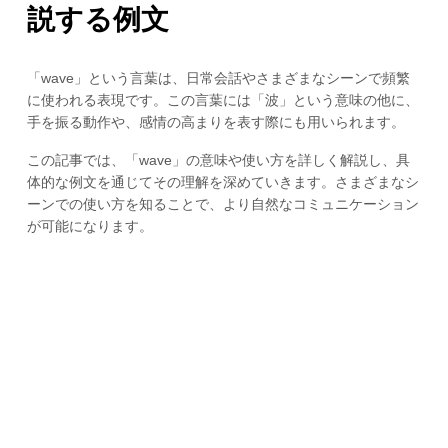
説する例文
「wave」という言葉は、日常会話やさまざまなシーンで頻繁
に使われる表現です。この言葉には「波」という意味の他に、
手を振る動作や、感情の高まりを表す際にも用いられます。
この記事では、「wave」の意味や使い方を詳しく解説し、具
体的な例文を通じてその理解を深めていきます。さまざまなシ
ーンでの使い方を知ることで、より自然なコミュニケーション
が可能になります。