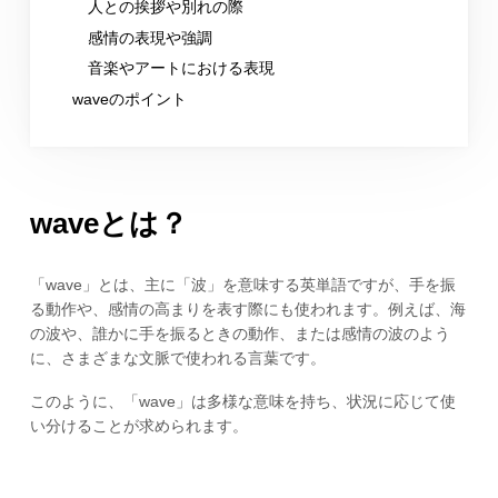
人との挨拶や別れの際
感情の表現や強調
音楽やアートにおける表現
waveのポイント
waveとは？
「wave」とは、主に「波」を意味する英単語ですが、手を振
る動作や、感情の高まりを表す際にも使われます。例えば、海
の波や、誰かに手を振るときの動作、または感情の波のよう
に、さまざまな文脈で使われる言葉です。
このように、「wave」は多様な意味を持ち、状況に応じて使
い分けることが求められます。