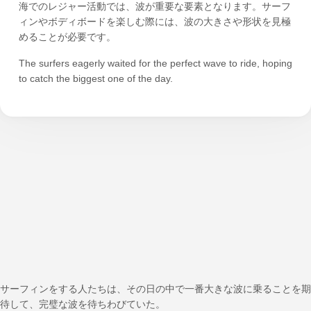
海でのレジャー活動では、波が重要な要素となります。サーフ
ィンやボディボードを楽しむ際には、波の大きさや形状を見極
めることが必要です。
The surfers eagerly waited for the perfect wave to ride, hoping
to catch the biggest one of the day.
サーフィンをする人たちは、その日の中で一番大きな波に乗ることを期
待して、完璧な波を待ちわびていた。