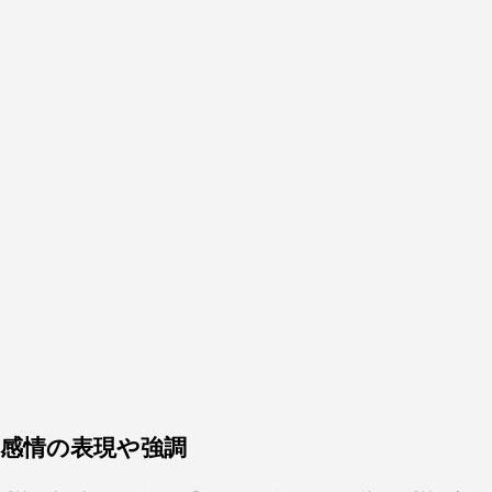
感情の表現や強調