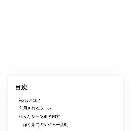
目次
waveとは？
利用されるシーン
様々なシーン別の例文
海や湖でのレジャー活動