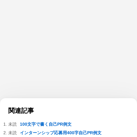
関連記事
100文字で書く自己PR例文
インターンシップ応募用400字自己PR例文