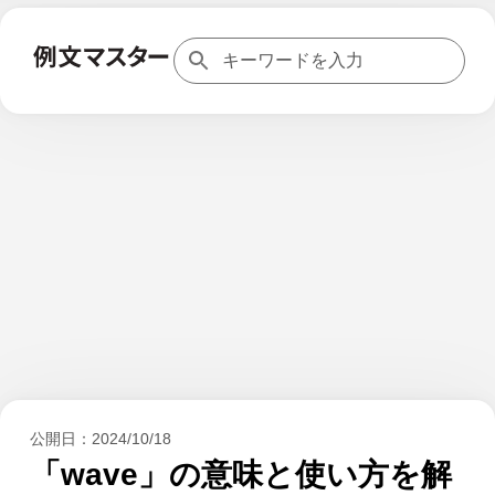
公開日：
2024/10/18
「wave」の意味と使い方を解