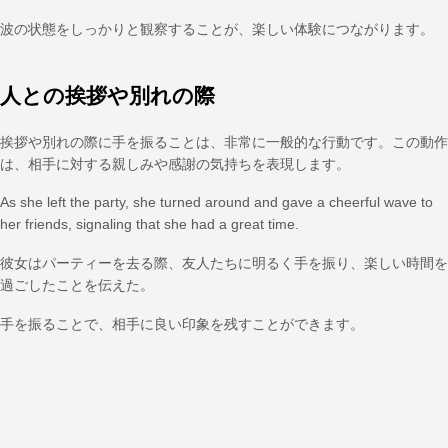
波の状態をしっかりと観察することが、楽しい体験につながります。
人との挨拶や別れの際
挨拶や別れの際に手を振ることは、非常に一般的な行動です。この動作
は、相手に対する親しみや感謝の気持ちを表現します。
As she left the party, she turned around and gave a cheerful wave to
her friends, signaling that she had a great time.
彼女はパーティーを去る際、友人たちに明るく手を振り、楽しい時間を
過ごしたことを伝えた。
手を振ることで、相手に良い印象を残すことができます。