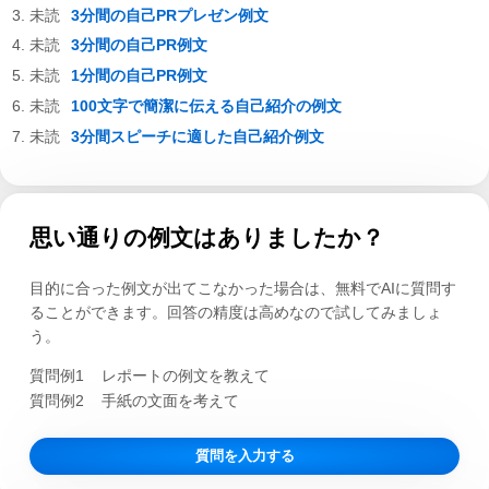
3分間の自己PRプレゼン例文
3分間の自己PR例文
1分間の自己PR例文
100文字で簡潔に伝える自己紹介の例文
3分間スピーチに適した自己紹介例文
思い通りの例文はありましたか？
目的に合った例文が出てこなかった場合は、無料でAIに質問す
ることができます。回答の精度は高めなので試してみましょ
う。
質問例1
レポートの例文を教えて
質問例2
手紙の文面を考えて
質問を入力する