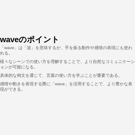
waveのポイント
「wave」は「波」を意味するが、手を振る動作や感情の表現にも使わ
れる。
様々なシーンでの使い方を理解することで、より自然なコミュニケーシ
ョンが可能になる。
具体的な例文を通じて、言葉の使い方を学ぶことが重要である。
感情や動きを表現する際に「wave」を活用することで、より豊かな表
現ができる。