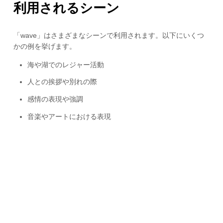
利用されるシーン
「wave」はさまざまなシーンで利用されます。以下にいくつ
かの例を挙げます。
海や湖でのレジャー活動
人との挨拶や別れの際
感情の表現や強調
音楽やアートにおける表現