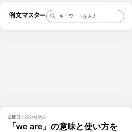
公開日：
2024/10/18
「we are」の意味と使い方を