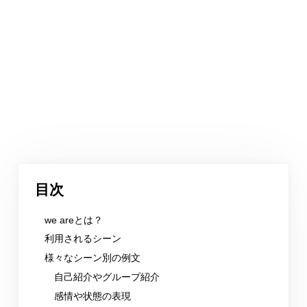
目次
we areとは？
利用されるシーン
様々なシーン別の例文
自己紹介やグループ紹介
感情や状態の表現