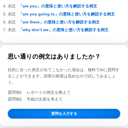
「are you」の意味と使い方を解説する例文
「are you going to」の意味と使い方を解説する例文
「are there」の意味と使い方を解説する例文
「why don’t we」の意味と使い方を解説する例文
思い通りの例文はありましたか？
目的に合った例文が出てこなかった場合は、無料でAIに質問す
ることができます。回答の精度は高めなので試してみましょ
う。
質問例1
レポートの例文を教えて
質問例2
手紙の文面を考えて
質問を入力する