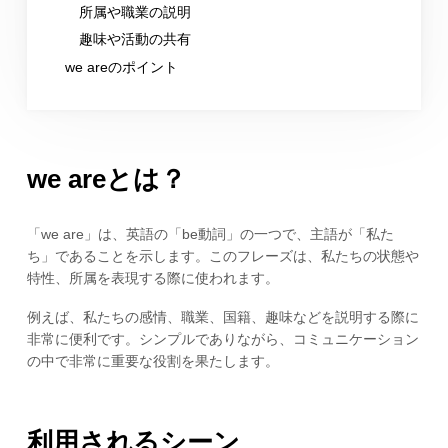
所属や職業の説明
趣味や活動の共有
we areのポイント
we areとは？
「we are」は、英語の「be動詞」の一つで、主語が「私た
ち」であることを示します。このフレーズは、私たちの状態や
特性、所属を表現する際に使われます。
例えば、私たちの感情、職業、国籍、趣味などを説明する際に
非常に便利です。シンプルでありながら、コミュニケーション
の中で非常に重要な役割を果たします。
利用されるシーン