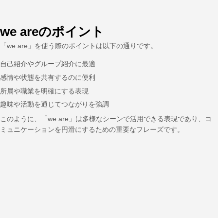
we areのポイント
「we are」を使う際のポイントは以下の通りです。
自己紹介やグループ紹介に最適
感情や状態を共有するのに便利
所属や職業を明確にする表現
趣味や活動を通じてつながりを強調
このように、「we are」は多様なシーンで活用できる表現であり、コ
ミュニケーションを円滑にするための重要なフレーズです。