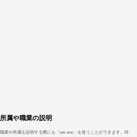
所属や職業の説明
職業や所属を説明する際にも「we are」を使うことができます。特