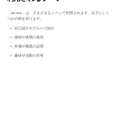
「we are」は、さまざまなシーンで利用されます。以下にいく
つかの例を挙げます。
自己紹介やグループ紹介
感情や状態の表現
所属や職業の説明
趣味や活動の共有