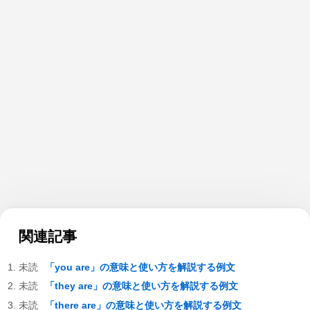
関連記事
「you are」の意味と使い方を解説する例文
「they are」の意味と使い方を解説する例文
「there are」の意味と使い方を解説する例文