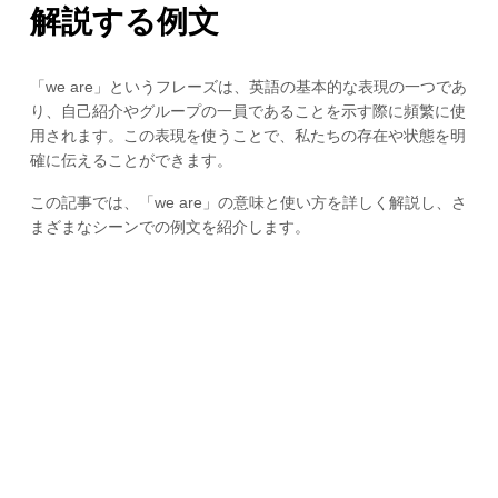
解説する例文
「we are」というフレーズは、英語の基本的な表現の一つであ
り、自己紹介やグループの一員であることを示す際に頻繁に使
用されます。この表現を使うことで、私たちの存在や状態を明
確に伝えることができます。
この記事では、「we are」の意味と使い方を詳しく解説し、さ
まざまなシーンでの例文を紹介します。