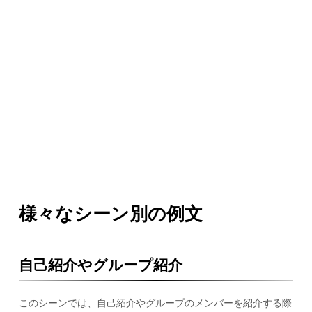
様々なシーン別の例文
自己紹介やグループ紹介
このシーンでは、自己紹介やグループのメンバーを紹介する際