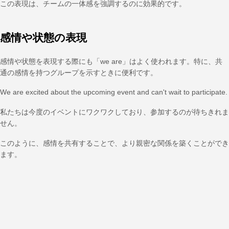
この表現は、チームの一体感を強調するのに効果的です。
感情や状態の表現
感情や状態を表現する際にも「we are」はよく使われます。特に、共
通の感情を持つグループを示すときに便利です。
We are excited about the upcoming event and can't wait to participate.
私たちは今度のイベントにワクワクしており、参加するのが待ちきれま
せん。
このように、感情を共有することで、より親密な関係を築くことができ
ます。