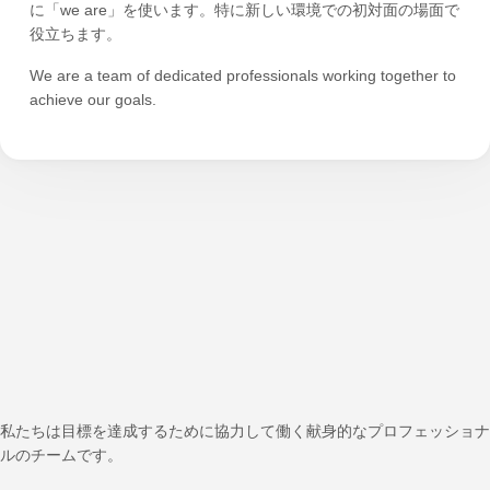
に「we are」を使います。特に新しい環境での初対面の場面で
役立ちます。
We are a team of dedicated professionals working together to
achieve our goals.
私たちは目標を達成するために協力して働く献身的なプロフェッショナ
ルのチームです。