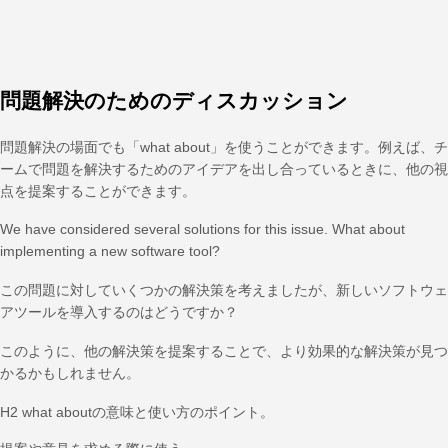
問題解決のためのディスカッション
問題解決の場面でも「what about」を使うことができます。例えば、チ
ームで問題を解決するためのアイデアを出し合っているときに、他の視
点を提案することができます。
We have considered several solutions for this issue. What about
implementing a new software tool?
この問題に対していくつかの解決策を考えましたが、新しいソフトウェ
アツールを導入するのはどうですか？
このように、他の解決策を提案することで、より効果的な解決策が見つ
かるかもしれません。
H2 what aboutの意味と使い方のポイント。