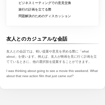
ビジネスミーティングでの意見交換
旅行の計画を立てる際
問題解決のためのディスカッション
友人とのカジュアルな会話
友人との会話では、軽い提案や意見を求める際に「what
about」を使います。例えば、友人が映画を見に行く計画を立
てているときに、他の選択肢を提案することができます。
I was thinking about going to see a movie this weekend. What
about that new action film that just came out?