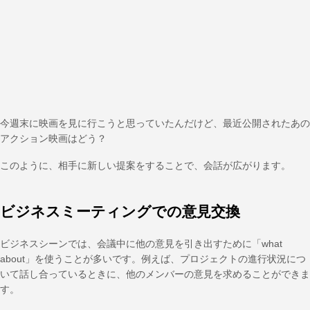
今週末に映画を見に行こうと思っていたんだけど、最近公開されたあの
アクション映画はどう？
このように、相手に新しい提案をすることで、会話が広がります。
ビジネスミーティングでの意見交換
ビジネスシーンでは、会議中に他の意見を引き出すために「what
about」を使うことが多いです。例えば、プロジェクトの進行状況につ
いて話し合っているときに、他のメンバーの意見を求めることができま
す。