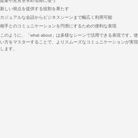
提案や意見を求める際に使う
新しい視点を提供する役割を果たす
カジュアルな会話からビジネスシーンまで幅広く利用可能
相手とのコミュニケーションを円滑にするための便利な表現
このように、「what about」は多様なシーンで活用できる表現です。使
い方をマスターすることで、よりスムーズなコミュニケーションが実現
します。