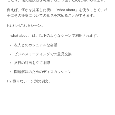
例えば、何かを提案した後に「what about」を使うことで、相
手にその提案についての意見を求めることができます。
H2 利用されるシーン。
「what about」は、以下のようなシーンで利用されます。
友人とのカジュアルな会話
ビジネスミーティングでの意見交換
旅行の計画を立てる際
問題解決のためのディスカッション
H2 様々なシーン別の例文。