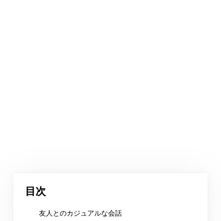
目次
友人とのカジュアルな会話