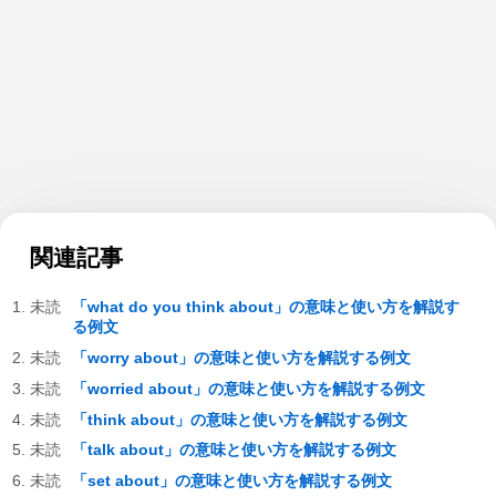
関連記事
「what do you think about」の意味と使い方を解説す
る例文
「worry about」の意味と使い方を解説する例文
「worried about」の意味と使い方を解説する例文
「think about」の意味と使い方を解説する例文
「talk about」の意味と使い方を解説する例文
「set about」の意味と使い方を解説する例文