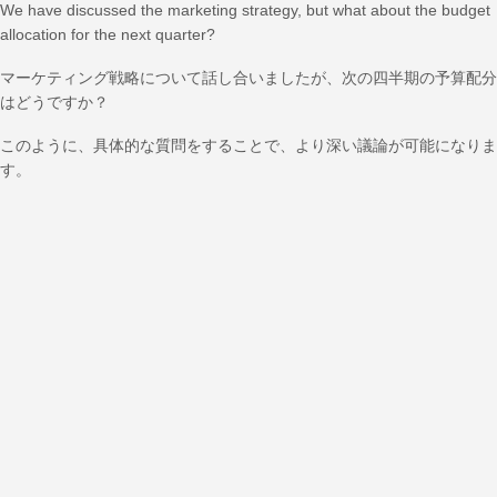
We have discussed the marketing strategy, but what about the budget
allocation for the next quarter?
マーケティング戦略について話し合いましたが、次の四半期の予算配分
はどうですか？
このように、具体的な質問をすることで、より深い議論が可能になりま
す。