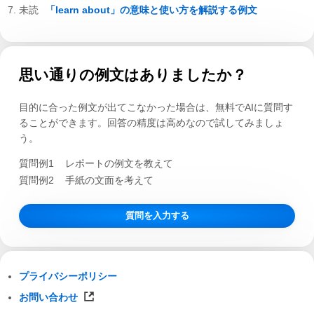
「learn about」の意味と使い方を解説する例文
思い通りの例文はありましたか？
目的に合った例文が出てこなかった場合は、無料でAIに質問す
ることができます。回答の精度は高めなので試してみましょ
う。
質問例1
レポートの例文を教えて
質問例2
手紙の文面を考えて
質問を入力する
プライバシーポリシー
お問い合わせ