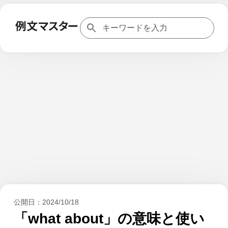
公開日：
2024/10/18
「what about」の意味と使い