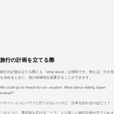
旅行の計画を立てる際
旅行の計画を立てる際にも「what about」は便利です。例えば、行き先
を決めるときに、他の候補地を提案することができます。
We could go to Hawaii for our vacation. What about visiting Japan
instead?
バケーションにハワイに行くのもいいけど、日本を訪れるのはどう？
このように、選択肢を広げることで、より楽しい旅行計画が立てられま