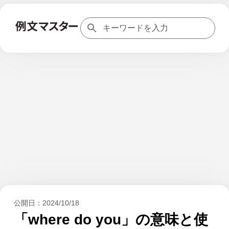
公開日：
2024/10/18
「where do you」の意味と使