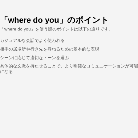
「where do you」のポイント
「where do you」を使う際のポイントは以下の通りです。
カジュアルな会話でよく使われる
相手の居場所や行き先を尋ねるための基本的な表現
シーンに応じて適切なトーンを選ぶ
具体的な文脈を持たせることで、より明確なコミュニケーションが可能
になる