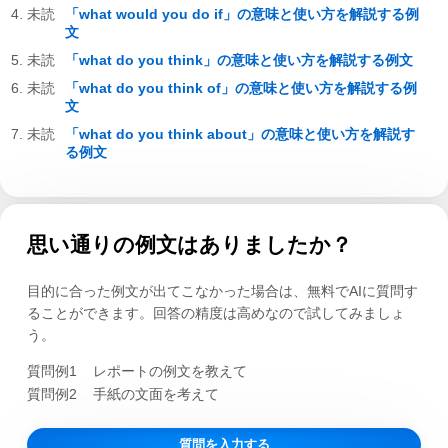
「what would you do if」の意味と使い方を解説する例
文
「what do you think」の意味と使い方を解説する例文
「what do you think of」の意味と使い方を解説する例
文
「what do you think about」の意味と使い方を解説す
る例文
思い通りの例文はありましたか？
目的に合った例文が出てこなかった場合は、無料でAIに質問す
ることができます。回答の精度は高めなので試してみましょ
う。
質問例1
レポートの例文を教えて
質問例2
手紙の文面を考えて
質問を入力する