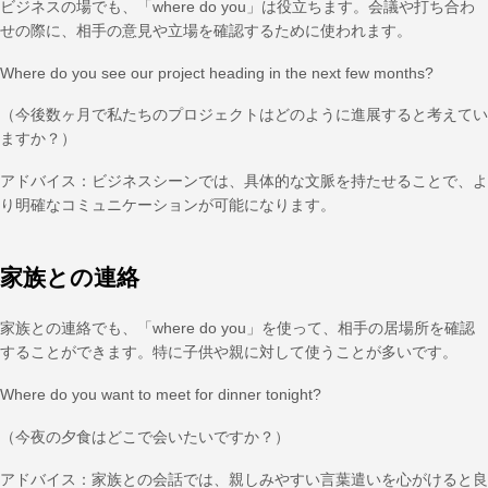
ビジネスの場でも、「where do you」は役立ちます。会議や打ち合わ
せの際に、相手の意見や立場を確認するために使われます。
Where do you see our project heading in the next few months?
（今後数ヶ月で私たちのプロジェクトはどのように進展すると考えてい
ますか？）
アドバイス：ビジネスシーンでは、具体的な文脈を持たせることで、よ
り明確なコミュニケーションが可能になります。
家族との連絡
家族との連絡でも、「where do you」を使って、相手の居場所を確認
することができます。特に子供や親に対して使うことが多いです。
Where do you want to meet for dinner tonight?
（今夜の夕食はどこで会いたいですか？）
アドバイス：家族との会話では、親しみやすい言葉遣いを心がけると良