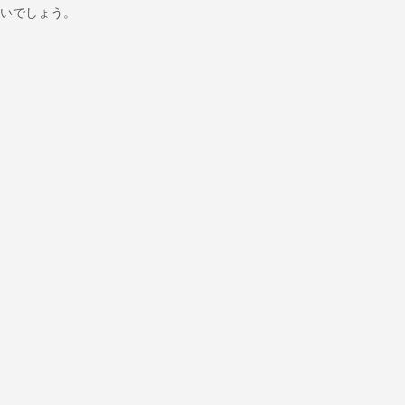
いでしょう。