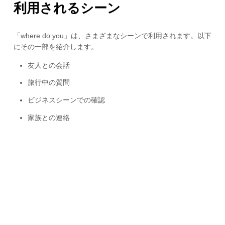
利用されるシーン
「where do you」は、さまざまなシーンで利用されます。以下
にその一部を紹介します。
友人との会話
旅行中の質問
ビジネスシーンでの確認
家族との連絡