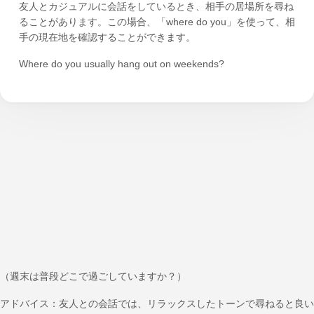
友人とカジュアルに会話をしているとき、相手の居場所を尋ね
ることがあります。この場合、「where do you」を使って、相
手の現在地を確認することができます。
Where do you usually hang out on weekends?
（週末は普段どこで過ごしていますか？）
アドバイス：友人との会話では、リラックスしたトーンで尋ねると良い