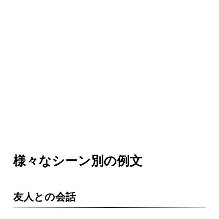
様々なシーン別の例文
友人との会話