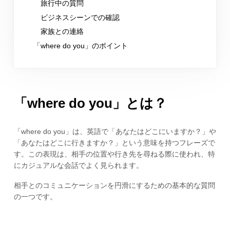
旅行中の質問
ビジネスシーンでの確認
家族との連絡
「where do you」のポイント
「where do you」とは？
「where do you」は、英語で「あなたはどこにいますか？」や
「あなたはどこに行きますか？」という意味を持つフレーズで
す。この表現は、相手の位置や行き先を尋ねる際に使われ、特
にカジュアルな会話でよく見られます。
相手とのコミュニケーションを円滑にするための基本的な質問
の一つです。