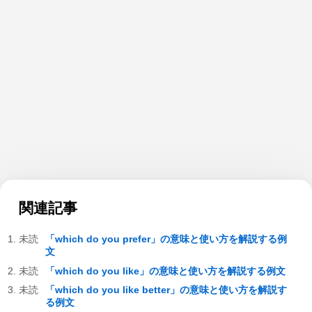
関連記事
「which do you prefer」の意味と使い方を解説する例
文
「which do you like」の意味と使い方を解説する例文
「which do you like better」の意味と使い方を解説す
る例文