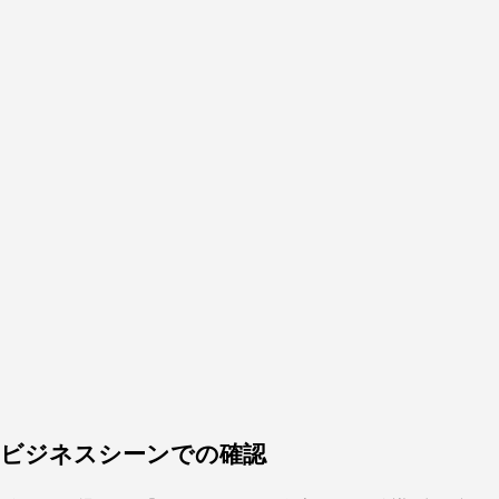
ビジネスシーンでの確認