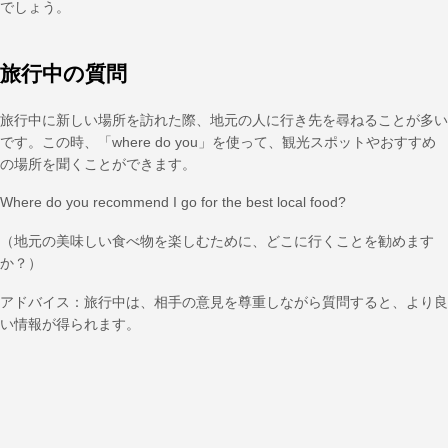
でしょう。
旅行中の質問
旅行中に新しい場所を訪れた際、地元の人に行き先を尋ねることが多い
です。この時、「where do you」を使って、観光スポットやおすすめ
の場所を聞くことができます。
Where do you recommend I go for the best local food?
（地元の美味しい食べ物を楽しむために、どこに行くことを勧めます
か？）
アドバイス：旅行中は、相手の意見を尊重しながら質問すると、より良
い情報が得られます。