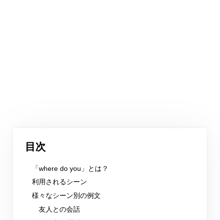
目次
「where do you」とは？
利用されるシーン
様々なシーン別の例文
友人との会話