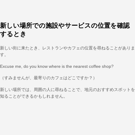
新しい場所での施設やサービスの位置を確認
するとき
新しい街に来たとき、レストランやカフェの位置を尋ねることがありま
す。
Excuse me, do you know where is the nearest coffee shop?
（すみませんが、最寄りのカフェはどこですか？）
新しい場所では、周囲の人に尋ねることで、地元のおすすめスポットを
知ることができるかもしれません。