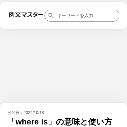
公開日：
2024/10/18
「where is」の意味と使い方