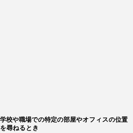
学校や職場での特定の部屋やオフィスの位置
を尋ねるとき