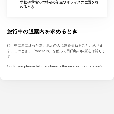
学校や職場での特定の部屋やオフィスの位置を尋
ねるとき
旅行中の道案内を求めるとき
旅行中に道に迷った際、地元の人に道を尋ねることがありま
す。このとき、「where is」を使って目的地の位置を確認しま
す。
Could you please tell me where is the nearest train station?