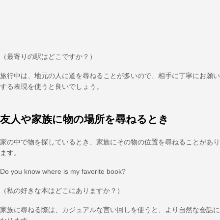
（最寄りの駅はどこですか？）
旅行中は、地元の人に道を尋ねることが多いので、相手に丁寧にお願い
する表現を使うと良いでしょう。
友人や家族に物の場所を尋ねるとき
家の中で物を探しているとき、家族にその物の位置を尋ねることがあり
ます。
Do you know where is my favorite book?
（私の好きな本はどこにありますか？）
家族に尋ねる際は、カジュアルな言い回しを使うと、より自然な会話に