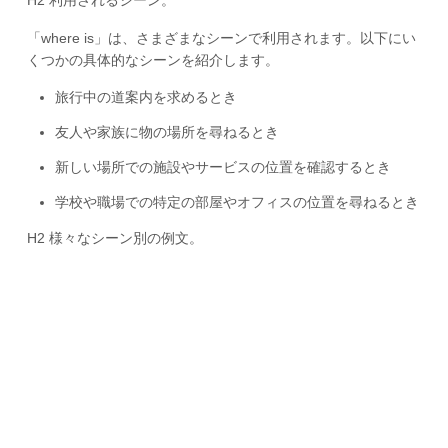
「where is」は、さまざまなシーンで利用されます。以下にい
くつかの具体的なシーンを紹介します。
旅行中の道案内を求めるとき
友人や家族に物の場所を尋ねるとき
新しい場所での施設やサービスの位置を確認するとき
学校や職場での特定の部屋やオフィスの位置を尋ねるとき
H2 様々なシーン別の例文。