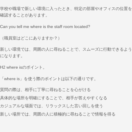
学校や職場で新しい環境に入ったとき、特定の部屋やオフィスの位置を
確認することがあります。
Can you tell me where is the staff room located?
（職員室はどこにありますか？）
新しい環境では、周囲の人に尋ねることで、スムーズに行動できるよう
になります。
H2 where isのポイント。
「where is」を使う際のポイントは以下の通りです。
質問の際は、相手に丁寧に尋ねることを心がける
具体的な場所を明確にすることで、相手が答えやすくなる
カジュアルな場面では、リラックスした言い回しを使う
新しい場所では、周囲の人に積極的に尋ねることで情報を得る