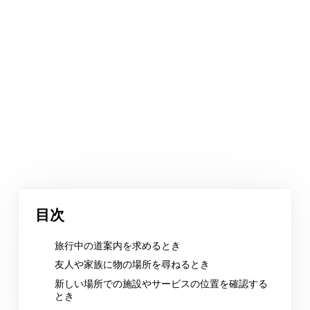
目次
旅行中の道案内を求めるとき
友人や家族に物の場所を尋ねるとき
新しい場所での施設やサービスの位置を確認する
とき