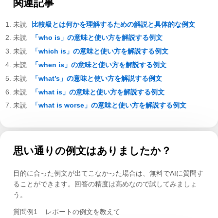
関連記事
比較級とは何かを理解するための解説と具体的な例文
「who is」の意味と使い方を解説する例文
「which is」の意味と使い方を解説する例文
「when is」の意味と使い方を解説する例文
「what’s」の意味と使い方を解説する例文
「what is」の意味と使い方を解説する例文
「what is worse」の意味と使い方を解説する例文
思い通りの例文はありましたか？
目的に合った例文が出てこなかった場合は、無料でAIに質問す
ることができます。回答の精度は高めなので試してみましょ
う。
質問例1
レポートの例文を教えて