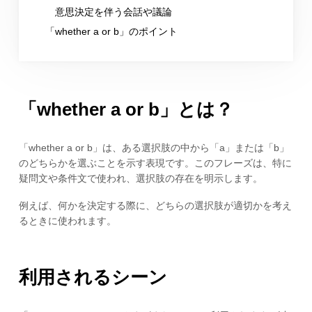
意思決定を伴う会話や議論
「whether a or b」のポイント
「whether a or b」とは？
「whether a or b」は、ある選択肢の中から「a」または「b」
のどちらかを選ぶことを示す表現です。このフレーズは、特に
疑問文や条件文で使われ、選択肢の存在を明示します。
例えば、何かを決定する際に、どちらの選択肢が適切かを考え
るときに使われます。
利用されるシーン