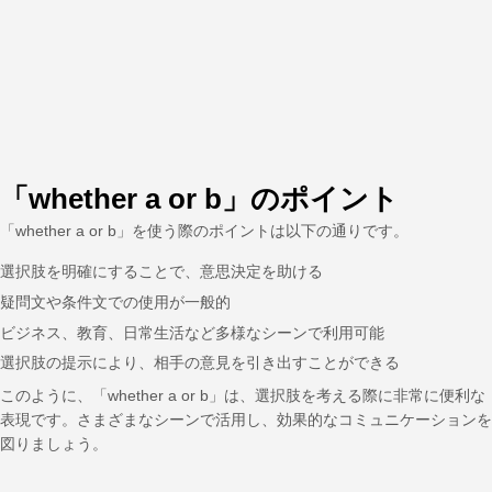
「whether a or b」のポイント
「whether a or b」を使う際のポイントは以下の通りです。
選択肢を明確にすることで、意思決定を助ける
疑問文や条件文での使用が一般的
ビジネス、教育、日常生活など多様なシーンで利用可能
選択肢の提示により、相手の意見を引き出すことができる
このように、「whether a or b」は、選択肢を考える際に非常に便利な
表現です。さまざまなシーンで活用し、効果的なコミュニケーションを
図りましょう。