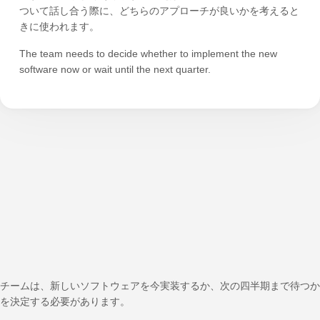
ついて話し合う際に、どちらのアプローチが良いかを考えると
きに使われます。
The team needs to decide whether to implement the new
software now or wait until the next quarter.
チームは、新しいソフトウェアを今実装するか、次の四半期まで待つか
を決定する必要があります。