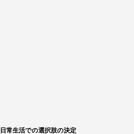
日常生活での選択肢の決定