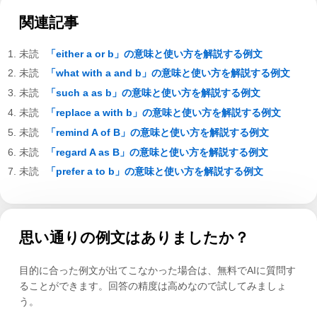
関連記事
「either a or b」の意味と使い方を解説する例文
「what with a and b」の意味と使い方を解説する例文
「such a as b」の意味と使い方を解説する例文
「replace a with b」の意味と使い方を解説する例文
「remind A of B」の意味と使い方を解説する例文
「regard A as B」の意味と使い方を解説する例文
「prefer a to b」の意味と使い方を解説する例文
思い通りの例文はありましたか？
目的に合った例文が出てこなかった場合は、無料でAIに質問す
ることができます。回答の精度は高めなので試してみましょ
う。