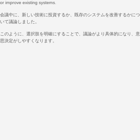
or improve existing systems.
会議中に、新しい技術に投資するか、既存のシステムを改善するかにつ
いて議論しました。
このように、選択肢を明確にすることで、議論がより具体的になり、意
思決定がしやすくなります。