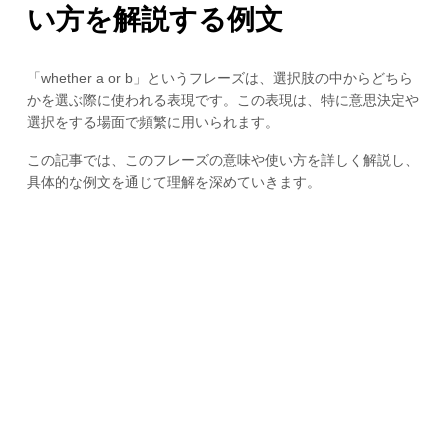
い方を解説する例文
「whether a or b」というフレーズは、選択肢の中からどちら
かを選ぶ際に使われる表現です。この表現は、特に意思決定や
選択をする場面で頻繁に用いられます。
この記事では、このフレーズの意味や使い方を詳しく解説し、
具体的な例文を通じて理解を深めていきます。