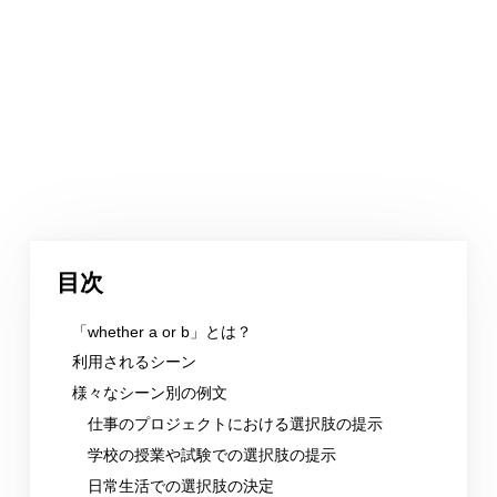
目次
「whether a or b」とは？
利用されるシーン
様々なシーン別の例文
仕事のプロジェクトにおける選択肢の提示
学校の授業や試験での選択肢の提示
日常生活での選択肢の決定