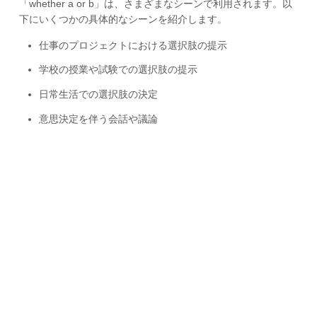
「whether a or b」は、さまざまなシーンで利用されます。以
下にいくつかの具体的なシーンを紹介します。
仕事のプロジェクトにおける選択肢の提示
学校の授業や試験での選択肢の提示
日常生活での選択肢の決定
意思決定を伴う会話や議論