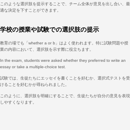
このような選択肢を提示することで、チーム全体が意見を出し合い、最
適な決定を下すことができます。
学校の授業や試験での選択肢の提示
教育の場でも「whether a or b」はよく使われます。特に試験問題や授
業の内容において、選択肢を示す際に役立ちます。
In the exam, students were asked whether they preferred to write an
essay or take a multiple-choice test.
試験では、生徒たちにエッセイを書くことを好むか、選択式テストを受
けることを好むかが尋ねられました。
このように、選択肢を明確にすることで、生徒たちが自分の意見を表現
しやすくなります。