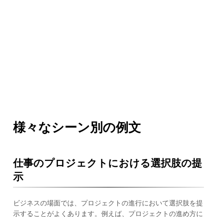
様々なシーン別の例文
仕事のプロジェクトにおける選択肢の提
示
ビジネスの場面では、プロジェクトの進行において選択肢を提
示することがよくあります。例えば、プロジェクトの進め方に