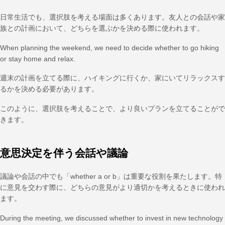
日常生活でも、選択肢を考える場面は多くあります。友人との会話や家
族との計画において、どちらを選ぶかを決める際に使われます。
When planning the weekend, we need to decide whether to go hiking
or stay home and relax.
週末の計画を立てる際に、ハイキングに行くか、家にいてリラックスす
るかを決める必要があります。
このように、選択肢を考えることで、より良いプランを立てることがで
きます。
意思決定を伴う会話や議論
議論や会話の中でも「whether a or b」は重要な役割を果たします。特
に意見を交わす際に、どちらの意見がより適切かを考えるときに使われ
ます。
During the meeting, we discussed whether to invest in new technology