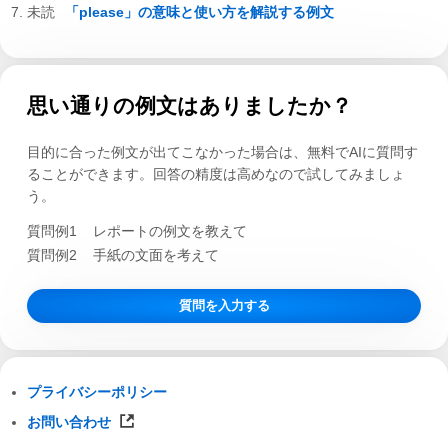
「please」の意味と使い方を解説する例文
思い通りの例文はありましたか？
目的に合った例文が出てこなかった場合は、無料でAIに質問す
ることができます。回答の精度は高めなので試してみましょ
う。
質問例1
レポートの例文を教えて
質問例2
手紙の文面を考えて
質問を入力する
プライバシーポリシー
お問い合わせ