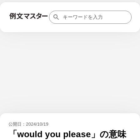
公開日：
2024/10/19
「would you please」の意味