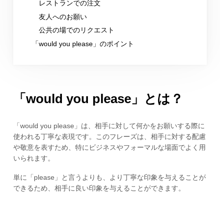
レストランでの注文
友人へのお願い
公共の場でのリクエスト
「would you please」のポイント
「would you please」とは？
「would you please」は、相手に対して何かをお願いする際に
使われる丁寧な表現です。このフレーズは、相手に対する配慮
や敬意を表すため、特にビジネスやフォーマルな場面でよく用
いられます。
単に「please」と言うよりも、より丁寧な印象を与えることが
できるため、相手に良い印象を与えることができます。