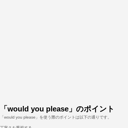
「would you please」のポイント
「would you please」を使う際のポイントは以下の通りです。
丁寧さを重視する