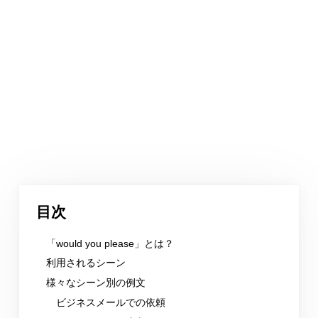
目次
「would you please」とは？
利用されるシーン
様々なシーン別の例文
ビジネスメールでの依頼