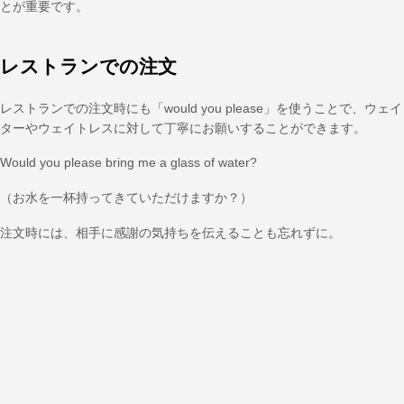
とが重要です。
レストランでの注文
レストランでの注文時にも「would you please」を使うことで、ウェイ
ターやウェイトレスに対して丁寧にお願いすることができます。
Would you please bring me a glass of water?
（お水を一杯持ってきていただけますか？）
注文時には、相手に感謝の気持ちを伝えることも忘れずに。