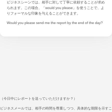
ビジネスシーンでは、相手に対して丁寧に依頼することが求め
られます。この場合、「would you please」を使うことで、よ
りフォーマルな印象を与えることができます。
Would you please send me the report by the end of the day?
（今日中にレポートを送っていただけますか？）
ビジネスメールでは、相手の時間を尊重しつつ、具体的な期限を示すこ