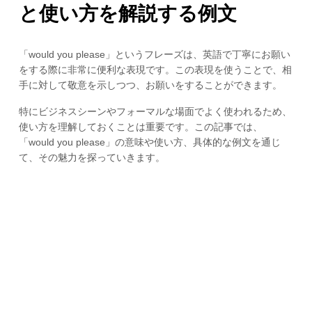
と使い方を解説する例文
「would you please」というフレーズは、英語で丁寧にお願い
をする際に非常に便利な表現です。この表現を使うことで、相
手に対して敬意を示しつつ、お願いをすることができます。
特にビジネスシーンやフォーマルな場面でよく使われるため、
使い方を理解しておくことは重要です。この記事では、
「would you please」の意味や使い方、具体的な例文を通じ
て、その魅力を探っていきます。