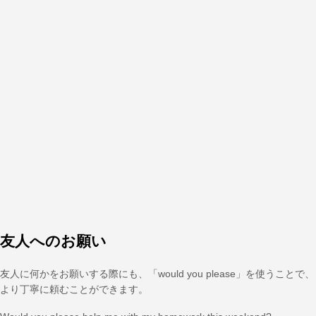
友人へのお願い
友人に何かをお願いする際にも、「would you please」を使うことで、
より丁寧に頼むことができます。