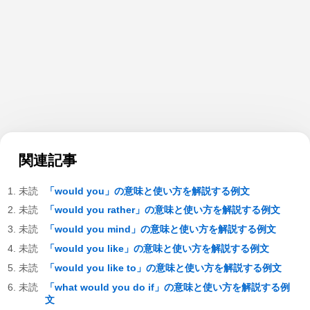
関連記事
「would you」の意味と使い方を解説する例文
「would you rather」の意味と使い方を解説する例文
「would you mind」の意味と使い方を解説する例文
「would you like」の意味と使い方を解説する例文
「would you like to」の意味と使い方を解説する例文
「what would you do if」の意味と使い方を解説する例
文