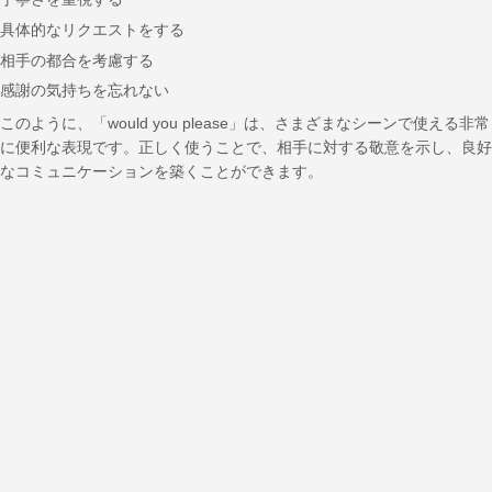
具体的なリクエストをする
相手の都合を考慮する
感謝の気持ちを忘れない
このように、「would you please」は、さまざまなシーンで使える非常
に便利な表現です。正しく使うことで、相手に対する敬意を示し、良好
なコミュニケーションを築くことができます。