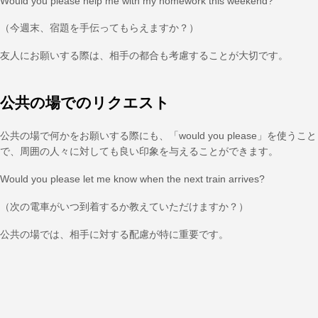
Would you please help me with my homework this weekend?
（今週末、宿題を手伝ってもらえますか？）
友人にお願いする際は、相手の都合も考慮することが大切です。
公共の場でのリクエスト
公共の場で何かをお願いする際にも、「would you please」を使うこと
で、周囲の人々に対しても良い印象を与えることができます。
Would you please let me know when the next train arrives?
（次の電車がいつ到着するか教えていただけますか？）
公共の場では、相手に対する配慮が特に重要です。