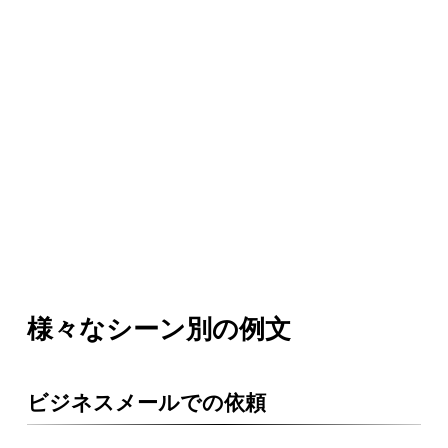
様々なシーン別の例文
ビジネスメールでの依頼