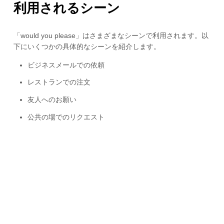
利用されるシーン
「would you please」はさまざまなシーンで利用されます。以
下にいくつかの具体的なシーンを紹介します。
ビジネスメールでの依頼
レストランでの注文
友人へのお願い
公共の場でのリクエスト