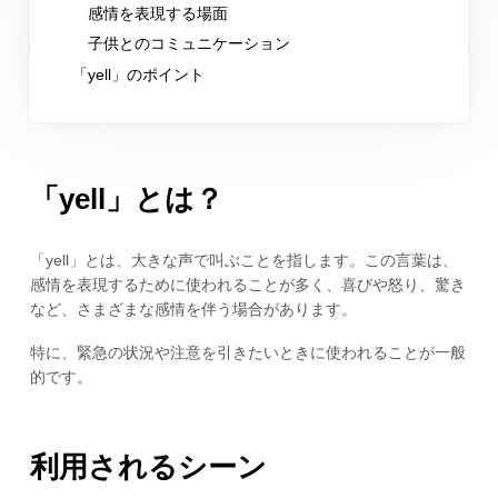
感情を表現する場面
子供とのコミュニケーション
「yell」のポイント
「yell」とは？
「yell」とは、大きな声で叫ぶことを指します。この言葉は、
感情を表現するために使われることが多く、喜びや怒り、驚き
など、さまざまな感情を伴う場合があります。
特に、緊急の状況や注意を引きたいときに使われることが一般
的です。
利用されるシーン