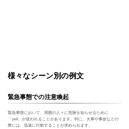
様々なシーン別の例文
緊急事態での注意喚起
緊急事態において、周囲の人々に危険を知らせるために
「yell」が使われることがあります。特に、火事や事故などの
際には、迅速に行動することが求められます。