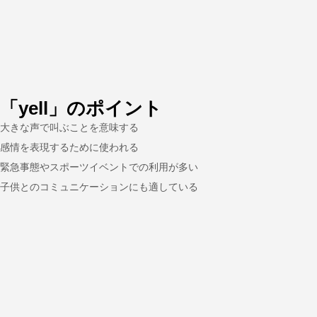
「yell」のポイント
大きな声で叫ぶことを意味する
感情を表現するために使われる
緊急事態やスポーツイベントでの利用が多い
子供とのコミュニケーションにも適している