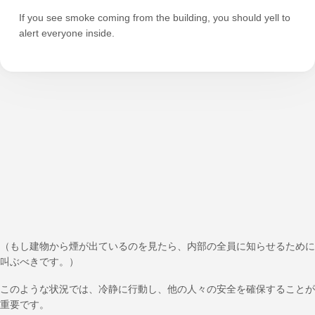
If you see smoke coming from the building, you should yell to
alert everyone inside.
（もし建物から煙が出ているのを見たら、内部の全員に知らせるために
叫ぶべきです。）
このような状況では、冷静に行動し、他の人々の安全を確保することが
重要です。