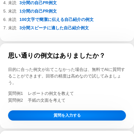
3分間の自己PR例文
1分間の自己PR例文
100文字で簡潔に伝える自己紹介の例文
3分間スピーチに適した自己紹介例文
思い通りの例文はありましたか？
目的に合った例文が出てこなかった場合は、無料でAIに質問す
ることができます。回答の精度は高めなので試してみましょ
う。
質問例1
レポートの例文を教えて
質問例2
手紙の文面を考えて
質問を入力する