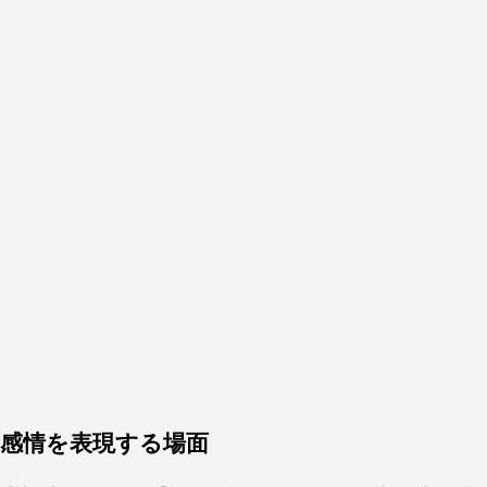
感情を表現する場面