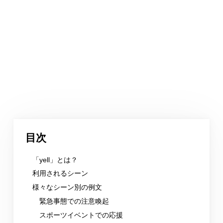
目次
「yell」とは？
利用されるシーン
様々なシーン別の例文
緊急事態での注意喚起
スポーツイベントでの応援