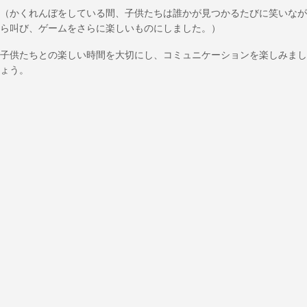
（かくれんぼをしている間、子供たちは誰かが見つかるたびに笑いなが
ら叫び、ゲームをさらに楽しいものにしました。）
子供たちとの楽しい時間を大切にし、コミュニケーションを楽しみまし
ょう。