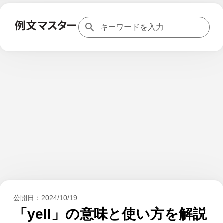
公開日：
2024/10/19
「yell」の意味と使い方を解説