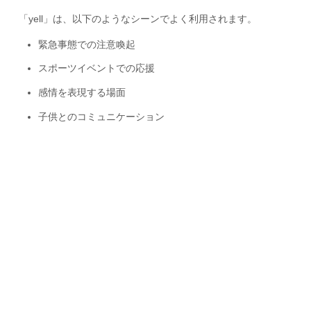
「yell」は、以下のようなシーンでよく利用されます。
緊急事態での注意喚起
スポーツイベントでの応援
感情を表現する場面
子供とのコミュニケーション