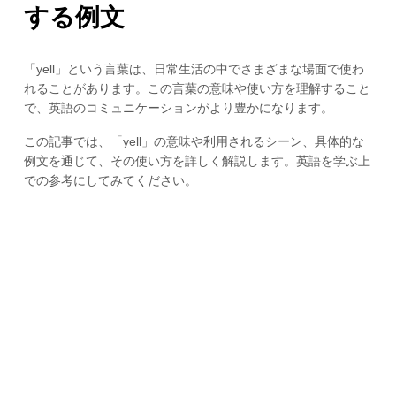
する例文
「yell」という言葉は、日常生活の中でさまざまな場面で使わ
れることがあります。この言葉の意味や使い方を理解すること
で、英語のコミュニケーションがより豊かになります。
この記事では、「yell」の意味や利用されるシーン、具体的な
例文を通じて、その使い方を詳しく解説します。英語を学ぶ上
での参考にしてみてください。