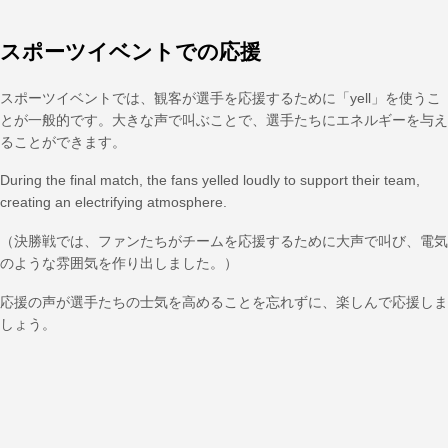
スポーツイベントでの応援
スポーツイベントでは、観客が選手を応援するために「yell」を使うこ
とが一般的です。大きな声で叫ぶことで、選手たちにエネルギーを与え
ることができます。
During the final match, the fans yelled loudly to support their team,
creating an electrifying atmosphere.
（決勝戦では、ファンたちがチームを応援するために大声で叫び、電気
のような雰囲気を作り出しました。）
応援の声が選手たちの士気を高めることを忘れずに、楽しんで応援しま
しょう。