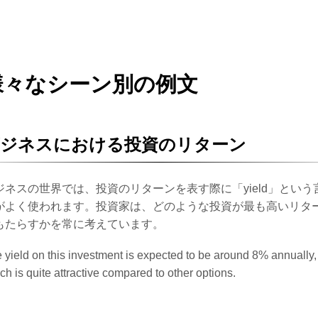
様々なシーン別の例文
ビジネスにおける投資のリターン
ジネスの世界では、投資のリターンを表す際に「yield」という
がよく使われます。投資家は、どのような投資が最も高いリタ
もたらすかを常に考えています。
 yield on this investment is expected to be around 8% annually,
ch is quite attractive compared to other options.