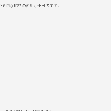
理や適切な肥料の使用が不可欠です。