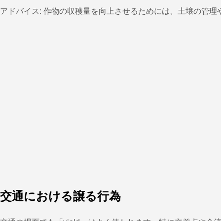
アドバイス: 作物の収穫量を向上させるためには、土壌の管
交通における譲る行為