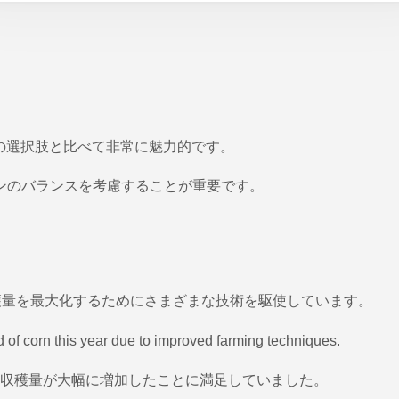
の選択肢と比べて非常に魅力的です。
ーンのバランスを考慮することが重要です。
収穫量を最大化するためにさまざまな技術を駆使しています。
d of corn this year due to improved farming techniques.
収穫量が大幅に増加したことに満足していました。