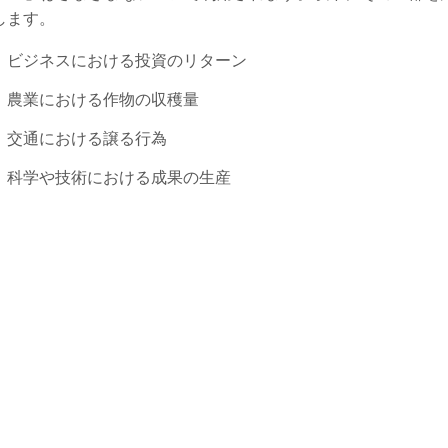
します。
ビジネスにおける投資のリターン
農業における作物の収穫量
交通における譲る行為
科学や技術における成果の生産