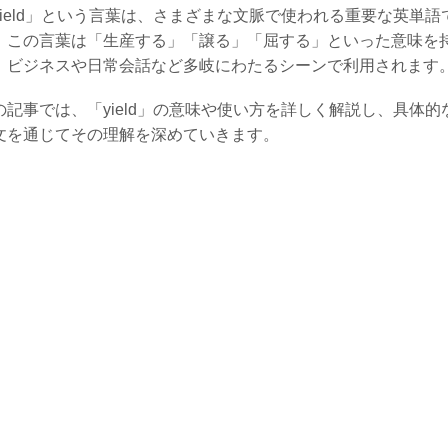
yield」という言葉は、さまざまな文脈で使われる重要な英単語
。この言葉は「生産する」「譲る」「屈する」といった意味を
、ビジネスや日常会話など多岐にわたるシーンで利用されます
の記事では、「yield」の意味や使い方を詳しく解説し、具体的
文を通じてその理解を深めていきます。