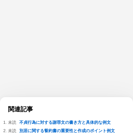
関連記事
不貞行為に対する謝罪文の書き方と具体的な例文
別居に関する誓約書の重要性と作成のポイント例文