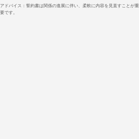
アドバイス：誓約書は関係の進展に伴い、柔軟に内容を見直すことが重
要です。