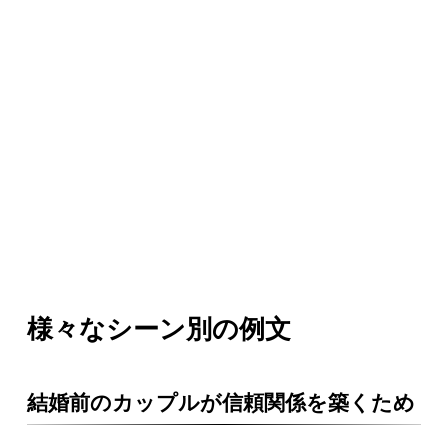
様々なシーン別の例文
結婚前のカップルが信頼関係を築くため