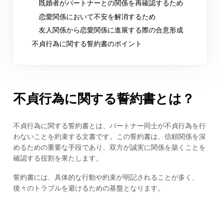
既婚者がパートナーとの関係を再確認するため
恋愛関係において不安を解消するため
友人関係から恋愛関係に進展する際の合意形成
不貞行為に関する誓約書のポイント
不貞行為に関する誓約書とは？
不貞行為に関する誓約書とは、パートナー同士が不貞行為を行
わないことを約束する文書です。この誓約書は、信頼関係を深
めるための重要な手段であり、双方が誠実に関係を築くことを
確認する役割を果たします。
誓約書には、具体的な行動や約束が明記されることが多く、
後々のトラブルを避けるための基盤となります。