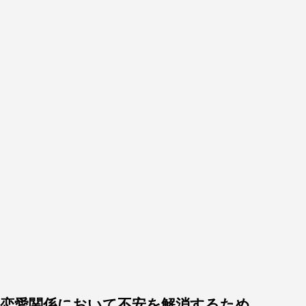
恋愛関係において不安を解消するため