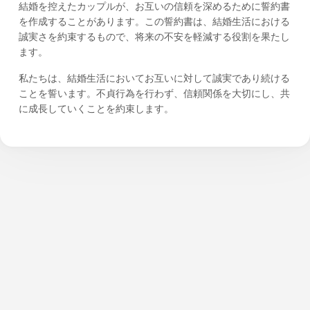
結婚を控えたカップルが、お互いの信頼を深めるために誓約書
を作成することがあります。この誓約書は、結婚生活における
誠実さを約束するもので、将来の不安を軽減する役割を果たし
ます。
私たちは、結婚生活においてお互いに対して誠実であり続ける
ことを誓います。不貞行為を行わず、信頼関係を大切にし、共
に成長していくことを約束します。