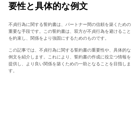
要性と具体的な例文
不貞行為に関する誓約書は、パートナー間の信頼を築くための
重要な手段です。この誓約書は、双方が不貞行為を避けること
を約束し、関係をより強固にするためのものです。
この記事では、不貞行為に関する誓約書の重要性や、具体的な
例文を紹介します。これにより、誓約書の作成に役立つ情報を
提供し、より良い関係を築くための一助となることを目指しま
す。