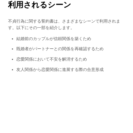
利用されるシーン
不貞行為に関する誓約書は、さまざまなシーンで利用されま
す。以下にその一部を紹介します。
結婚前のカップルが信頼関係を築くため
既婚者がパートナーとの関係を再確認するため
恋愛関係において不安を解消するため
友人関係から恋愛関係に進展する際の合意形成