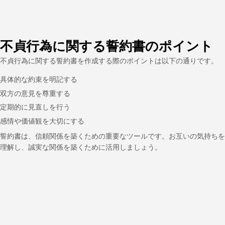
不貞行為に関する誓約書のポイント
不貞行為に関する誓約書を作成する際のポイントは以下の通りです。
具体的な約束を明記する
双方の意見を尊重する
定期的に見直しを行う
感情や価値観を大切にする
誓約書は、信頼関係を築くための重要なツールです。お互いの気持ちを
理解し、誠実な関係を築くために活用しましょう。