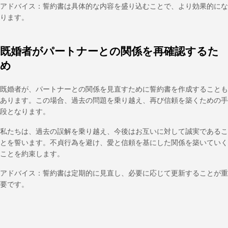
アドバイス：誓約書は具体的な内容を盛り込むことで、より効果的にな
ります。
既婚者がパートナーとの関係を再確認するた
め
既婚者が、パートナーとの関係を見直すために誓約書を作成することも
あります。この場合、過去の問題を乗り越え、再び信頼を築くための手
段となります。
私たちは、過去の誤解を乗り越え、今後はお互いに対して誠実であるこ
とを誓います。不貞行為を避け、愛と信頼を基にした関係を築いていく
ことを約束します。
アドバイス：誓約書は定期的に見直し、必要に応じて更新することが重
要です。