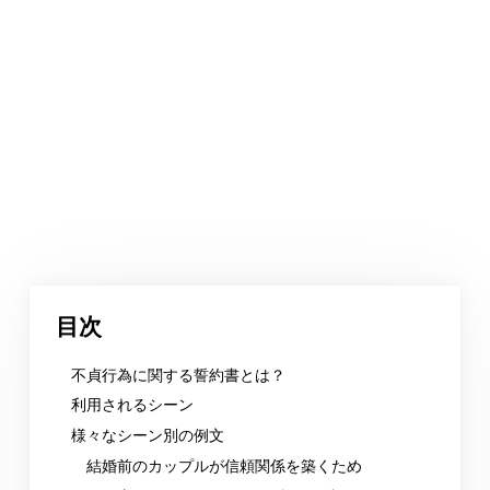
目次
不貞行為に関する誓約書とは？
利用されるシーン
様々なシーン別の例文
結婚前のカップルが信頼関係を築くため