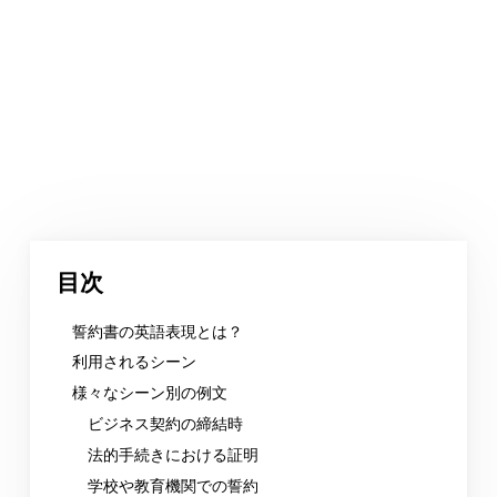
目次
誓約書の英語表現とは？
利用されるシーン
様々なシーン別の例文
ビジネス契約の締結時
法的手続きにおける証明
学校や教育機関での誓約