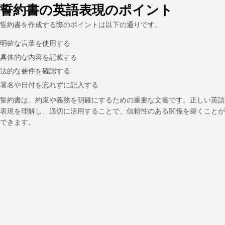
誓約書の英語表現のポイント
誓約書を作成する際のポイントは以下の通りです。
明確な言葉を使用する
具体的な内容を記載する
法的な要件を確認する
署名や日付を忘れずに記入する
誓約書は、約束や義務を明確にするための重要な文書です。正しい英語
表現を理解し、適切に活用することで、信頼性のある関係を築くことが
できます。