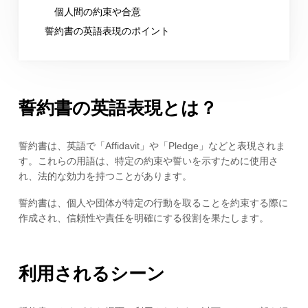
個人間の約束や合意
誓約書の英語表現のポイント
誓約書の英語表現とは？
誓約書は、英語で「Affidavit」や「Pledge」などと表現されま
す。これらの用語は、特定の約束や誓いを示すために使用さ
れ、法的な効力を持つことがあります。
誓約書は、個人や団体が特定の行動を取ることを約束する際に
作成され、信頼性や責任を明確にする役割を果たします。
利用されるシーン