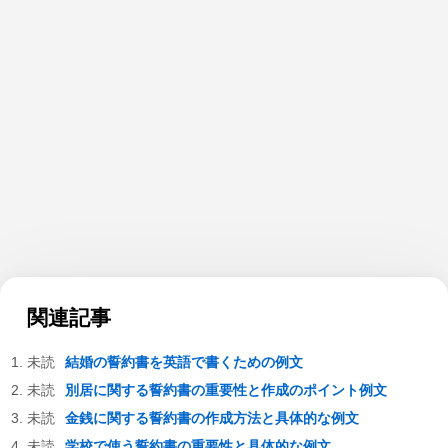
関連記事
結婚の誓約書を英語で書くための例文
別居に関する誓約書の重要性と作成のポイント例文
金銭に関する誓約書の作成方法と具体的な例文
学校で使う誓約書の重要性と具体的な例文