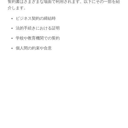
誓約書はさまざまな場面で利用されます。以下にその一部を紹
介します。
ビジネス契約の締結時
法的手続きにおける証明
学校や教育機関での誓約
個人間の約束や合意