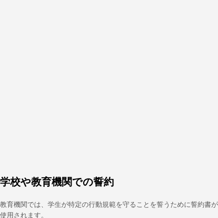
学校や教育機関での誓約
教育機関では、学生が特定の行動規範を守ることを誓うために誓約書が
使用されます。