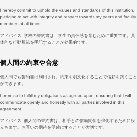
I hereby commit to uphold the values and standards of this institution,
pledging to act with integrity and respect towards my peers and faculty
members at all times.
アドバイス: 学校の誓約書は、学生の責任感を育むために重要です。具
体的な行動規範を明記することが効果的です。
個人間の約束や合意
個人間でも誓約書は利用され、約束を明文化することで信頼を築くこと
ができます。
I promise to fulfill my obligations as agreed upon, ensuring that I will
communicate openly and honestly with all parties involved in this
agreement.
アドバイス: 個人間の誓約書は、相手との信頼関係を強化するために役
立ちます。お互いの期待を明確にすることが大切です。