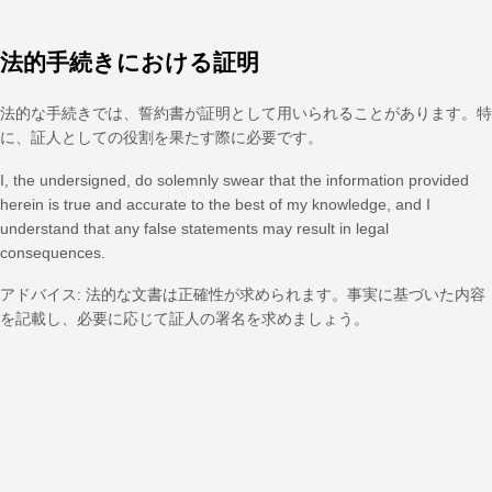
法的手続きにおける証明
法的な手続きでは、誓約書が証明として用いられることがあります。特
に、証人としての役割を果たす際に必要です。
I, the undersigned, do solemnly swear that the information provided
herein is true and accurate to the best of my knowledge, and I
understand that any false statements may result in legal
consequences.
アドバイス: 法的な文書は正確性が求められます。事実に基づいた内容
を記載し、必要に応じて証人の署名を求めましょう。