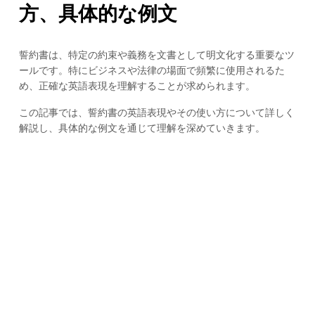
方、具体的な例文
誓約書は、特定の約束や義務を文書として明文化する重要なツ
ールです。特にビジネスや法律の場面で頻繁に使用されるた
め、正確な英語表現を理解することが求められます。
この記事では、誓約書の英語表現やその使い方について詳しく
解説し、具体的な例文を通じて理解を深めていきます。