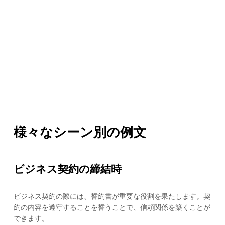
様々なシーン別の例文
ビジネス契約の締結時
ビジネス契約の際には、誓約書が重要な役割を果たします。契
約の内容を遵守することを誓うことで、信頼関係を築くことが
できます。