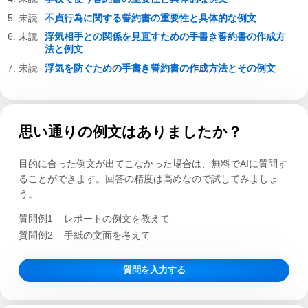
不貞行為に関する誓約書の重要性と具体的な例文
浮気相手との関係を見直すための手書き誓約書の作成方
法と例文
浮気を防ぐための手書き誓約書の作成方法とその例文
思い通りの例文はありましたか？
目的に合った例文が出てこなかった場合は、無料でAIに質問す
ることができます。回答の精度は高めなので試してみましょ
う。
質問例1
レポートの例文を教えて
質問例2
手紙の文面を考えて
質問を入力する