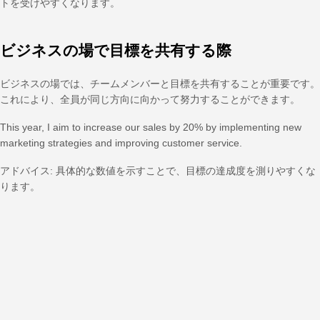
トを受けやすくなります。
ビジネスの場で目標を共有する際
ビジネスの場では、チームメンバーと目標を共有することが重要です。
これにより、全員が同じ方向に向かって努力することができます。
This year, I aim to increase our sales by 20% by implementing new
marketing strategies and improving customer service.
アドバイス: 具体的な数値を示すことで、目標の達成度を測りやすくな
ります。