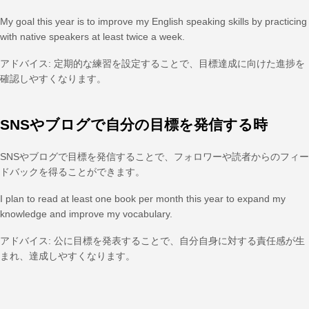
My goal this year is to improve my English speaking skills by practicing
with native speakers at least twice a week.
アドバイス: 定期的な練習を設定することで、目標達成に向けた進捗を
確認しやすくなります。
SNSやブログで自分の目標を発信する時
SNSやブログで目標を発信することで、フォロワーや読者からのフィー
ドバックを得ることができます。
I plan to read at least one book per month this year to expand my
knowledge and improve my vocabulary.
アドバイス: 公に目標を発表することで、自分自身に対する責任感が生
まれ、達成しやすくなります。