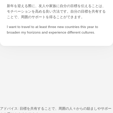
新年を迎える際に、友人や家族に自分の目標を伝えることは、
モチベーションを高める良い方法です。自分の目標を共有する
ことで、周囲のサポートを得ることができます。
I want to travel to at least three new countries this year to
broaden my horizons and experience different cultures.
アドバイス: 目標を共有することで、周囲の人々からの励ましやサポー