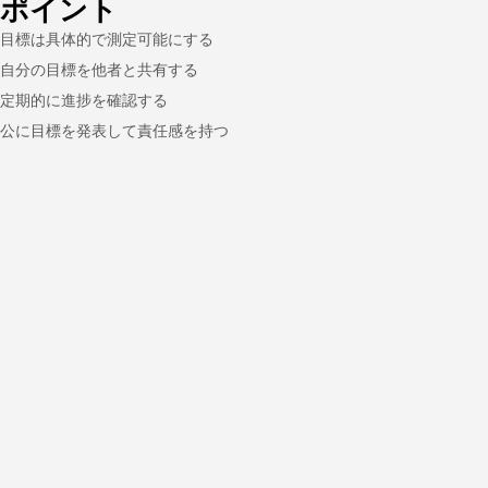
ポイント
目標は具体的で測定可能にする
自分の目標を他者と共有する
定期的に進捗を確認する
公に目標を発表して責任感を持つ