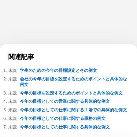
関連記事
学生のための今年の目標設定とその例文
会社の今年の目標を設定するためのポイントと具体的な
例文
今年の目標を設定するためのポイントと具体的な例文
今年の目標としての営業に関する具体的な例文
今年の目標としての仕事に関する工場での具体的な例文
今年の目標としての仕事に関する事務の例文
今年の目標としての仕事に関する具体的な例文