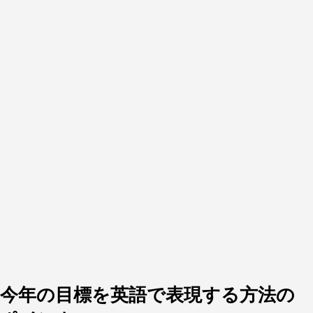
今年の目標を英語で表現する方法の