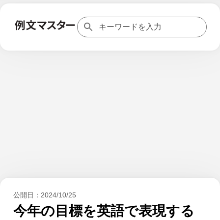
公開日：
2024/10/25
今年の目標を英語で表現する