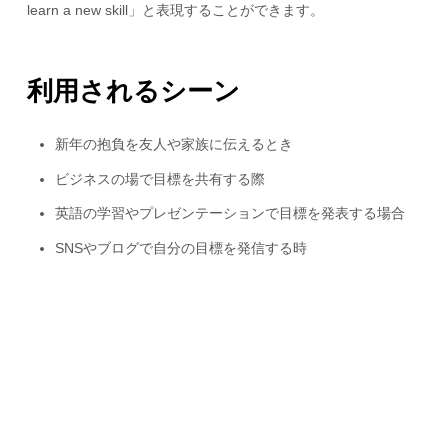
learn a new skill」と表現することができます。
利用されるシーン
新年の抱負を友人や家族に伝えるとき
ビジネスの場で目標を共有する際
英語の学習やプレゼンテーションで目標を発表する場合
SNSやブログで自分の目標を発信する時