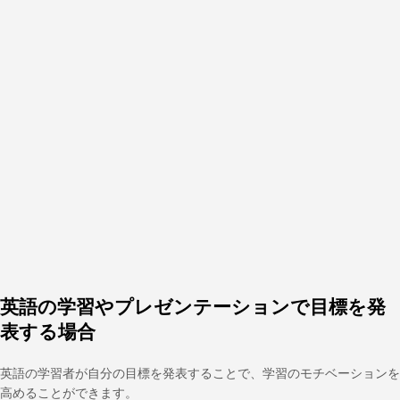
英語の学習やプレゼンテーションで目標を発
表する場合
英語の学習者が自分の目標を発表することで、学習のモチベーションを
高めることができます。