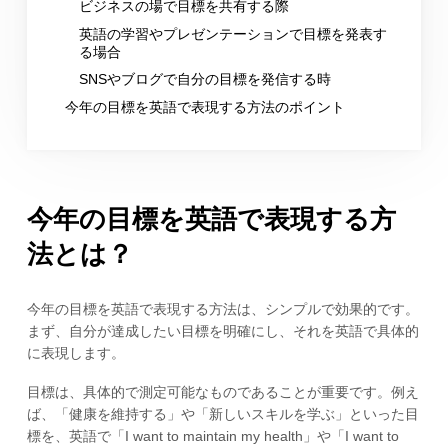
ビジネスの場で目標を共有する際
英語の学習やプレゼンテーションで目標を発表す
る場合
SNSやブログで自分の目標を発信する時
今年の目標を英語で表現する方法のポイント
今年の目標を英語で表現する方
法とは？
今年の目標を英語で表現する方法は、シンプルで効果的です。
まず、自分が達成したい目標を明確にし、それを英語で具体的
に表現します。
目標は、具体的で測定可能なものであることが重要です。例え
ば、「健康を維持する」や「新しいスキルを学ぶ」といった目
標を、英語で「I want to maintain my health」や「I want to