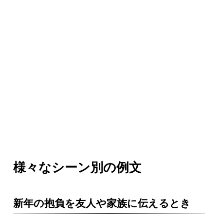
様々なシーン別の例文
新年の抱負を友人や家族に伝えるとき