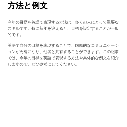
方法と例文
今年の目標を英語で表現する方法は、多くの人にとって重要な
スキルです。特に新年を迎えると、目標を設定することが一般
的です。
英語で自分の目標を表現することで、国際的なコミュニケーシ
ョンが円滑になり、他者と共有することができます。この記事
では、今年の目標を英語で表現する方法や具体的な例文を紹介
しますので、ぜひ参考にしてください。