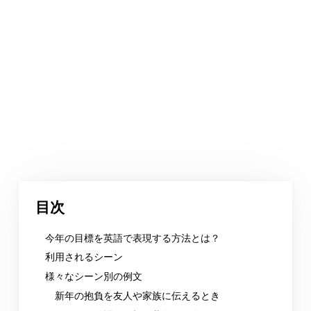
目次
今年の目標を英語で表現する方法とは？
利用されるシーン
様々なシーン別の例文
新年の抱負を友人や家族に伝えるとき