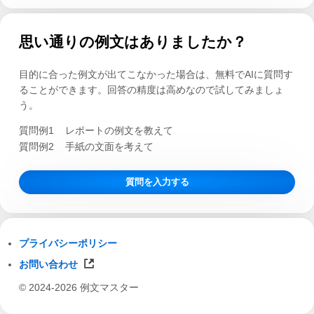
思い通りの例文はありましたか？
目的に合った例文が出てこなかった場合は、無料でAIに質問す
ることができます。回答の精度は高めなので試してみましょ
う。
質問例1
レポートの例文を教えて
質問例2
手紙の文面を考えて
質問を入力する
プライバシーポリシー
お問い合わせ
© 2024-2026 例文マスター