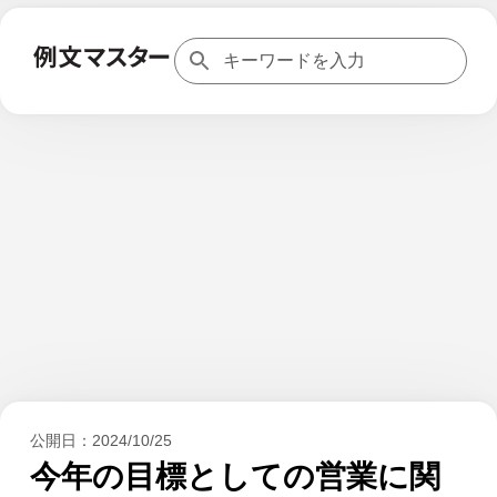
公開日：
2024/10/25
今年の目標としての営業に関