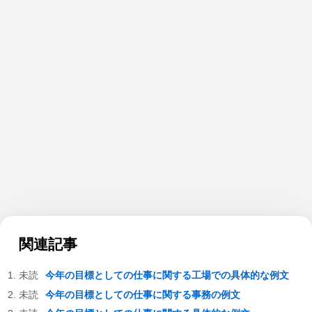
関連記事
今年の目標としての仕事に関する工場での具体的な例文
今年の目標としての仕事に関する事務の例文