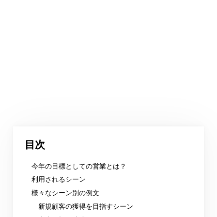
目次
今年の目標としての営業とは？
利用されるシーン
様々なシーン別の例文
新規顧客の獲得を目指すシーン