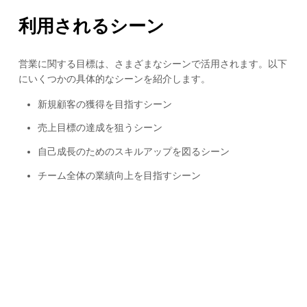
利用されるシーン
営業に関する目標は、さまざまなシーンで活用されます。以下
にいくつかの具体的なシーンを紹介します。
新規顧客の獲得を目指すシーン
売上目標の達成を狙うシーン
自己成長のためのスキルアップを図るシーン
チーム全体の業績向上を目指すシーン