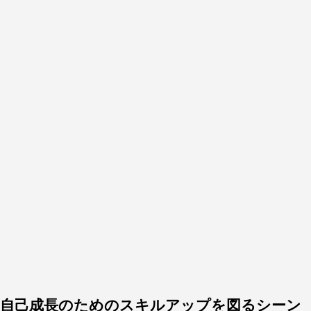
自己成長のためのスキルアップを図るシーン