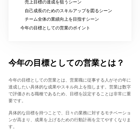
売上目標の達成を狙うシーン
自己成長のためのスキルアップを図るシーン
チーム全体の業績向上を目指すシーン
今年の目標としての営業のポイント
今年の目標としての営業とは？
今年の目標としての営業とは、営業職に従事する人がその年に
達成したい具体的な成果やスキル向上を指します。営業は数字
で評価される職種であるため、目標を設定することは非常に重
要です。
具体的な目標を持つことで、日々の業務に対するモチベーショ
ンが高まり、成果を上げるための行動計画を立てやすくなりま
す。