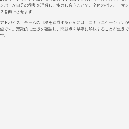
ンバーが自分の役割を理解し、協力し合うことで、全体のパフォーマン
スを向上させます。
アドバイス：チームの目標を達成するためには、コミュニケーションが
鍵です。定期的に進捗を確認し、問題点を早期に解決することが重要で
す。