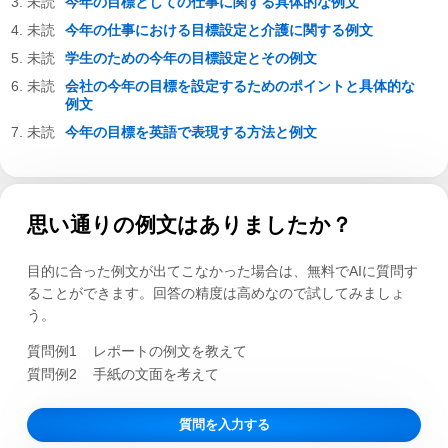
今年の目標としての仕事に関する具体的な例文
今年の仕事における目標設定と介護に関する例文
学生のための今年の目標設定とその例文
会社の今年の目標を設定するためのポイントと具体的な
例文
今年の目標を英語で表現する方法と例文
思い通りの例文はありましたか？
目的に合った例文が出てこなかった場合は、無料でAIに質問す
ることができます。回答の精度は高めなので試してみましょ
う。
質問例1
レポートの例文を教えて
質問例2
手紙の文面を考えて
質問を入力する