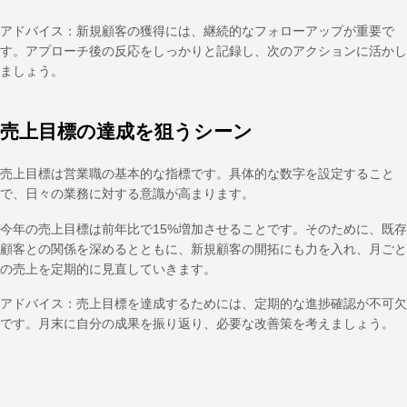
アドバイス：新規顧客の獲得には、継続的なフォローアップが重要で
す。アプローチ後の反応をしっかりと記録し、次のアクションに活かし
ましょう。
売上目標の達成を狙うシーン
売上目標は営業職の基本的な指標です。具体的な数字を設定すること
で、日々の業務に対する意識が高まります。
今年の売上目標は前年比で15%増加させることです。そのために、既存
顧客との関係を深めるとともに、新規顧客の開拓にも力を入れ、月ごと
の売上を定期的に見直していきます。
アドバイス：売上目標を達成するためには、定期的な進捗確認が不可欠
です。月末に自分の成果を振り返り、必要な改善策を考えましょう。