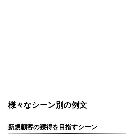
様々なシーン別の例文
新規顧客の獲得を目指すシーン