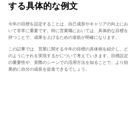
する具体的な例文
今年の目標を設定することは、自己成長やキャリアの向上にお
いて非常に重要です。特に営業職においては、具体的な目標を
持つことで、成果を上げるための道筋が明確になります。
この記事では、営業に関する今年の目標の具体例を紹介し、ど
のようにそれを実現するかについて考えていきます。目標設定
の重要性や、実際のシーンでの活用方法を知ることで、より効
果的に自分の成長を促進できるでしょう。