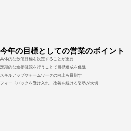
今年の目標としての営業のポイント
具体的な数値目標を設定することが重要
定期的な進捗確認を行うことで目標達成を促進
スキルアップやチームワークの向上も目指す
フィードバックを受け入れ、改善を続ける姿勢が大切