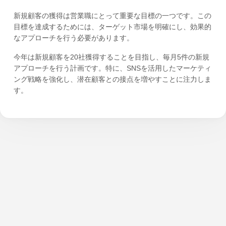
新規顧客の獲得は営業職にとって重要な目標の一つです。この
目標を達成するためには、ターゲット市場を明確にし、効果的
なアプローチを行う必要があります。
今年は新規顧客を20社獲得することを目指し、毎月5件の新規
アプローチを行う計画です。特に、SNSを活用したマーケティ
ング戦略を強化し、潜在顧客との接点を増やすことに注力しま
す。