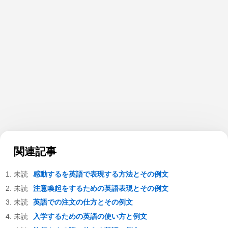
関連記事
感動するを英語で表現する方法とその例文
注意喚起をするための英語表現とその例文
英語での注文の仕方とその例文
入学するための英語の使い方と例文