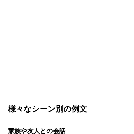
様々なシーン別の例文
家族や友人との会話