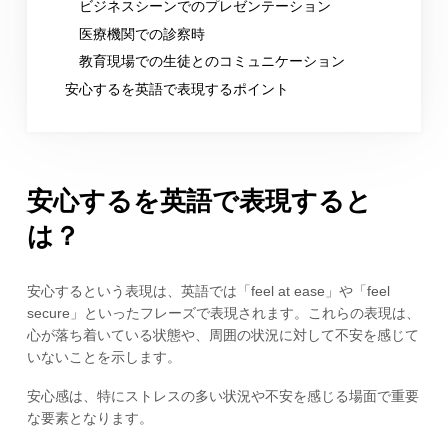
ビジネスシーンでのプレゼンテーション
医療機関での診察時
教育現場での生徒とのコミュニケーション
安心するを英語で表現するポイント
安心するを英語で表現すると
は？
安心するという表現は、英語では「feel at ease」や「feel
secure」といったフレーズで表現されます。これらの表現は、
心が落ち着いている状態や、周囲の状況に対して不安を感じて
いないことを示します。
安心感は、特にストレスの多い状況や不安を感じる場面で重要
な要素となります。