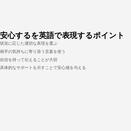
安心するを英語で表現するポイント
状況に応じた適切な表現を選ぶ
相手の気持ちに寄り添う言葉を使う
自信を持って伝えることが大切
具体的なサポートを示すことで安心感を与える