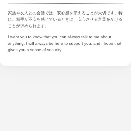
家族や友人との会話では、安心感を伝えることが大切です。特
に、相手が不安を感じているときに、安心させる言葉をかける
ことが求められます。
I want you to know that you can always talk to me about
anything. I will always be here to support you, and I hope that
gives you a sense of security.