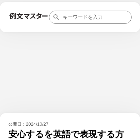
公開日：
2024/10/27
安心するを英語で表現する方