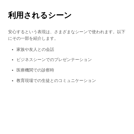
利用されるシーン
安心するという表現は、さまざまなシーンで使われます。以下
にその一部を紹介します。
家族や友人との会話
ビジネスシーンでのプレゼンテーション
医療機関での診察時
教育現場での生徒とのコミュニケーション