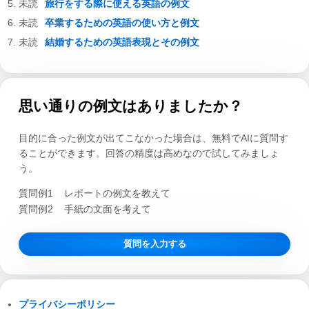
旅行をする際に使える英語の例文
卒業するための英語の使い方と例文
結婚するための英語表現とその例文
思い通りの例文はありましたか？
目的に合った例文が出てこなかった場合は、無料でAIに質問す
ることができます。回答の精度は高めなので試してみましょ
う。
質問例1
レポートの例文を教えて
質問例2
手紙の文面を考えて
質問を入力する
プライバシーポリシー