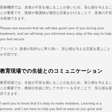
医療機関では、患者が不安を感じることが多いため、安心感を与えるこ
とが重要です。医師や看護師が適切な言葉をかけることで、患者の不安
を軽減できます。
Please rest assured that we will take good care of you during your
treatment, and we will keep you informed every step of the way to help
you feel secure.
アドバイス: 患者の気持ちに寄り添い、安心感を与える言葉を選ぶこと
が大切です。
教育現場での生徒とのコミュニケーション
教育現場では、生徒が不安を感じることがあるため、安心感を与えるこ
とが重要です。教師が生徒に対してサポートを示すことで、安心感を提
供できます。
I want you to know that it's okay to make mistakes. Learning is a
process, and I am here to help you feel at ease as you grow and