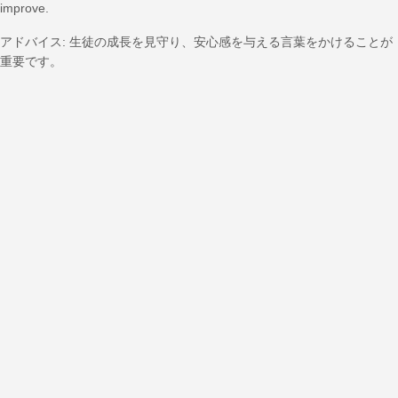
improve.
アドバイス: 生徒の成長を見守り、安心感を与える言葉をかけることが
重要です。