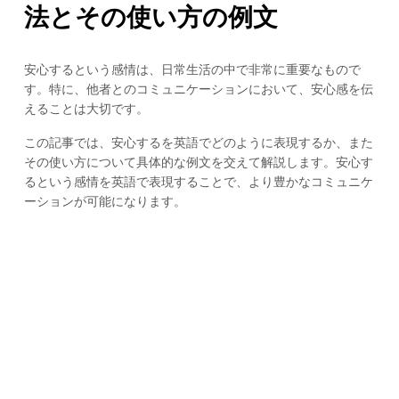
法とその使い方の例文
安心するという感情は、日常生活の中で非常に重要なもので
す。特に、他者とのコミュニケーションにおいて、安心感を伝
えることは大切です。
この記事では、安心するを英語でどのように表現するか、また
その使い方について具体的な例文を交えて解説します。安心す
るという感情を英語で表現することで、より豊かなコミュニケ
ーションが可能になります。