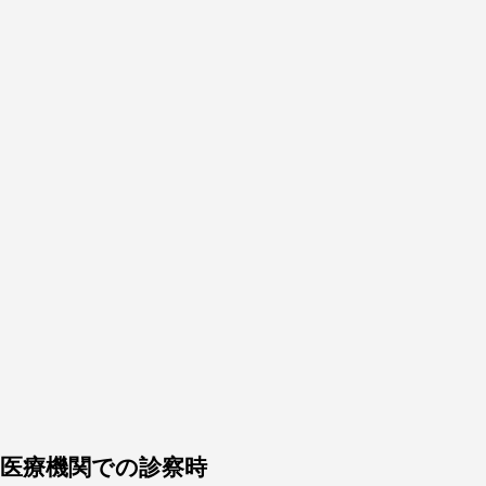
医療機関での診察時