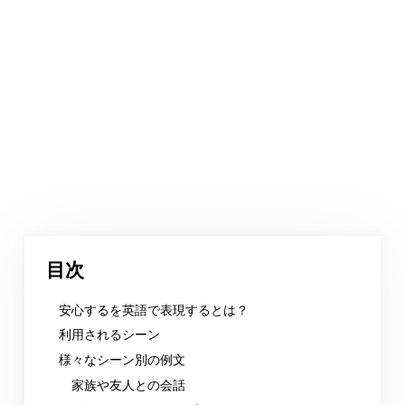
目次
安心するを英語で表現するとは？
利用されるシーン
様々なシーン別の例文
家族や友人との会話