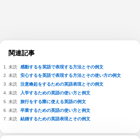
関連記事
感動するを英語で表現する方法とその例文
安心するを英語で表現する方法とその使い方の例文
注意喚起をするための英語表現とその例文
入学するための英語の使い方と例文
旅行をする際に使える英語の例文
卒業するための英語の使い方と例文
結婚するための英語表現とその例文