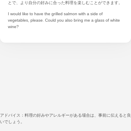
とで、より自分の好みに合った料理を楽しむことができます。
I would like to have the grilled salmon with a side of
vegetables, please. Could you also bring me a glass of white
wine?
アドバイス：料理の好みやアレルギーがある場合は、事前に伝えると良
いでしょう。