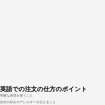
英語での注文の仕方のポイント
明確な表現を使うこと
自分の好みやアレルギーを伝えること