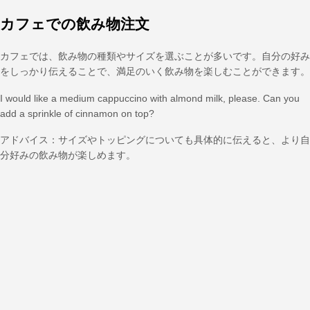
カフェでの飲み物注文
カフェでは、飲み物の種類やサイズを選ぶことが多いです。自分の好み
をしっかり伝えることで、満足のいく飲み物を楽しむことができます。
I would like a medium cappuccino with almond milk, please. Can you
add a sprinkle of cinnamon on top?
アドバイス：サイズやトッピングについても具体的に伝えると、より自
分好みの飲み物が楽しめます。