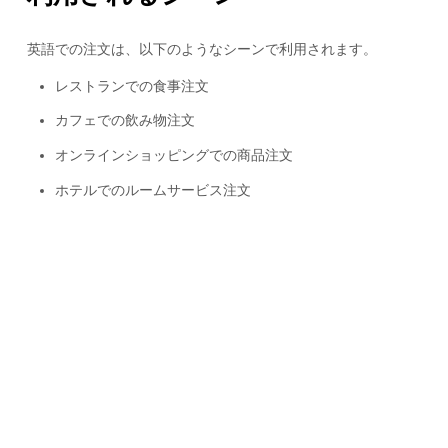
英語での注文は、以下のようなシーンで利用されます。
レストランでの食事注文
カフェでの飲み物注文
オンラインショッピングでの商品注文
ホテルでのルームサービス注文