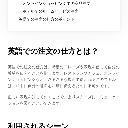
オンラインショッピングでの商品注文
ホテルでのルームサービス注文
英語での注文の仕方のポイント
英語での注文の仕方とは？
英語での注文の仕方は、特定のフレーズや表現を使って自分の
希望を伝えることを指します。レストランやカフェ、オンライ
ンショッピングなど、さまざまな場面で使われるこのスキル
は、相手に自分の意図を明確に伝えるために不可欠です。
正しい表現を知っておくことで、よりスムーズにコミュニケー
ションを図ることができます。
利用されるシーン