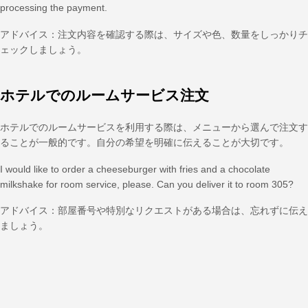
processing the payment.
アドバイス：注文内容を確認する際は、サイズや色、数量をしっかりチ
ェックしましょう。
ホテルでのルームサービス注文
ホテルでのルームサービスを利用する際は、メニューから選んで注文す
ることが一般的です。自分の希望を明確に伝えることが大切です。
I would like to order a cheeseburger with fries and a chocolate
milkshake for room service, please. Can you deliver it to room 305?
アドバイス：部屋番号や特別なリクエストがある場合は、忘れずに伝え
ましょう。