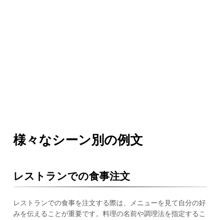
様々なシーン別の例文
レストランでの食事注文
レストランでの食事を注文する際は、メニューを見て自分の好
みを伝えることが重要です。料理の名前や調理法を指定するこ