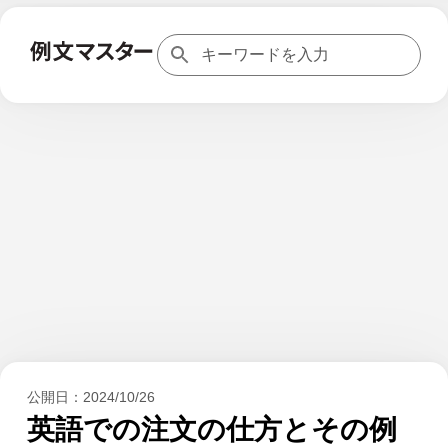
公開日：
2024/10/26
英語での注文の仕方とその例