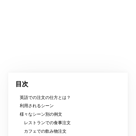
目次
英語での注文の仕方とは？
利用されるシーン
様々なシーン別の例文
レストランでの食事注文
カフェでの飲み物注文