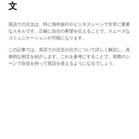
文
英語での注文は、特に海外旅行やビジネスシーンで非常に重要
なスキルです。正確に自分の希望を伝えることで、スムーズな
コミュニケーションが可能になります。
この記事では、英語での注文の仕方について詳しく解説し、具
体的な例文を紹介します。これを参考にすることで、実際のシ
ーンで自信を持って英語を使えるようになるでしょう。