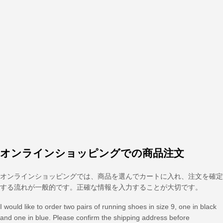
オンラインショッピングでの商品注文
オンラインショッピングでは、商品を選んでカートに入れ、注文を確定
する流れが一般的です。正確な情報を入力することが大切です。
I would like to order two pairs of running shoes in size 9, one in black
and one in blue. Please confirm the shipping address before