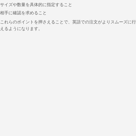
サイズや数量を具体的に指定すること
相手に確認を求めること
これらのポイントを押さえることで、英語での注文がよりスムーズに行
えるようになります。