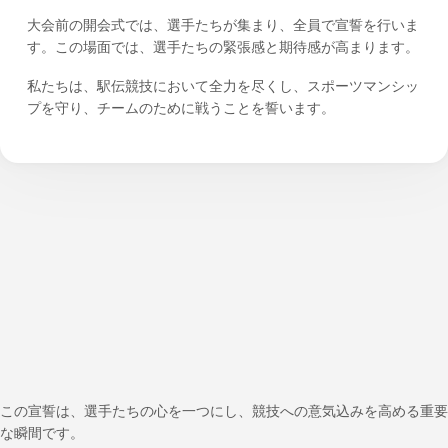
大会前の開会式では、選手たちが集まり、全員で宣誓を行いま
す。この場面では、選手たちの緊張感と期待感が高まります。
私たちは、駅伝競技において全力を尽くし、スポーツマンシッ
プを守り、チームのために戦うことを誓います。
この宣誓は、選手たちの心を一つにし、競技への意気込みを高める重要
な瞬間です。