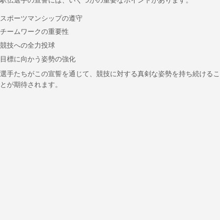
スポーツマンシップの遵守
チームワークの重要性
競技への全力投球
目標に向かう姿勢の強化
選手たちがこの宣誓を通じて、競技に対する真剣な姿勢を持ち続けるこ
とが期待されます。