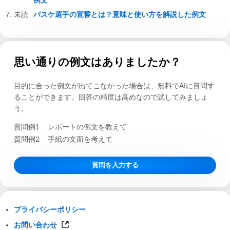
例文
バスケ選手の宣誓とは？意味と使い方を解説した例文
思い通りの例文はありましたか？
目的に合った例文が出てこなかった場合は、無料でAIに質問す
ることができます。回答の精度は高めなので試してみましょ
う。
質問例1
レポートの例文を教えて
質問例2
手紙の文面を考えて
質問を入力する
プライバシーポリシー
お問い合わせ