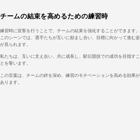
チームの結束を高めるための練習時
練習時に宣誓を行うことで、チームの結束を強化することができます。
このシーンでは、選手たちが互いに励まし合い、目標に向かって進む姿
が見られます。
私たちは、互いに支え合い、共に成長し、駅伝競技での成功を目指すこ
とを誓います。
この言葉は、チームの絆を深め、練習のモチベーションを高める効果が
あります。