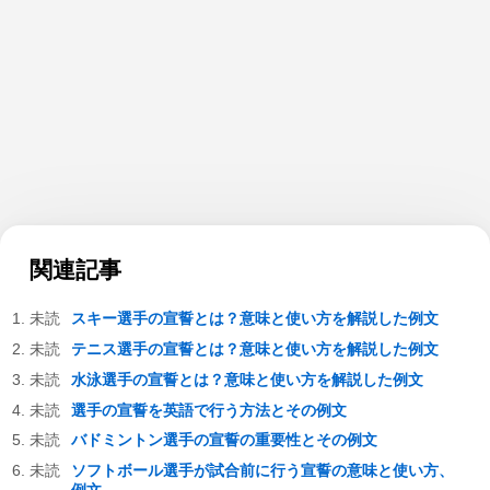
関連記事
スキー選手の宣誓とは？意味と使い方を解説した例文
テニス選手の宣誓とは？意味と使い方を解説した例文
水泳選手の宣誓とは？意味と使い方を解説した例文
選手の宣誓を英語で行う方法とその例文
バドミントン選手の宣誓の重要性とその例文
ソフトボール選手が試合前に行う宣誓の意味と使い方、