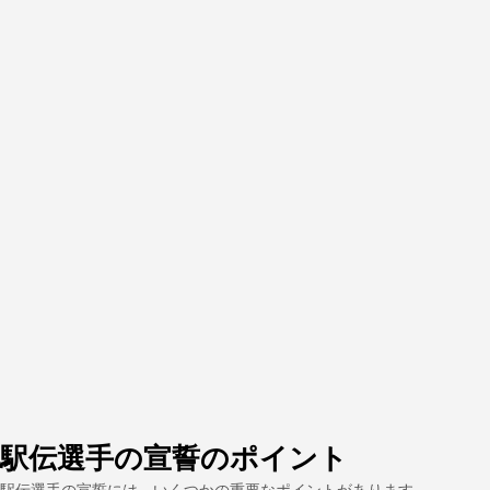
駅伝選手の宣誓のポイント
駅伝選手の宣誓には、いくつかの重要なポイントがあります。