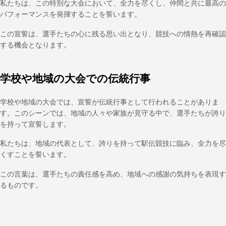
私たちは、この特別な大会において、全力を尽くし、仲間と共に最高の
パフォーマンスを発揮することを誓います。
この宣誓は、選手たちの心に残る思い出となり、競技への情熱を再確認
する機会となります。
学校や地域の大会での伝統行事
学校や地域の大会では、宣誓が伝統行事として行われることがありま
す。このシーンでは、地域の人々や家族が見守る中で、選手たちが誇り
を持って宣誓します。
私たちは、地域の代表として、誇りを持って駅伝競技に臨み、全力を尽
くすことを誓います。
この言葉は、選手たちの責任感を高め、地域への感謝の気持ちを表現す
るものです。