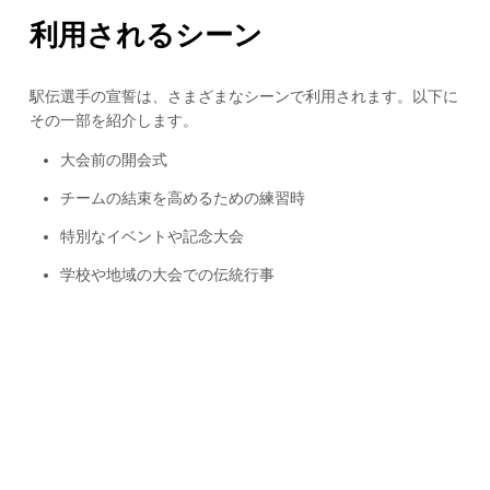
利用されるシーン
駅伝選手の宣誓は、さまざまなシーンで利用されます。以下に
その一部を紹介します。
大会前の開会式
チームの結束を高めるための練習時
特別なイベントや記念大会
学校や地域の大会での伝統行事