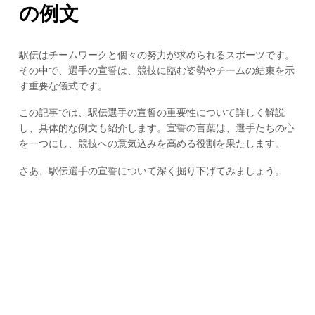
の例文
駅伝はチームワークと個々の努力が求められるスポーツです。
その中で、選手の宣誓は、競技に臨む姿勢やチームの結束を示
す重要な儀式です。
この記事では、駅伝選手の宣誓の重要性について詳しく解説
し、具体的な例文も紹介します。宣誓の言葉は、選手たちの心
を一つにし、競技への意気込みを高める役割を果たします。
さあ、駅伝選手の宣誓について深く掘り下げてみましょう。