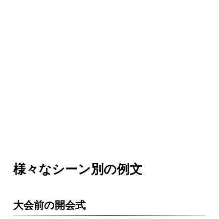
様々なシーン別の例文
大会前の開会式