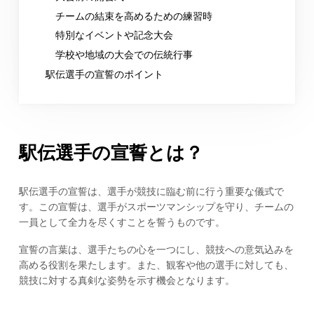
チームの結束を高めるための練習時
特別なイベントや記念大会
学校や地域の大会での伝統行事
駅伝選手の宣誓のポイント
駅伝選手の宣誓とは？
駅伝選手の宣誓は、選手が競技に臨む前に行う重要な儀式で
す。この宣誓は、選手がスポーツマンシップを守り、チームの
一員として全力を尽くすことを誓うものです。
宣誓の言葉は、選手たちの心を一つにし、競技への意気込みを
高める役割を果たします。また、観客や他の選手に対しても、
競技に対する真剣な姿勢を示す機会となります。