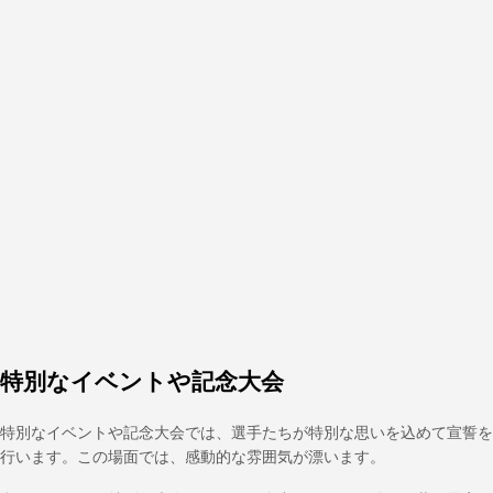
特別なイベントや記念大会
特別なイベントや記念大会では、選手たちが特別な思いを込めて宣誓を
行います。この場面では、感動的な雰囲気が漂います。