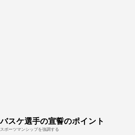
バスケ選手の宣誓のポイント
スポーツマンシップを強調する