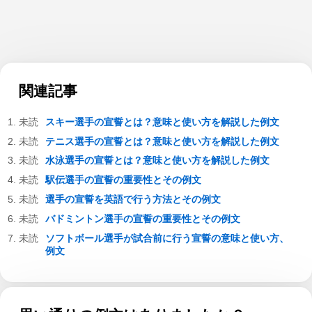
関連記事
スキー選手の宣誓とは？意味と使い方を解説した例文
テニス選手の宣誓とは？意味と使い方を解説した例文
水泳選手の宣誓とは？意味と使い方を解説した例文
駅伝選手の宣誓の重要性とその例文
選手の宣誓を英語で行う方法とその例文
バドミントン選手の宣誓の重要性とその例文
ソフトボール選手が試合前に行う宣誓の意味と使い方、
例文