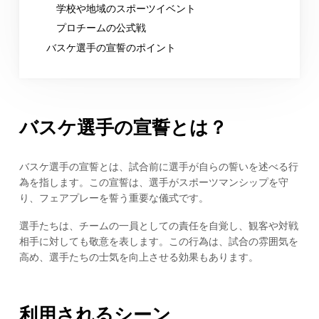
学校や地域のスポーツイベント
プロチームの公式戦
バスケ選手の宣誓のポイント
バスケ選手の宣誓とは？
バスケ選手の宣誓とは、試合前に選手が自らの誓いを述べる行
為を指します。この宣誓は、選手がスポーツマンシップを守
り、フェアプレーを誓う重要な儀式です。
選手たちは、チームの一員としての責任を自覚し、観客や対戦
相手に対しても敬意を表します。この行為は、試合の雰囲気を
高め、選手たちの士気を向上させる効果もあります。
利用されるシーン