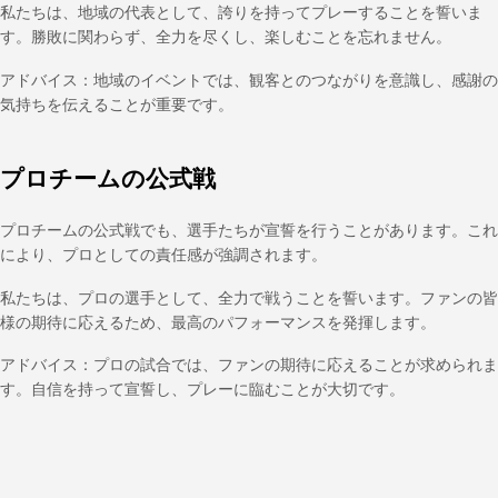
私たちは、地域の代表として、誇りを持ってプレーすることを誓いま
す。勝敗に関わらず、全力を尽くし、楽しむことを忘れません。
アドバイス：地域のイベントでは、観客とのつながりを意識し、感謝の
気持ちを伝えることが重要です。
プロチームの公式戦
プロチームの公式戦でも、選手たちが宣誓を行うことがあります。これ
により、プロとしての責任感が強調されます。
私たちは、プロの選手として、全力で戦うことを誓います。ファンの皆
様の期待に応えるため、最高のパフォーマンスを発揮します。
アドバイス：プロの試合では、ファンの期待に応えることが求められま
す。自信を持って宣誓し、プレーに臨むことが大切です。