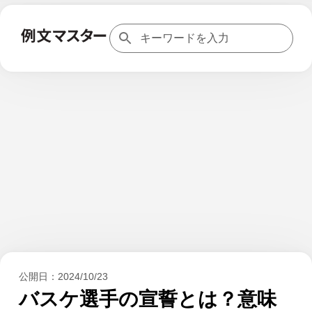
公開日：
2024/10/23
バスケ選手の宣誓とは？意味