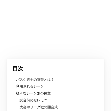
目次
バスケ選手の宣誓とは？
利用されるシーン
様々なシーン別の例文
試合前のセレモニー
大会やリーグ戦の開会式