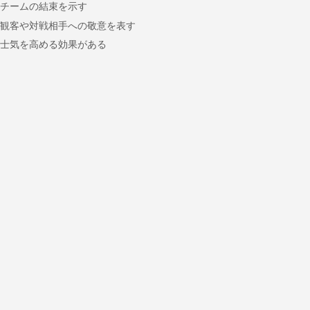
チームの結束を示す
観客や対戦相手への敬意を表す
士気を高める効果がある