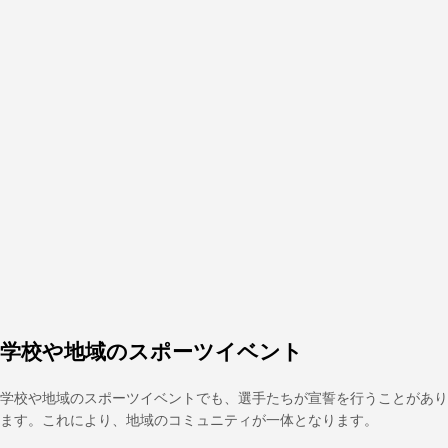
学校や地域のスポーツイベント
学校や地域のスポーツイベントでも、選手たちが宣誓を行うことがあり
ます。これにより、地域のコミュニティが一体となります。