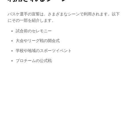
バスケ選手の宣誓は、さまざまなシーンで利用されます。以下
にその一部を紹介します。
試合前のセレモニー
大会やリーグ戦の開会式
学校や地域のスポーツイベント
プロチームの公式戦