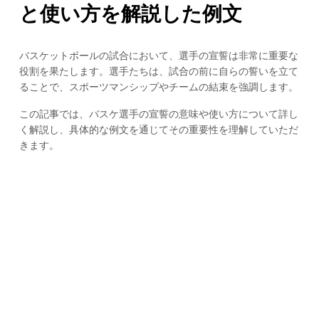
と使い方を解説した例文
バスケットボールの試合において、選手の宣誓は非常に重要な
役割を果たします。選手たちは、試合の前に自らの誓いを立て
ることで、スポーツマンシップやチームの結束を強調します。
この記事では、バスケ選手の宣誓の意味や使い方について詳し
く解説し、具体的な例文を通じてその重要性を理解していただ
きます。