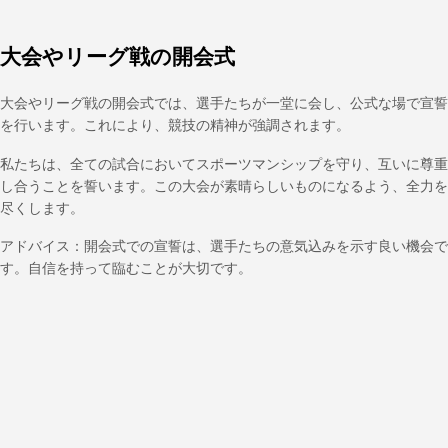
大会やリーグ戦の開会式
大会やリーグ戦の開会式では、選手たちが一堂に会し、公式な場で宣誓
を行います。これにより、競技の精神が強調されます。
私たちは、全ての試合においてスポーツマンシップを守り、互いに尊重
し合うことを誓います。この大会が素晴らしいものになるよう、全力を
尽くします。
アドバイス：開会式での宣誓は、選手たちの意気込みを示す良い機会で
す。自信を持って臨むことが大切です。