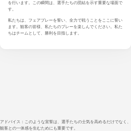
を行います。この瞬間は、選手たちの団結を示す重要な場面で
す。
私たちは、フェアプレーを誓い、全力で戦うことをここに誓い
ます。観客の皆様、私たちのプレーを楽しんでください。私た
ちはチームとして、勝利を目指します。
アドバイス：このような宣誓は、選手たちの士気を高めるだけでなく、
観客との一体感を生むためにも重要です。