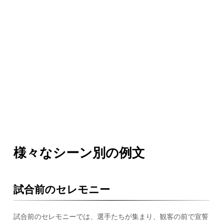
様々なシーン別の例文
試合前のセレモニー
試合前のセレモニーでは、選手たちが集まり、観客の前で宣誓