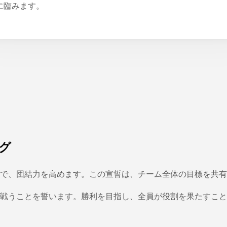
に臨みます。
グ
で、団結力を高めます。この宣誓は、チーム全体の目標を共有
戦うことを誓います。勝利を目指し、全員が役割を果たすこと