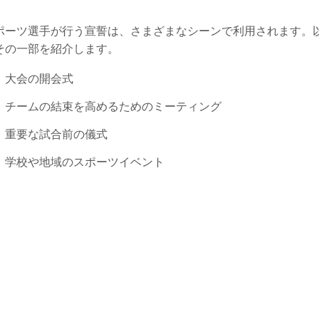
ポーツ選手が行う宣誓は、さまざまなシーンで利用されます。
その一部を紹介します。
大会の開会式
チームの結束を高めるためのミーティング
重要な試合前の儀式
学校や地域のスポーツイベント