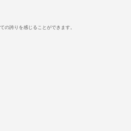
ての誇りを感じることができます。