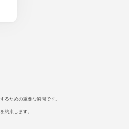
するための重要な瞬間です。
を約束します。