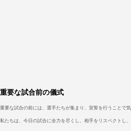
重要な試合前の儀式
重要な試合の前には、選手たちが集まり、宣誓を行うことで気
私たちは、今日の試合に全力を尽くし、相手をリスペクトし、