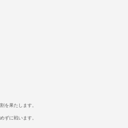
割を果たします。
めずに戦います。