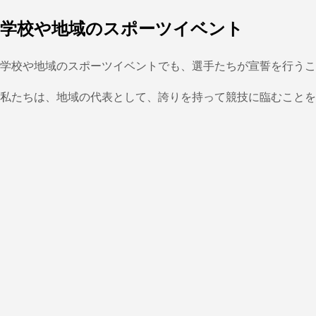
学校や地域のスポーツイベント
学校や地域のスポーツイベントでも、選手たちが宣誓を行うこ
私たちは、地域の代表として、誇りを持って競技に臨むことを