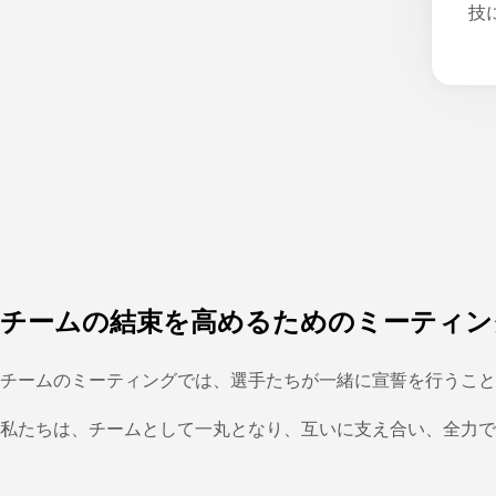
技
チームの結束を高めるためのミーティン
チームのミーティングでは、選手たちが一緒に宣誓を行うこと
私たちは、チームとして一丸となり、互いに支え合い、全力で