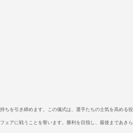
持ちを引き締めます。この儀式は、選手たちの士気を高める役
フェアに戦うことを誓います。勝利を目指し、最後まであきら