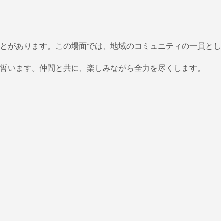
とがあります。この場面では、地域のコミュニティの一員とし
誓います。仲間と共に、楽しみながら全力を尽くします。