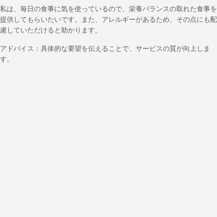
私は、毎日の食事に気を使っているので、栄養バランスの取れた食事を
提供してもらいたいです。また、アレルギーがあるため、その点にも配
慮していただけると助かります。
アドバイス：具体的な要望を伝えることで、サービスの質が向上しま
す。