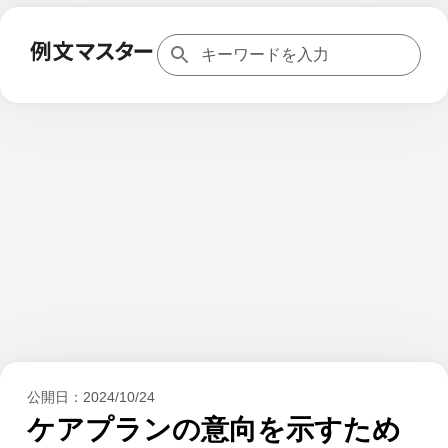
公開日：
2024/10/24
ケアプランの意向を示すため