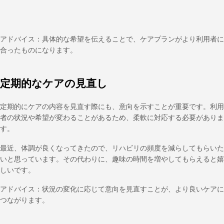
アドバイス：具体的な希望を伝えることで、ケアプランがより利用者に
合ったものになります。
定期的なケアの見直し
定期的にケアの内容を見直す際にも、意向を示すことが重要です。利用
者の状況や希望が変わることがあるため、柔軟に対応する必要がありま
す。
最近、体調が良くなってきたので、リハビリの頻度を減らしてもらいた
いと思っています。その代わりに、趣味の時間を増やしてもらえると嬉
しいです。
アドバイス：状況の変化に応じて意向を見直すことが、より良いケアに
つながります。