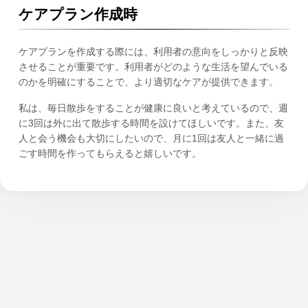
ケアプラン作成時
ケアプランを作成する際には、利用者の意向をしっかりと反映
させることが重要です。利用者がどのような生活を望んでいる
のかを明確にすることで、より適切なケアが提供できます。
私は、毎日散歩をすることが健康に良いと考えているので、週
に3回は外に出て散歩する時間を設けてほしいです。また、友
人と会う機会も大切にしたいので、月に1回は友人と一緒に過
ごす時間を作ってもらえると嬉しいです。