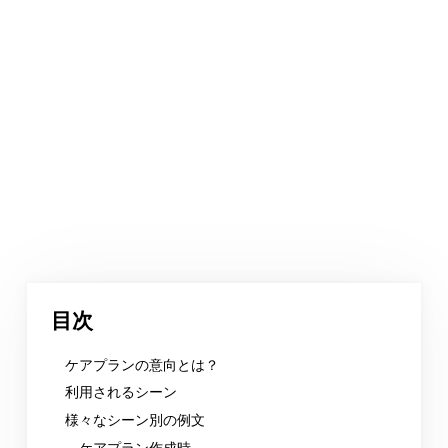
目次
ケアプランの意向とは？
利用されるシーン
様々なシーン別の例文
ケアプラン作成時