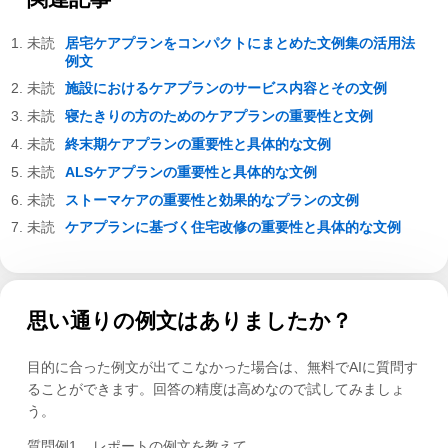
居宅ケアプランをコンパクトにまとめた文例集の活用法
例文
施設におけるケアプランのサービス内容とその文例
寝たきりの方のためのケアプランの重要性と文例
終末期ケアプランの重要性と具体的な文例
ALSケアプランの重要性と具体的な文例
ストーマケアの重要性と効果的なプランの文例
ケアプランに基づく住宅改修の重要性と具体的な文例
思い通りの例文はありましたか？
目的に合った例文が出てこなかった場合は、無料でAIに質問す
ることができます。回答の精度は高めなので試してみましょ
う。
質問例1
レポートの例文を教えて