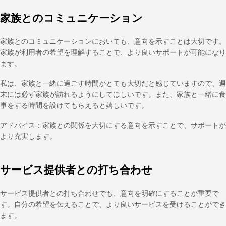
家族とのコミュニケーション
家族とのコミュニケーションにおいても、意向を示すことは大切です。
家族が利用者の希望を理解することで、より良いサポートが可能になり
ます。
私は、家族と一緒に過ごす時間がとても大切だと感じていますので、週
末には必ず家族が訪れるようにしてほしいです。また、家族と一緒に食
事をする時間を設けてもらえると嬉しいです。
アドバイス：家族との関係を大切にする意向を示すことで、サポートが
より充実します。
サービス提供者との打ち合わせ
サービス提供者との打ち合わせでも、意向を明確にすることが重要で
す。自分の希望を伝えることで、より良いサービスを受けることができ
ます。