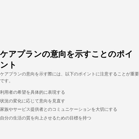
ケアプランの意向を示すことのポイ
ント
ケアプランの意向を示す際には、以下のポイントに注意することが重要
です。
利用者の希望を具体的に表現する
状況の変化に応じて意向を見直す
家族やサービス提供者とのコミュニケーションを大切にする
自分の生活の質を向上させるための目標を持つ