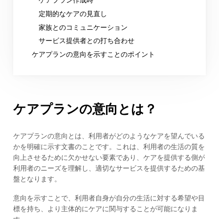
定期的なケアの見直し
家族とのコミュニケーション
サービス提供者との打ち合わせ
ケアプランの意向を示すことのポイント
ケアプランの意向とは？
ケアプランの意向とは、利用者がどのようなケアを望んでいる
かを明確に示す文書のことです。これは、利用者の生活の質を
向上させるために欠かせない要素であり、ケアを提供する側が
利用者のニーズを理解し、適切なサービスを提供するための基
盤となります。
意向を示すことで、利用者自身が自分の生活に対する希望や目
標を持ち、より主体的にケアに関与することが可能になりま