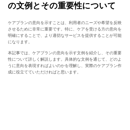
の文例とその重要性について
ケアプランの意向を示すことは、利用者のニーズや希望を反映
させるために非常に重要です。特に、ケアを受ける方の意向を
明確にすることで、より適切なサービスを提供することが可能
になります。
本記事では、ケアプランの意向を示す文例を紹介し、その重要
性について詳しく解説します。具体的な文例を通じて、どのよ
うに意向を表現すればよいのかを理解し、実際のケアプラン作
成に役立てていただければと思います。