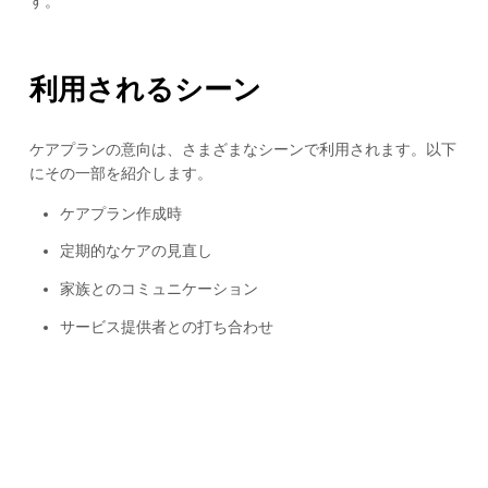
す。
利用されるシーン
ケアプランの意向は、さまざまなシーンで利用されます。以下
にその一部を紹介します。
ケアプラン作成時
定期的なケアの見直し
家族とのコミュニケーション
サービス提供者との打ち合わせ