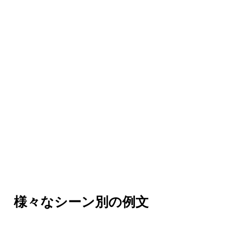
様々なシーン別の例文