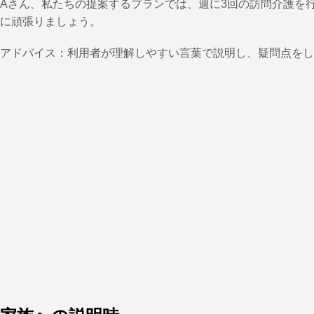
Aさん、私たちの提案するプランでは、週に3回の訪問介護を
に頑張りましょう。
アドバイス：利用者が理解しやすい言葉で説明し、疑問点をし