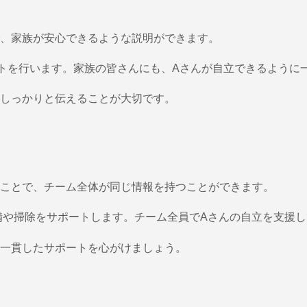
、家族が安心できるような説明ができます。
トを行います。家族の皆さんにも、Aさんが自立できるように
しっかりと伝えることが大切です。
ことで、チーム全体が同じ情報を持つことができます。
備や掃除をサポートします。チーム全員でAさんの自立を支援
一貫したサポートを心がけましょう。