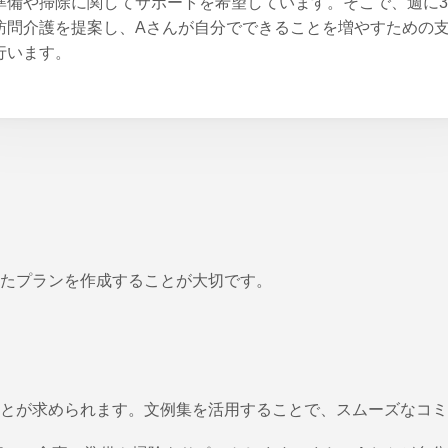
準備や掃除に関してサポートを希望しています。そこで、週に
訪問介護を提案し、Aさんが自分でできることを増やすための
行います。
たプランを作成することが大切です。
とが求められます。文例集を活用することで、スムーズなコミ