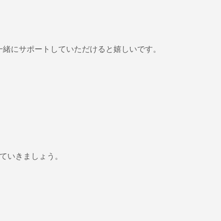
一緒にサポートしていただけると嬉しいです。
していきましょう。