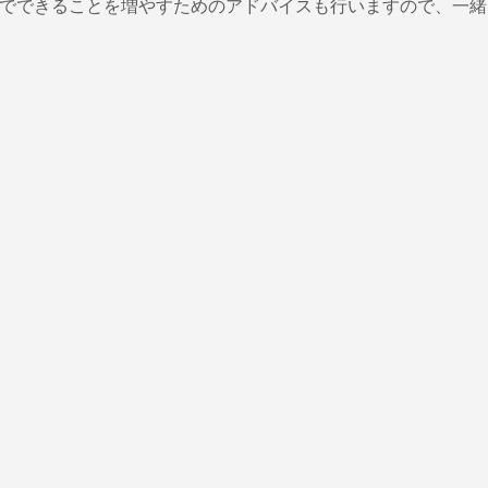
分でできることを増やすためのアドバイスも行いますので、一緒