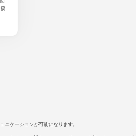
3回
支援
ュニケーションが可能になります。