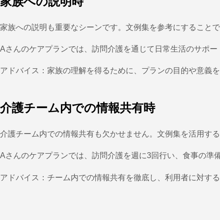
家族への説明時
家族への説明も重要なシーンです。文例集を参考にすることで
Aさんのケアプランでは、訪問介護を通じて日常生活のサポー
アドバイス：家族の理解を得るために、プランの目的や意義を
介護チーム内での情報共有時
介護チーム内での情報共有も欠かせません。文例集を活用する
Aさんのケアプランでは、訪問介護を週に3回行い、食事の準
アドバイス：チーム内での情報共有を徹底し、利用者に対する