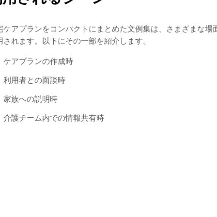
宅ケアプランをコンパクトにまとめた文例集は、さまざまな場
用されます。以下にその一部を紹介します。
ケアプランの作成時
利用者との面談時
家族への説明時
介護チーム内での情報共有時