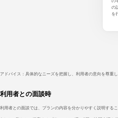
の
の
を
アドバイス：具体的なニーズを把握し、利用者の意向を尊重し
利用者との面談時
利用者との面談では、プランの内容を分かりやすく説明するこ