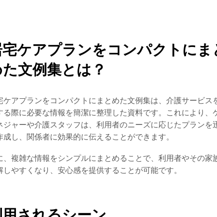
居宅ケアプランをコンパクトにま
めた文例集とは？
宅ケアプランをコンパクトにまとめた文例集は、介護サービス
する際に必要な情報を簡潔に整理した資料です。これにより、
ネジャーや介護スタッフは、利用者のニーズに応じたプランを
作成し、関係者に効果的に伝えることができます。
に、複雑な情報をシンプルにまとめることで、利用者やその家
解しやすくなり、安心感を提供することが可能です。
利用されるシーン