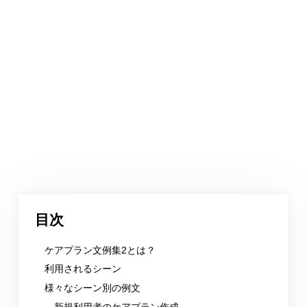
目次
ケアプラン文例集2とは？
利用されるシーン
様々なシーン別の例文
新規利用者のケアプラン作成