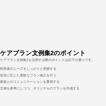
ケアプラン文例集2のポイント
ケアプラン文例集2を活用する際のポイントは以下の通りです。
利用者のニーズをしっかりと把握する
状況に応じた柔軟なプラン修正を行う
家族とのコミュニケーションを重視する
文例を参考にしつつ、オリジナルのプランを作成する