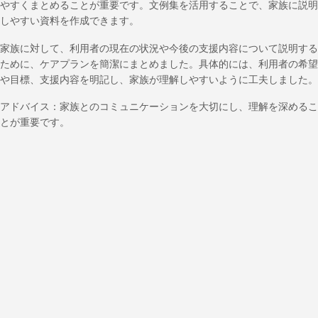
やすくまとめることが重要です。文例集を活用することで、家族に説明
しやすい資料を作成できます。
家族に対して、利用者の現在の状況や今後の支援内容について説明する
ために、ケアプランを簡潔にまとめました。具体的には、利用者の希望
や目標、支援内容を明記し、家族が理解しやすいように工夫しました。
アドバイス：家族とのコミュニケーションを大切にし、理解を深めるこ
とが重要です。