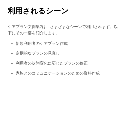
利用されるシーン
ケアプラン文例集2は、さまざまなシーンで利用されます。以
下にその一部を紹介します。
新規利用者のケアプラン作成
定期的なプランの見直し
利用者の状態変化に応じたプランの修正
家族とのコミュニケーションのための資料作成