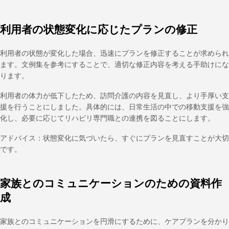
利用者の状態変化に応じたプランの修正
利用者の状態が変化した場合、迅速にプランを修正することが求められ
ます。文例集を参考にすることで、適切な修正内容を考える手助けにな
ります。
利用者の体力が低下したため、訪問介護の内容を見直し、より手厚い支
援を行うことにしました。具体的には、日常生活の中での移動支援を強
化し、必要に応じてリハビリ専門職との連携を図ることにします。
アドバイス：状態変化に気づいたら、すぐにプランを見直すことが大切
です。
家族とのコミュニケーションのための資料作
成
家族とのコミュニケーションを円滑にするために、ケアプランを分かり