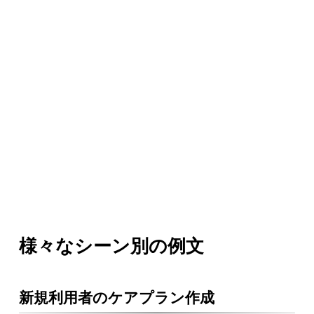
様々なシーン別の例文
新規利用者のケアプラン作成