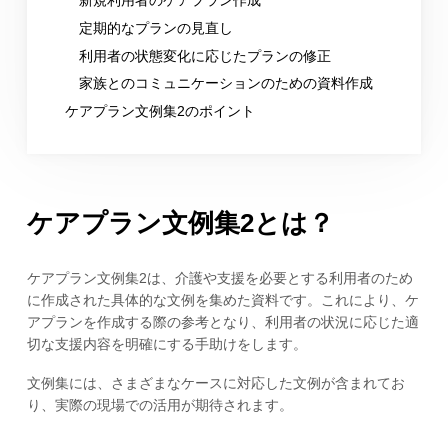
定期的なプランの見直し
利用者の状態変化に応じたプランの修正
家族とのコミュニケーションのための資料作成
ケアプラン文例集2のポイント
ケアプラン文例集2とは？
ケアプラン文例集2は、介護や支援を必要とする利用者のため
に作成された具体的な文例を集めた資料です。これにより、ケ
アプランを作成する際の参考となり、利用者の状況に応じた適
切な支援内容を明確にする手助けをします。
文例集には、さまざまなケースに対応した文例が含まれてお
り、実際の現場での活用が期待されます。