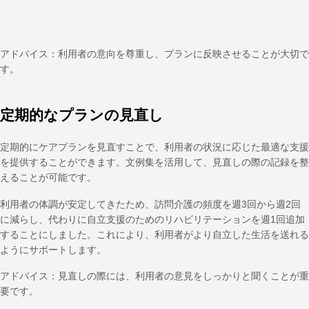
アドバイス：利用者の意向を尊重し、プランに反映させることが大切で
す。
定期的なプランの見直し
定期的にケアプランを見直すことで、利用者の状況に応じた最適な支援
を提供することができます。文例集を活用して、見直しの際の記録を整
えることが可能です。
利用者の体調が安定してきたため、訪問介護の頻度を週3回から週2回
に減らし、代わりに自立支援のためのリハビリテーションを週1回追加
することにしました。これにより、利用者がより自立した生活を送れる
ようにサポートします。
アドバイス：見直しの際には、利用者の意見をしっかりと聞くことが重
要です。