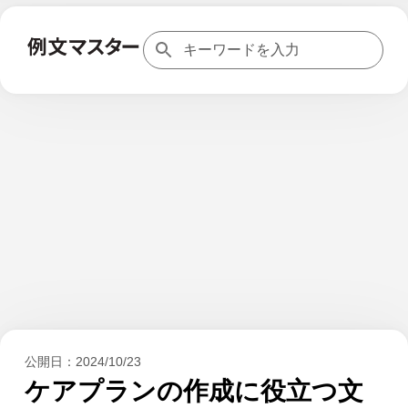
公開日：
2024/10/23
ケアプランの作成に役立つ文