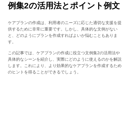
例集2の活用法とポイント例文
ケアプランの作成は、利用者のニーズに応じた適切な支援を提
供するために非常に重要です。しかし、具体的な文例がない
と、どのようにプランを作成すればよいか悩むこともありま
す。
この記事では、ケアプランの作成に役立つ文例集2の活用法や
具体的なシーンを紹介し、実際にどのように使えるのかを解説
します。これにより、より効果的なケアプランを作成するため
のヒントを得ることができるでしょう。