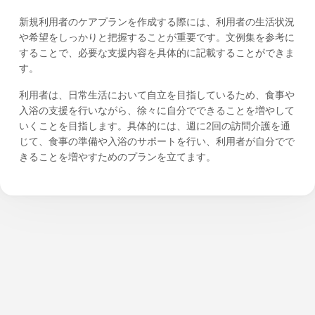
新規利用者のケアプランを作成する際には、利用者の生活状況
や希望をしっかりと把握することが重要です。文例集を参考に
することで、必要な支援内容を具体的に記載することができま
す。
利用者は、日常生活において自立を目指しているため、食事や
入浴の支援を行いながら、徐々に自分でできることを増やして
いくことを目指します。具体的には、週に2回の訪問介護を通
じて、食事の準備や入浴のサポートを行い、利用者が自分でで
きることを増やすためのプランを立てます。