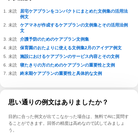
居宅ケアプランをコンパクトにまとめた文例集の活用法
例文
ケアマネが作成するケアプランの文例集とその活用法例
文
介護予防のためのケアプラン文例集
保育園のおたよりに使える文例集2月のアイデア例文
施設におけるケアプランのサービス内容とその文例
寝たきりの方のためのケアプランの重要性と文例
終末期ケアプランの重要性と具体的な文例
思い通りの例文はありましたか？
目的に合った例文が出てこなかった場合は、無料でAIに質問す
ることができます。回答の精度は高めなので試してみましょ
う。