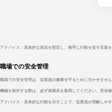
アドバイス：具体的な状況を想定し、相手に行動を促す言葉を
職場での安全管理
職場での安全管理は、従業員の健康を守るために欠かせません
機械を操作する際は、必ず保護具を着用してください。安全
アドバイス：具体的な行動を示すことで、従業員が理解しやす