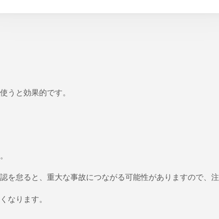
使うと効果的です。
。
確認を怠ると、重大な事故につながる可能性がありますので、
くなります。