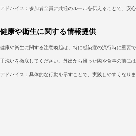
アドバイス：参加者全員に共通のルールを伝えることで、安心
健康や衛生に関する情報提供
健康や衛生に関する注意喚起は、特に感染症の流行時に重要で
手洗いを徹底してください。外出から帰った際や食事の前には
アドバイス：具体的な行動を示すことで、実践しやすくなりま