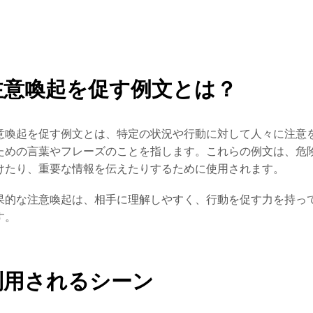
注意喚起を促す例文とは？
意喚起を促す例文とは、特定の状況や行動に対して人々に注意
ための言葉やフレーズのことを指します。これらの例文は、危
けたり、重要な情報を伝えたりするために使用されます。
果的な注意喚起は、相手に理解しやすく、行動を促す力を持っ
す。
利用されるシーン