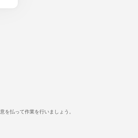
注意を払って作業を行いましょう。