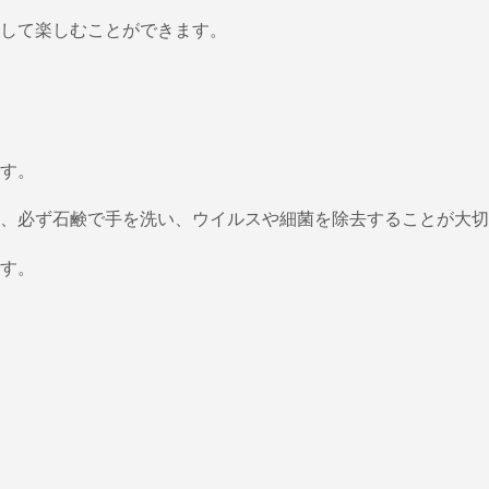
して楽しむことができます。
す。
、必ず石鹸で手を洗い、ウイルスや細菌を除去することが大切
す。