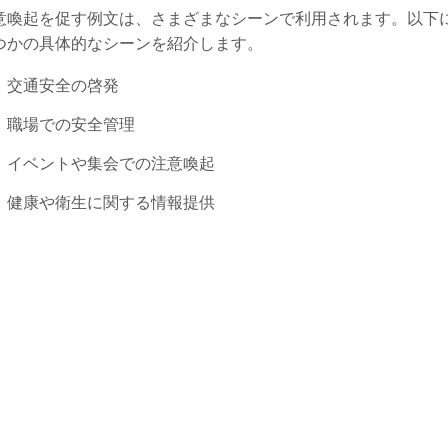
意喚起を促す例文は、さまざまなシーンで利用されます。以下
つかの具体的なシーンを紹介します。
交通安全の啓発
職場での安全管理
イベントや集会での注意喚起
健康や衛生に関する情報提供