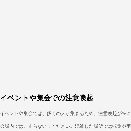
イベントや集会での注意喚起
イベントや集会では、多くの人が集まるため、注意喚起が特に
会場内では、走らないでください。混雑した場所では転倒や事