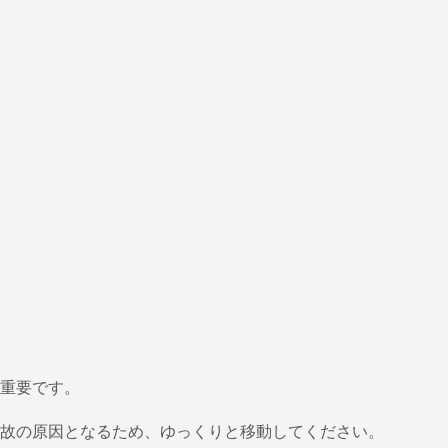
重要です。
故の原因となるため、ゆっくりと移動してください。