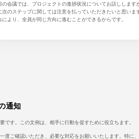
日の会議では、プロジェクトの進捗状況についてお話しします
に次のステップに関しては注意を払っていただきたいと思いま
れにより、全員が同じ方向に進むことができるからです。
の通知
重要です。この文例は、相手に行動を促すために役立ちます。
今一度ご確認いただき、必要な対応をお願いいたします。特に