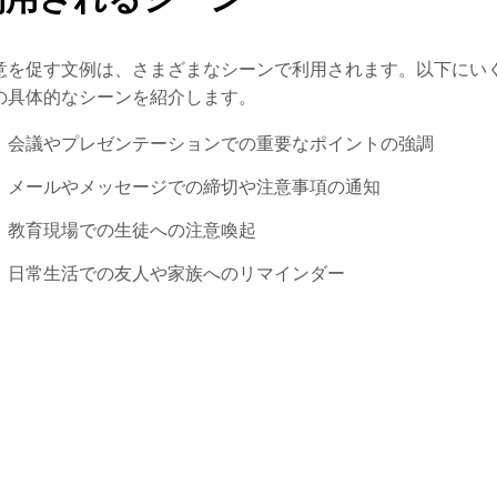
意を促す文例は、さまざまなシーンで利用されます。以下にい
の具体的なシーンを紹介します。
会議やプレゼンテーションでの重要なポイントの強調
メールやメッセージでの締切や注意事項の通知
教育現場での生徒への注意喚起
日常生活での友人や家族へのリマインダー