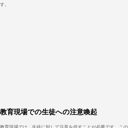
す。
教育現場での生徒への注意喚起
教育現場では、生徒に対して注意を促すことが必要です。こ