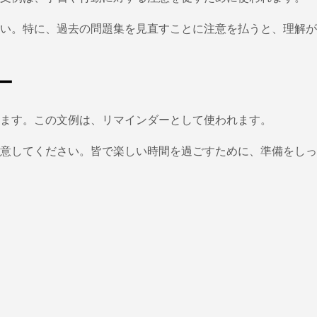
い。特に、過去の問題集を見直すことに注意を払うと、理解が
ー
ます。この文例は、リマインダーとして使われます。
意してください。皆で楽しい時間を過ごすために、準備をしっ