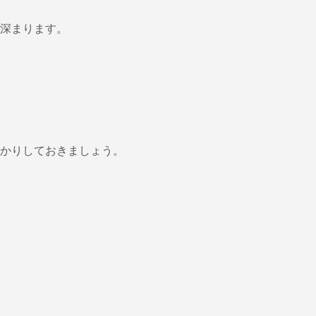
深まります。
かりしておきましょう。