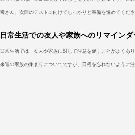
皆さん、次回のテストに向けてしっかりと準備を進めてくださ
日常生活での友人や家族へのリマインダ
日常生活では、友人や家族に対して注意を促すことがよくあり
来週の家族の集まりについてですが、日程を忘れないように注