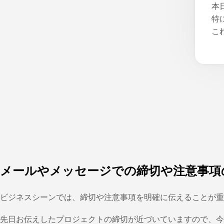
本
特
こ
メールやメッセージでの締切や注意事項
ビジネスシーンでは、締切や注意事項を明確に伝えることが
先日お伝えしたプロジェクトの締切が近づいていますので、