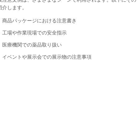
紹介します。
商品パッケージにおける注意書き
工場や作業現場での安全指示
医療機関での薬品取り扱い
イベントや展示会での展示物の注意事項