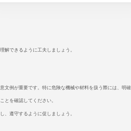
理解できるように工夫しましょう。
意文例が重要です。特に危険な機械や材料を扱う際には、明確
ことを確認してください。
し、遵守するように促しましょう。