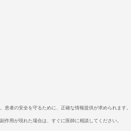
。患者の安全を守るために、正確な情報提供が求められます。
副作用が現れた場合は、すぐに医師に相談してください。