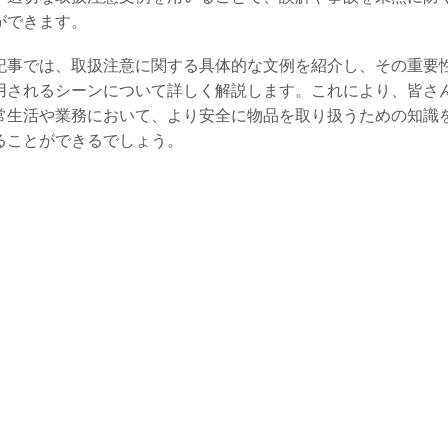
ができます。
記事では、取扱注意に関する具体的な文例を紹介し、その重要
用されるシーンについて詳しく解説します。これにより、皆さ
常生活や業務において、より安全に物品を取り扱うための知識
ることができるでしょう。