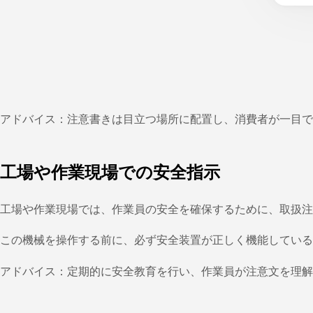
アドバイス：注意書きは目立つ場所に配置し、消費者が一目で
工場や作業現場での安全指示
工場や作業現場では、作業員の安全を確保するために、取扱注
この機械を操作する前に、必ず安全装置が正しく機能している
アドバイス：定期的に安全教育を行い、作業員が注意文を理解