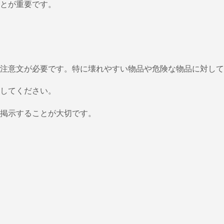
とが重要です。
注意文が必要です。特に壊れやすい物品や危険な物品に対して
してください。
掲示することが大切です。