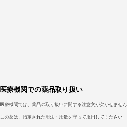
医療機関での薬品取り扱い
医療機関では、薬品の取り扱いに関する注意文が欠かせません
この薬は、指定された用法・用量を守って服用してください。