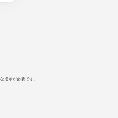
な指示が必要です。