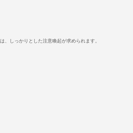
は、しっかりとした注意喚起が求められます。