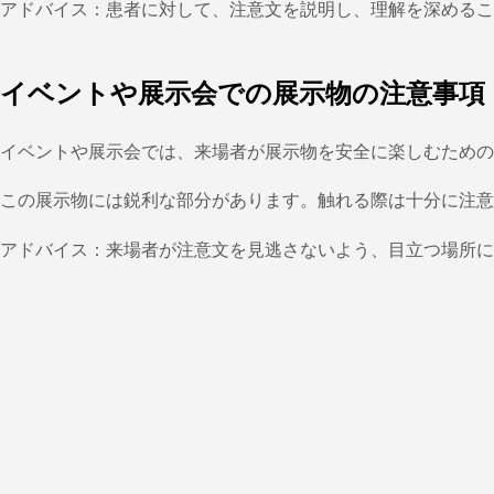
アドバイス：患者に対して、注意文を説明し、理解を深めるこ
イベントや展示会での展示物の注意事項
イベントや展示会では、来場者が展示物を安全に楽しむための
この展示物には鋭利な部分があります。触れる際は十分に注意
アドバイス：来場者が注意文を見逃さないよう、目立つ場所に