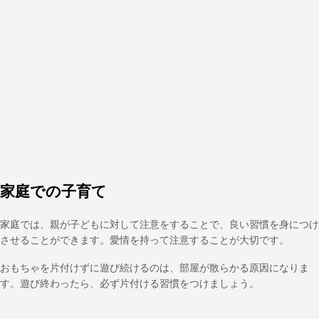
家庭での子育て
家庭では、親が子どもに対して注意をすることで、良い習慣を身につけ
させることができます。愛情を持って注意することが大切です。
おもちゃを片付けずに遊び続けるのは、部屋が散らかる原因になりま
す。遊び終わったら、必ず片付ける習慣をつけましょう。