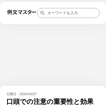
公開日：
2024/10/27
口頭での注意の重要性と効果