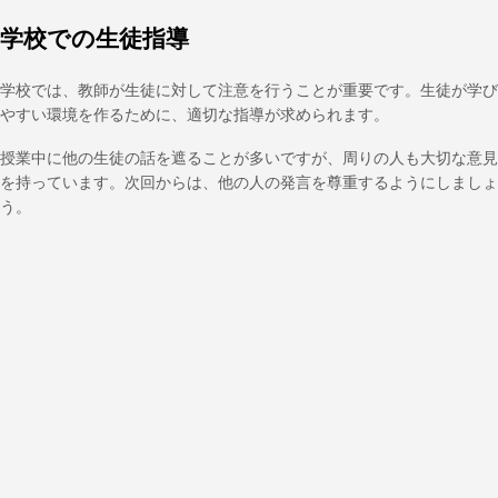
学校での生徒指導
学校では、教師が生徒に対して注意を行うことが重要です。生徒が学び
やすい環境を作るために、適切な指導が求められます。
授業中に他の生徒の話を遮ることが多いですが、周りの人も大切な意見
を持っています。次回からは、他の人の発言を尊重するようにしましょ
う。