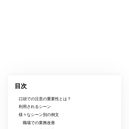
目次
口頭での注意の重要性とは？
利用されるシーン
様々なシーン別の例文
職場での業務改善