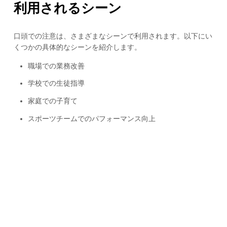
利用されるシーン
口頭での注意は、さまざまなシーンで利用されます。以下にい
くつかの具体的なシーンを紹介します。
職場での業務改善
学校での生徒指導
家庭での子育て
スポーツチームでのパフォーマンス向上