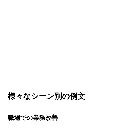
様々なシーン別の例文
職場での業務改善