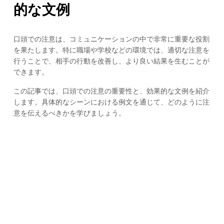
的な文例
口頭での注意は、コミュニケーションの中で非常に重要な役割
を果たします。特に職場や学校などの環境では、適切な注意を
行うことで、相手の行動を改善し、より良い結果を生むことが
できます。
この記事では、口頭での注意の重要性と、効果的な文例を紹介
します。具体的なシーンにおける例文を通じて、どのように注
意を伝えるべきかを学びましょう。