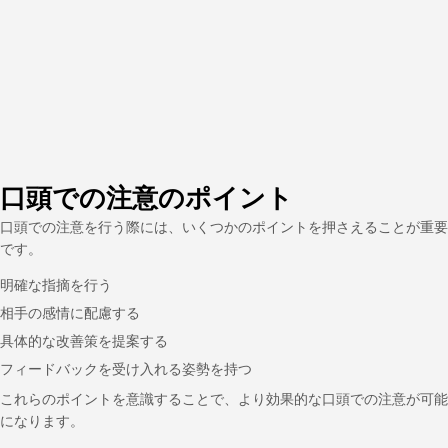
口頭での注意のポイント
口頭での注意を行う際には、いくつかのポイントを押さえることが重要
です。
明確な指摘を行う
相手の感情に配慮する
具体的な改善策を提案する
フィードバックを受け入れる姿勢を持つ
これらのポイントを意識することで、より効果的な口頭での注意が可能
になります。