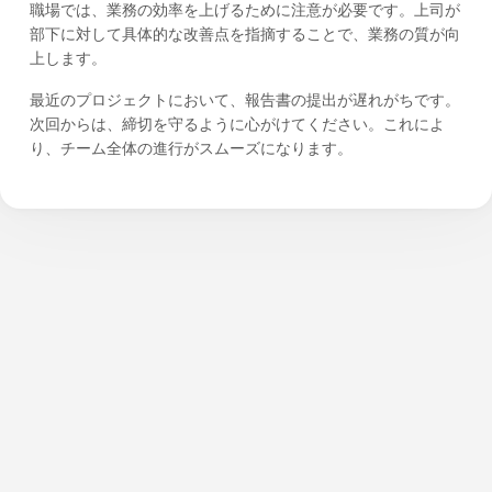
職場では、業務の効率を上げるために注意が必要です。上司が
部下に対して具体的な改善点を指摘することで、業務の質が向
上します。
最近のプロジェクトにおいて、報告書の提出が遅れがちです。
次回からは、締切を守るように心がけてください。これによ
り、チーム全体の進行がスムーズになります。