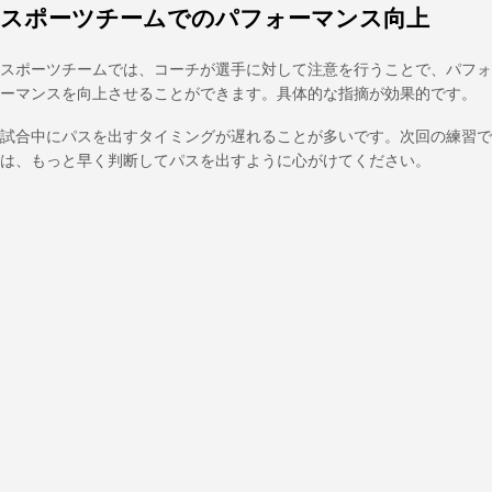
スポーツチームでのパフォーマンス向上
スポーツチームでは、コーチが選手に対して注意を行うことで、パフォ
ーマンスを向上させることができます。具体的な指摘が効果的です。
試合中にパスを出すタイミングが遅れることが多いです。次回の練習で
は、もっと早く判断してパスを出すように心がけてください。