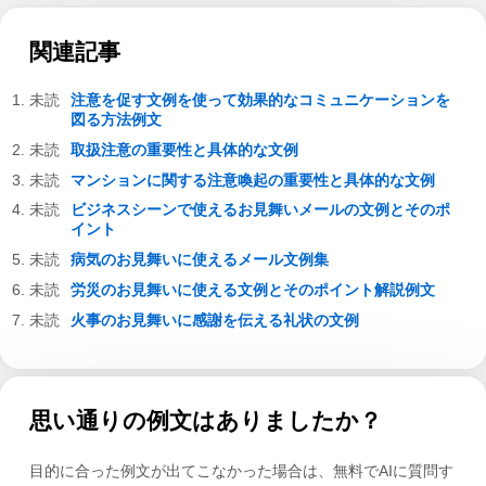
関連記事
注意を促す文例を使って効果的なコミュニケーションを
図る方法例文
取扱注意の重要性と具体的な文例
マンションに関する注意喚起の重要性と具体的な文例
ビジネスシーンで使えるお見舞いメールの文例とそのポ
イント
病気のお見舞いに使えるメール文例集
労災のお見舞いに使える文例とそのポイント解説例文
火事のお見舞いに感謝を伝える礼状の文例
思い通りの例文はありましたか？
目的に合った例文が出てこなかった場合は、無料でAIに質問す