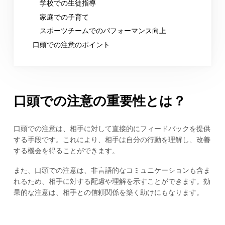
学校での生徒指導
家庭での子育て
スポーツチームでのパフォーマンス向上
口頭での注意のポイント
口頭での注意の重要性とは？
口頭での注意は、相手に対して直接的にフィードバックを提供
する手段です。これにより、相手は自分の行動を理解し、改善
する機会を得ることができます。
また、口頭での注意は、非言語的なコミュニケーションも含ま
れるため、相手に対する配慮や理解を示すことができます。効
果的な注意は、相手との信頼関係を築く助けにもなります。