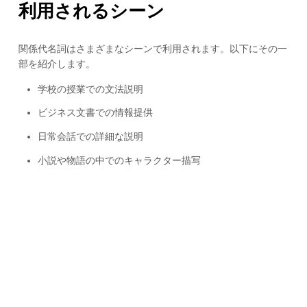
利用されるシーン
関係代名詞はさまざまなシーンで利用されます。以下にその一
部を紹介します。
学校の授業での文法説明
ビジネス文書での情報提供
日常会話での詳細な説明
小説や物語の中でのキャラクター描写