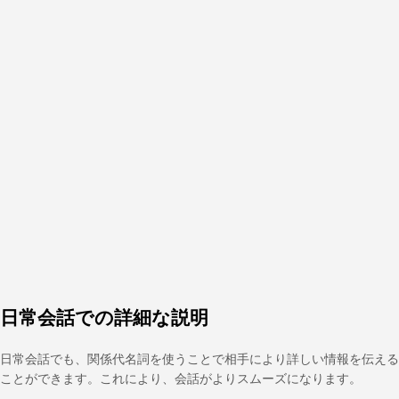
日常会話での詳細な説明
日常会話でも、関係代名詞を使うことで相手により詳しい情報を伝える
ことができます。これにより、会話がよりスムーズになります。