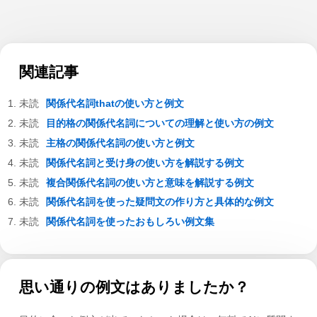
関連記事
関係代名詞thatの使い方と例文
目的格の関係代名詞についての理解と使い方の例文
主格の関係代名詞の使い方と例文
関係代名詞と受け身の使い方を解説する例文
複合関係代名詞の使い方と意味を解説する例文
関係代名詞を使った疑問文の作り方と具体的な例文
関係代名詞を使ったおもしろい例文集
思い通りの例文はありましたか？