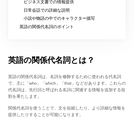
ビジネス文書での情報提供
日常会話での詳細な説明
小説や物語の中でのキャラクター描写
英語の関係代名詞のポイント
英語の関係代名詞とは？
英語の関係代名詞は、名詞を修飾するために使われる代名詞
で、主に「who」「which」「that」などがあります。これらの
代名詞は、先行詞と呼ばれる名詞に関連する情報を追加する役
割を果たします。
関係代名詞を使うことで、文を短縮したり、より詳細な情報を
提供したりすることが可能になります。