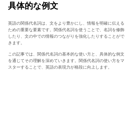
具体的な例文
英語の関係代名詞は、文をより豊かにし、情報を明確に伝える
ための重要な要素です。関係代名詞を使うことで、名詞を修飾
したり、文の中での情報のつながりを強化したりすることがで
きます。
この記事では、関係代名詞の基本的な使い方と、具体的な例文
を通じてその理解を深めていきます。関係代名詞の使い方をマ
スターすることで、英語の表現力が格段に向上します。