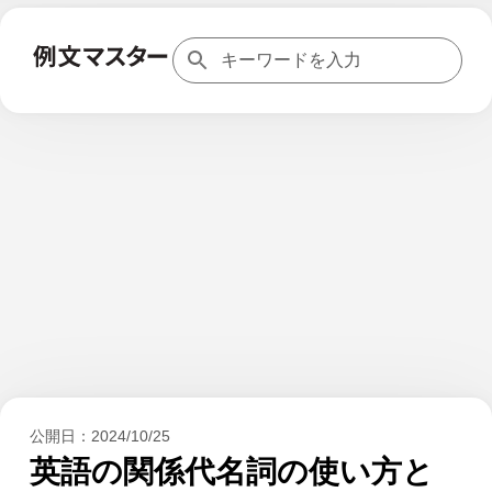
公開日：
2024/10/25
英語の関係代名詞の使い方と