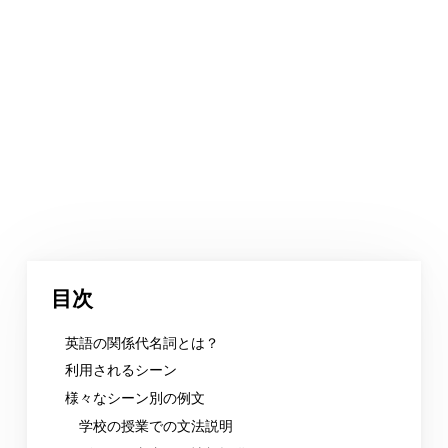
目次
英語の関係代名詞とは？
利用されるシーン
様々なシーン別の例文
学校の授業での文法説明