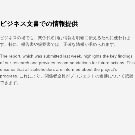
ビジネス文書での情報提供
ビジネスの場でも、関係代名詞は情報を明確に伝えるために使われま
す。特に、報告書や提案書では、正確な情報が求められます。
The report, which was submitted last week, highlights the key findings
of our research and provides recommendations for future actions. This
ensures that all stakeholders are informed about the project's
progress. これにより、関係者全員がプロジェクトの進捗について把握
できます。