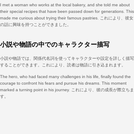
I met a woman who works at the local bakery, and she told me about
their special recipes that have been passed down for generations. This
made me curious about trying their famous pastries. これにより、彼女
の話に興味を持つことができました。
小説や物語の中でのキャラクター描写
小説や物語では、関係代名詞を使ってキャラクターや設定を詳しく描写
することができます。これにより、読者は物語に引き込まれます。
The hero, who had faced many challenges in his life, finally found the
courage to confront his fears and pursue his dreams. This moment
marked a turning point in his journey. これにより、彼の成長が際立ちま
す。