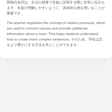
関係代名詞は、文法の授業で生徒に説明する際に非常に役立ち
ます。生徒が理解しやすいように、具体的な例を用いることが
重要です。
The teacher explained the concept of relative pronouns, which
are used to connect clauses and provide additional
information about a noun. This helps students understand
how to create more complex sentences. そのため、学生は文
をより豊かにする方法を学ぶことができます。