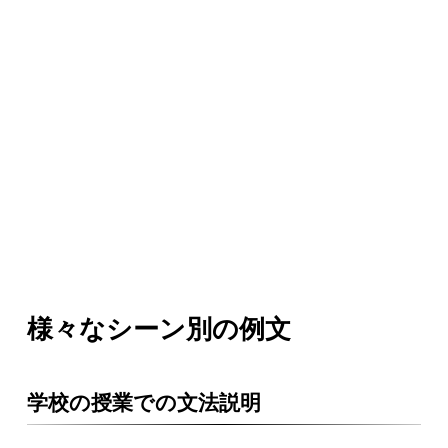
様々なシーン別の例文
学校の授業での文法説明