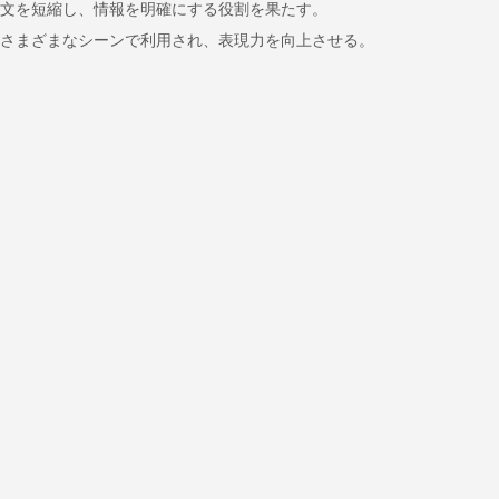
文を短縮し、情報を明確にする役割を果たす。
さまざまなシーンで利用され、表現力を向上させる。