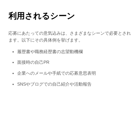
利用されるシーン
応募にあたっての意気込みは、さまざまなシーンで必要とされ
ます。以下にその具体例を挙げます。
履歴書や職務経歴書の志望動機欄
面接時の自己PR
企業へのメールや手紙での応募意思表明
SNSやブログでの自己紹介や活動報告