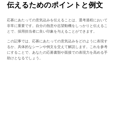
伝えるためのポイントと例文
応募にあたっての意気込みを伝えることは、選考過程において
非常に重要です。自分の熱意や志望動機をしっかりと伝えるこ
とで、採用担当者に良い印象を与えることができます。
この記事では、応募にあたっての意気込みをどのように表現す
るか、具体的なシーンや例文を交えて解説します。これを参考
にすることで、あなたの応募書類や面接での表現力を高める手
助けとなるでしょう。