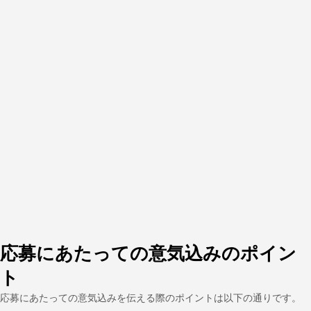
応募にあたっての意気込みのポイン
ト
応募にあたっての意気込みを伝える際のポイントは以下の通りです。