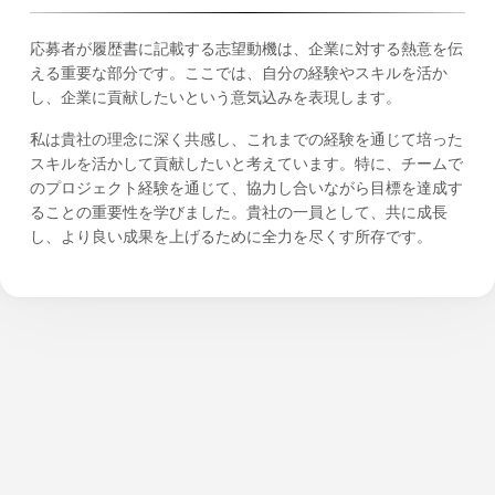
応募者が履歴書に記載する志望動機は、企業に対する熱意を伝
える重要な部分です。ここでは、自分の経験やスキルを活か
し、企業に貢献したいという意気込みを表現します。
私は貴社の理念に深く共感し、これまでの経験を通じて培った
スキルを活かして貢献したいと考えています。特に、チームで
のプロジェクト経験を通じて、協力し合いながら目標を達成す
ることの重要性を学びました。貴社の一員として、共に成長
し、より良い成果を上げるために全力を尽くす所存です。