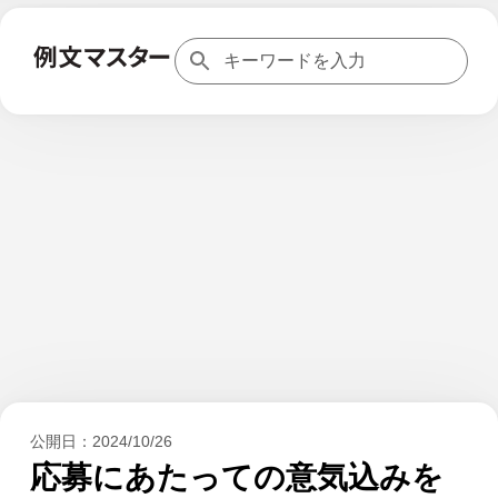
公開日：
2024/10/26
応募にあたっての意気込みを