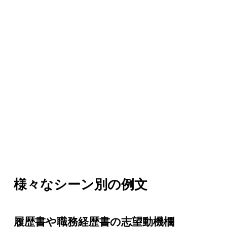
様々なシーン別の例文
履歴書や職務経歴書の志望動機欄