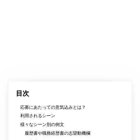
目次
応募にあたっての意気込みとは？
利用されるシーン
様々なシーン別の例文
履歴書や職務経歴書の志望動機欄