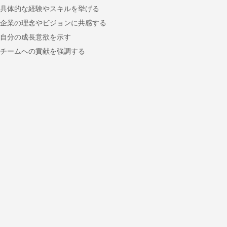
具体的な経験やスキルを挙げる
企業の理念やビジョンに共感する
自分の成長意欲を示す
チームへの貢献を強調する