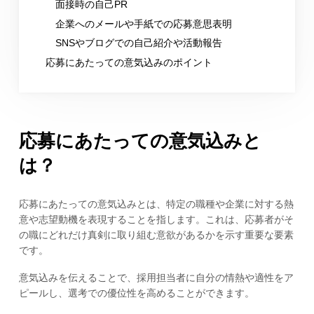
面接時の自己PR
企業へのメールや手紙での応募意思表明
SNSやブログでの自己紹介や活動報告
応募にあたっての意気込みのポイント
応募にあたっての意気込みと
は？
応募にあたっての意気込みとは、特定の職種や企業に対する熱
意や志望動機を表現することを指します。これは、応募者がそ
の職にどれだけ真剣に取り組む意欲があるかを示す重要な要素
です。
意気込みを伝えることで、採用担当者に自分の情熱や適性をア
ピールし、選考での優位性を高めることができます。