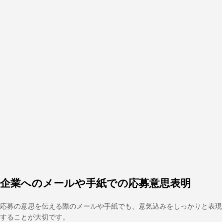
企業へのメールや手紙での応募意思表明
応募の意思を伝える際のメールや手紙でも、意気込みをしっかりと表現
することが大切です。