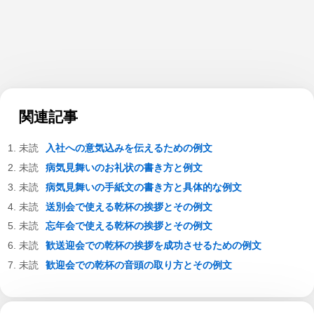
関連記事
入社への意気込みを伝えるための例文
病気見舞いのお礼状の書き方と例文
病気見舞いの手紙文の書き方と具体的な例文
送別会で使える乾杯の挨拶とその例文
忘年会で使える乾杯の挨拶とその例文
歓送迎会での乾杯の挨拶を成功させるための例文
歓迎会での乾杯の音頭の取り方とその例文