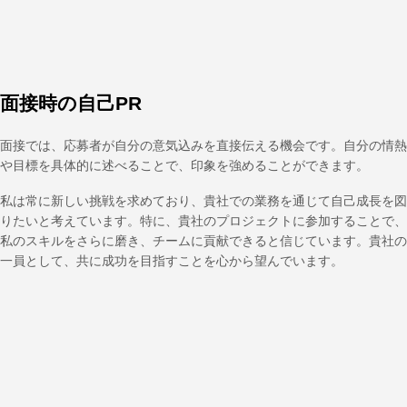
面接時の自己PR
面接では、応募者が自分の意気込みを直接伝える機会です。自分の情熱
や目標を具体的に述べることで、印象を強めることができます。
私は常に新しい挑戦を求めており、貴社での業務を通じて自己成長を図
りたいと考えています。特に、貴社のプロジェクトに参加することで、
私のスキルをさらに磨き、チームに貢献できると信じています。貴社の
一員として、共に成功を目指すことを心から望んでいます。