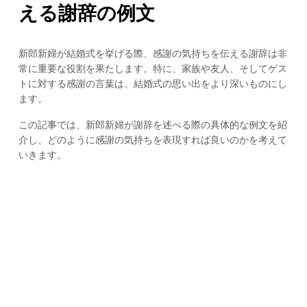
える謝辞の例文
新郎新婦が結婚式を挙げる際、感謝の気持ちを伝える謝辞は非
常に重要な役割を果たします。特に、家族や友人、そしてゲス
トに対する感謝の言葉は、結婚式の思い出をより深いものにし
ます。
この記事では、新郎新婦が謝辞を述べる際の具体的な例文を紹
介し、どのように感謝の気持ちを表現すれば良いのかを考えて
いきます。