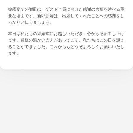
披露宴での謝辞は、ゲスト全員に向けた感謝の言葉を述べる重
要な場面です。新郎新婦は、出席してくれたことへの感謝をし
っかりと伝えましょう。
本日は私たちの結婚式にお越しいただき、心から感謝申し上げ
ます。皆様の温かい支えがあってこそ、私たちはこの日を迎え
ることができました。これからもどうぞよろしくお願いいたし
ます。