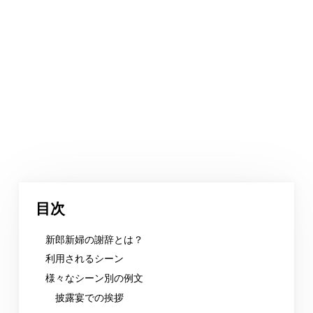
目次
新郎新婦の謝辞とは？
利用されるシーン
様々なシーン別の例文
披露宴での挨拶