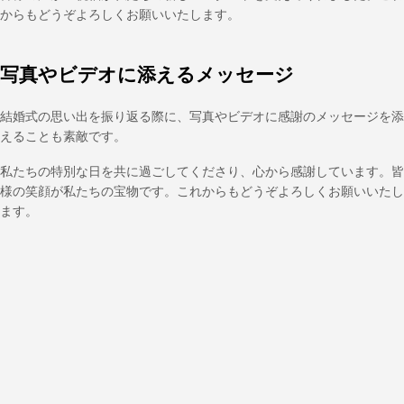
からもどうぞよろしくお願いいたします。
写真やビデオに添えるメッセージ
結婚式の思い出を振り返る際に、写真やビデオに感謝のメッセージを添
えることも素敵です。
私たちの特別な日を共に過ごしてくださり、心から感謝しています。皆
様の笑顔が私たちの宝物です。これからもどうぞよろしくお願いいたし
ます。