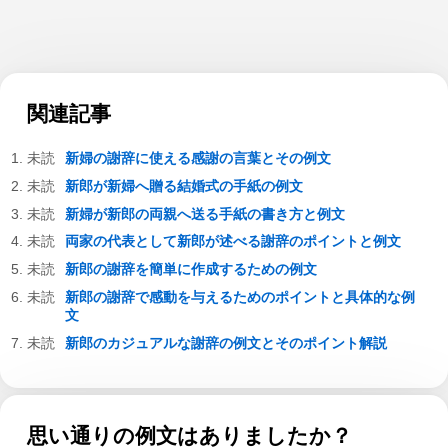
関連記事
新婦の謝辞に使える感謝の言葉とその例文
新郎が新婦へ贈る結婚式の手紙の例文
新婦が新郎の両親へ送る手紙の書き方と例文
両家の代表として新郎が述べる謝辞のポイントと例文
新郎の謝辞を簡単に作成するための例文
新郎の謝辞で感動を与えるためのポイントと具体的な例
文
新郎のカジュアルな謝辞の例文とそのポイント解説
思い通りの例文はありましたか？