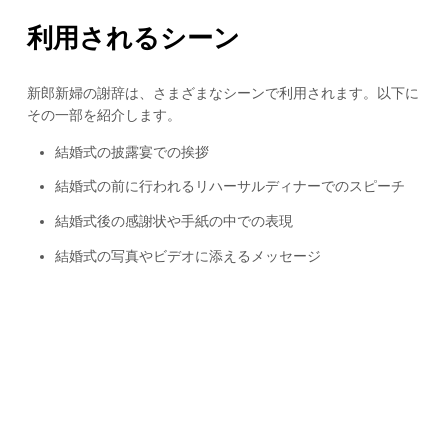
利用されるシーン
新郎新婦の謝辞は、さまざまなシーンで利用されます。以下に
その一部を紹介します。
結婚式の披露宴での挨拶
結婚式の前に行われるリハーサルディナーでのスピーチ
結婚式後の感謝状や手紙の中での表現
結婚式の写真やビデオに添えるメッセージ