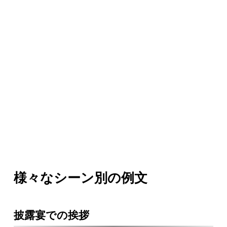
様々なシーン別の例文
披露宴での挨拶