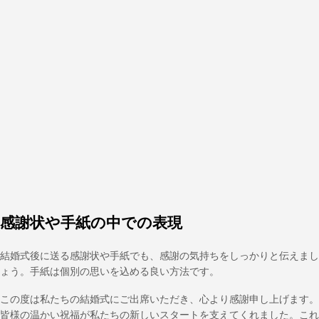
感謝状や手紙の中での表現
結婚式後に送る感謝状や手紙でも、感謝の気持ちをしっかりと伝えまし
ょう。手紙は個別の思いを込める良い方法です。
この度は私たちの結婚式にご出席いただき、心より感謝申し上げます。
皆様の温かい祝福が私たちの新しいスタートを支えてくれました。これ