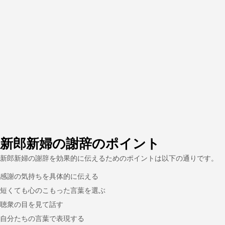
新郎新婦の謝辞のポイント
新郎新婦の謝辞を効果的に伝えるためのポイントは以下の通りです。
感謝の気持ちを具体的に伝える
短くても心のこもった言葉を選ぶ
聴衆の目を見て話す
自分たちの言葉で表現する