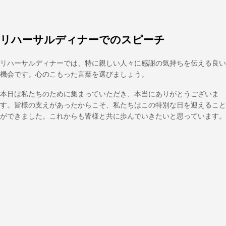
リハーサルディナーでのスピーチ
リハーサルディナーでは、特に親しい人々に感謝の気持ちを伝える良い
機会です。心のこもった言葉を選びましょう。
本日は私たちのために集まっていただき、本当にありがとうございま
す。皆様の支えがあったからこそ、私たちはこの特別な日を迎えること
ができました。これからも皆様と共に歩んでいきたいと思っています。