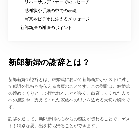
リハーサルディナーでのスピーチ
感謝状や手紙の中での表現
写真やビデオに添えるメッセージ
新郎新婦の謝辞のポイント
新郎新婦の謝辞とは？
新郎新婦の謝辞とは、結婚式において新郎新婦がゲストに対し
て感謝の気持ちを伝える言葉のことです。この謝辞は、結婚式
の締めくくりとして行われることが多く、出席してくれた人々
への感謝や、支えてくれた家族への思いを込める大切な瞬間で
す。
謝辞を通じて、新郎新婦の心からの感謝が伝わることで、ゲス
トも特別な思い出を持ち帰ることができます。