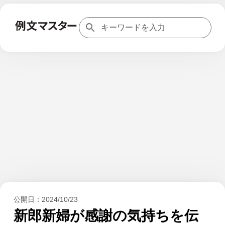
公開日：
2024/10/23
新郎新婦が感謝の気持ちを伝