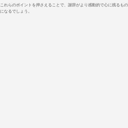
これらのポイントを押さえることで、謝辞がより感動的で心に残るもの
になるでしょう。